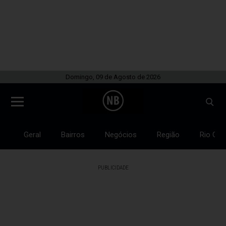
Domingo, 09 de Agosto de 2026
Geral
Bairros
Negócios
Região
Rio Gra
PUBLICIDADE