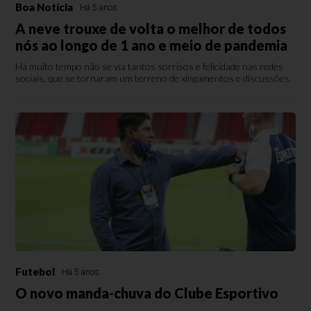
Boa Notícia
Há 5 anos
A neve trouxe de volta o melhor de todos
nós ao longo de 1 ano e meio de pandemia
Há muito tempo não se via tantos sorrisos e felicidade nas redes
sociais, que se tornaram um terreno de xingamentos e discussões.
Futebol
Há 5 anos
O novo manda-chuva do Clube Esportivo