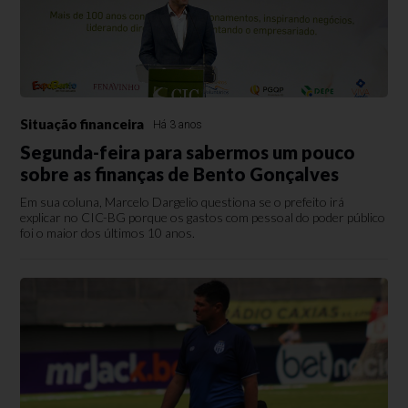
Situação financeira
Há 3 anos
Segunda-feira para sabermos um pouco
sobre as finanças de Bento Gonçalves
Em sua coluna, Marcelo Dargelio questiona se o prefeito irá
explicar no CIC-BG porque os gastos com pessoal do poder público
foi o maior dos últimos 10 anos.