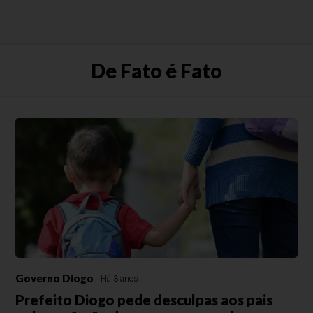
De Fato é Fato
Governo Diogo
Há 3 anos
Prefeito Diogo pede desculpas aos pais