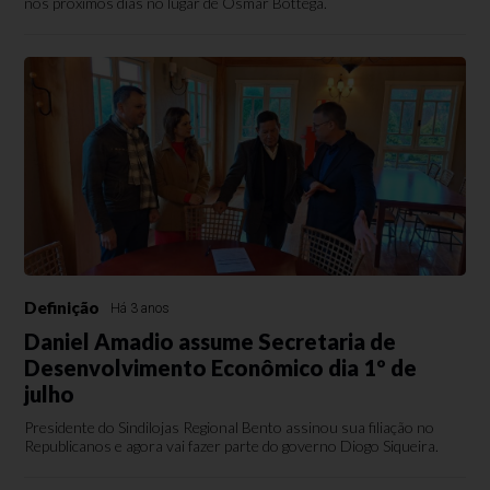
nos próximos dias no lugar de Osmar Bottega.
Definição
Há 3 anos
Daniel Amadio assume Secretaria de
Desenvolvimento Econômico dia 1º de
julho
Presidente do Sindilojas Regional Bento assinou sua filiação no
Republicanos e agora vai fazer parte do governo Diogo Siqueira.