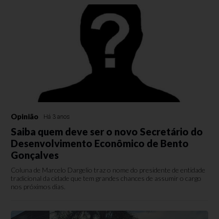
Opinião
Há 3 anos
Saiba quem deve ser o novo Secretário do
Desenvolvimento Econômico de Bento
Gonçalves
Coluna de Marcelo Dargelio traz o nome do presidente de entidade
tradicional da cidade que tem grandes chances de assumir o cargo
nos próximos dias.