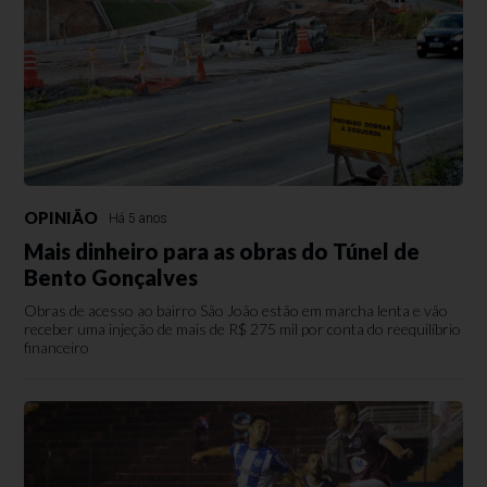
OPINIÃO
Há 5 anos
Mais dinheiro para as obras do Túnel de
Bento Gonçalves
Obras de acesso ao bairro São João estão em marcha lenta e vão
receber uma injeção de mais de R$ 275 mil por conta do reequilíbrio
financeiro