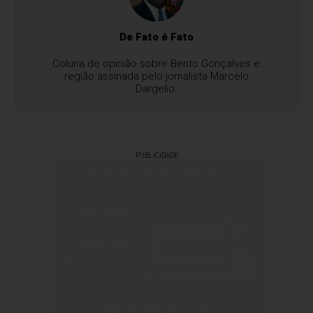
De Fato é Fato
Coluna de opinião sobre Bento Gonçalves e
região assinada pelo jornalista Marcelo
Dargelio.
PUBLICIDADE