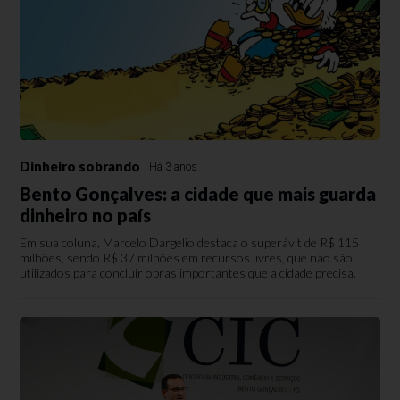
Dinheiro sobrando
Há 3 anos
Bento Gonçalves: a cidade que mais guarda
dinheiro no país
Em sua coluna, Marcelo Dargelio destaca o superávit de R$ 115
milhões, sendo R$ 37 milhões em recursos livres, que não são
utilizados para concluir obras importantes que a cidade precisa.