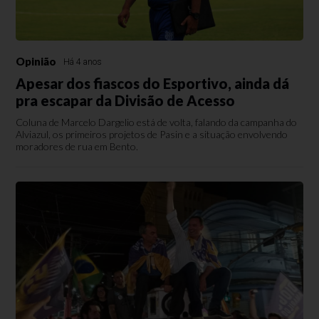
Opinião
Há 4 anos
Apesar dos fiascos do Esportivo, ainda dá
pra escapar da Divisão de Acesso
Coluna de Marcelo Dargelio está de volta, falando da campanha do
Alviazul, os primeiros projetos de Pasin e a situação envolvendo
moradores de rua em Bento.