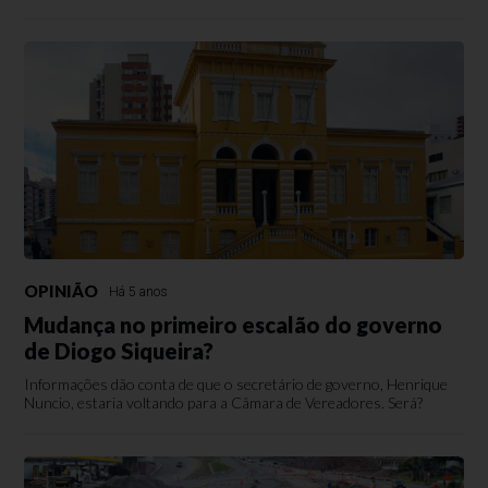
OPINIÃO
Há 5 anos
Mudança no primeiro escalão do governo
de Diogo Siqueira?
Informações dão conta de que o secretário de governo, Henrique
Nuncio, estaria voltando para a Câmara de Vereadores. Será?