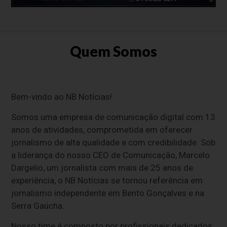
Quem Somos
Bem-vindo ao NB Notícias!
Somos uma empresa de comunicação digital com 13
anos de atividades, comprometida em oferecer
jornalismo de alta qualidade e com credibilidade. Sob
a liderança do nosso CEO de Comunicação, Marcelo
Dargelio, um jornalista com mais de 25 anos de
experiência, o NB Notícias se tornou referência em
jornalismo independente em Bento Gonçalves e na
Serra Gaúcha.
Nosso time é composto por profissionais dedicados,