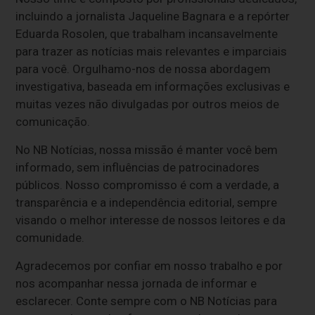
incluindo a jornalista Jaqueline Bagnara e a repórter
Eduarda Rosolen, que trabalham incansavelmente
para trazer as notícias mais relevantes e imparciais
para você. Orgulhamo-nos de nossa abordagem
investigativa, baseada em informações exclusivas e
muitas vezes não divulgadas por outros meios de
comunicação.
No NB Notícias, nossa missão é manter você bem
informado, sem influências de patrocinadores
públicos. Nosso compromisso é com a verdade, a
transparência e a independência editorial, sempre
visando o melhor interesse de nossos leitores e da
comunidade.
Agradecemos por confiar em nosso trabalho e por
nos acompanhar nessa jornada de informar e
esclarecer. Conte sempre com o NB Notícias para