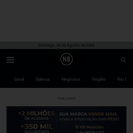
Domingo, 09 de Agosto de 2026
Geral
Bairros
Negócios
Região
Rio Gra
PUBLICIDADE