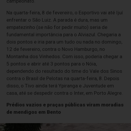
campeonato.
Na quarta-feira, 8 de fevereiro, o Esportivo vai até Ijuí
enfrentar o São Luiz. A parada é dura, mas um
empatezinho (se não for pedir muito) seria de
fundamental importância para o Alviazul. Chegaria a
dois pontos e iria para um tudo ou nada no domingo,
12 de fevereiro, contra o Novo Hamburgo, no
Montanha dos Vinhedos. Com isso, poderia chegar a
5 pontos e abrir até 3 pontos para o Nóia,
dependendo do resultado do time do Vale dos Sinos
contra o Brasil de Pelotas na quarta-feira, 8. Depois
disso, o Tivo ainda terá Ypiranga e Juventude em
casa, até se despedir contra o Inter, em Porto Alegre.
Prédios vazios e praças públicas viram moradias
de mendigos em Bento