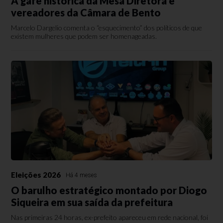
A gafe histórica da Mesa Diretora e
vereadores da Câmara de Bento
Marcelo Dargelio comenta o “esquecimento” dos políticos de que
existem mulheres que podem ser homenageadas.
Eleições 2026
Há 4 meses
O barulho estratégico montado por Diogo
Siqueira em sua saída da prefeitura
Nas primeiras 24 horas, ex-prefeito apareceu em rede nacional, foi