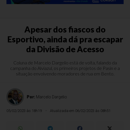
Apesar dos fiascos do
Esportivo, ainda dá pra escapar
da Divisão de Acesso
Coluna de Marcelo Dargelio está de volta, falando da
campanha do Alviazul, os primeiros projetos de Pasin e a
situação envolvendo moradores de rua em Bento.
Por:
Marcelo Dargelio
05/02/2023 às 18h19
Atualizada em 06/02/2023 às 08h51