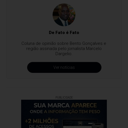
De Fato é Fato
Coluna de opinião sobre Bento Gonçalves e
região assinada pelo jornalista Marcelo
Dargelio.
Ver notícias
PUBLICIDADE