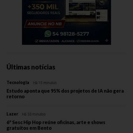
Últimas notícias
Tecnologia
Há 15 minutos
Estudo aponta que 95% dos projetos de IA não gera
retorno
Lazer
Há 33 minutos
6º Sesc Hip Hop reúne oficinas, arte e shows
gratuitos em Bento