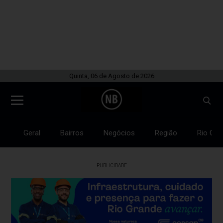
Quinta, 06 de Agosto de 2026
Geral
Bairros
Negócios
Região
Rio Gra
PUBLICIDADE