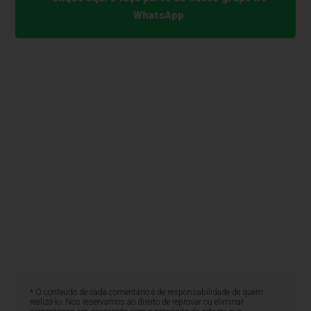
WhatsApp
* O conteúdo de cada comentário é de responsabilidade de quem
realizá-lo. Nos reservamos ao direito de reprovar ou eliminar