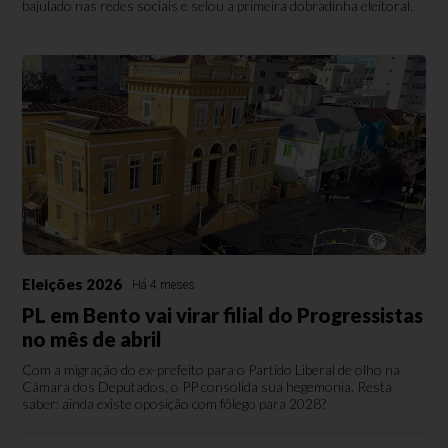
bajulado nas redes sociais e selou a primeira dobradinha eleitoral.
Eleições 2026
Há 4 meses
PL em Bento vai virar filial do Progressistas
no mês de abril
Com a migração do ex-prefeito para o Partido Liberal de olho na
Câmara dos Deputados, o PP consolida sua hegemonia. Resta
saber: ainda existe oposição com fôlego para 2028?