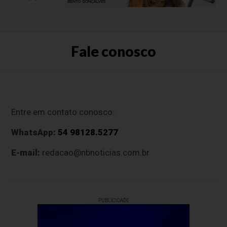
Fale conosco
Entre em contato conosco:
WhatsApp:
54 98128.5277
E-mail:
redacao@nbnoticias.com.br
PUBLICIDADE