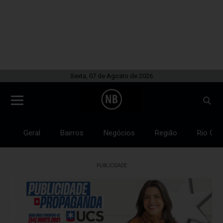
Sexta, 07 de Agosto de 2026
Geral
Bairros
Negócios
Região
Rio Gra
PUBLICIDADE