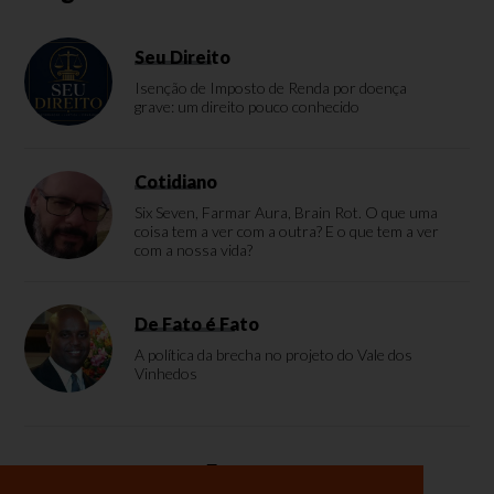
Seu Direito
Isenção de Imposto de Renda por doença
grave: um direito pouco conhecido
Cotidiano
Six Seven, Farmar Aura, Brain Rot. O que uma
coisa tem a ver com a outra? E o que tem a ver
com a nossa vida?
De Fato é Fato
A política da brecha no projeto do Vale dos
Vinhedos
Enquete