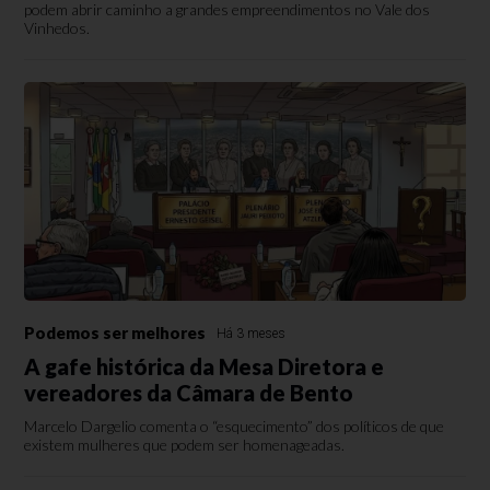
podem abrir caminho a grandes empreendimentos no Vale dos
Vinhedos.
Podemos ser melhores
Há 3 meses
A gafe histórica da Mesa Diretora e
vereadores da Câmara de Bento
Marcelo Dargelio comenta o “esquecimento” dos políticos de que
existem mulheres que podem ser homenageadas.