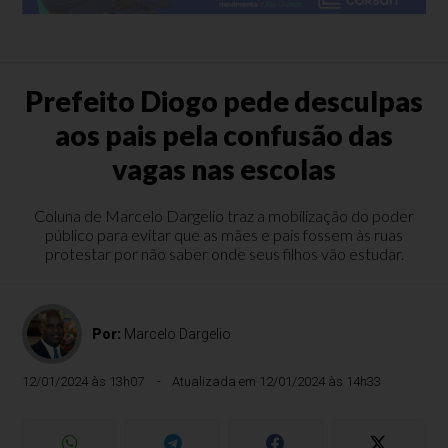
Prefeito Diogo pede desculpas
aos pais pela confusão das
vagas nas escolas
Coluna de Marcelo Dargelio traz a mobilização do poder
público para evitar que as mães e pais fossem às ruas
protestar por não saber onde seus filhos vão estudar.
Por:
Marcelo Dargelio
12/01/2024 às 13h07
Atualizada em 12/01/2024 às 14h33