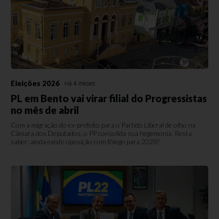
Eleições 2026
Há 4 meses
PL em Bento vai virar filial do Progressistas
no mês de abril
Com a migração do ex-prefeito para o Partido Liberal de olho na
Câmara dos Deputados, o PP consolida sua hegemonia. Resta
saber: ainda existe oposição com fôlego para 2028?