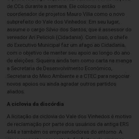
de CCs durante a semana. Ele colocou o então
coordenador de projetos Mauro Villa como o novo
subprefeito do Vale dos Vinhedos. Em seu lugar,
assume o cargo Silvio dos Santos, que é assessor do
vereador Ari Pelicioli (Cidadania). Com isso, o chefe
do Executivo Municipal faz um afago ao Cidadania,
com o objetivo de manter seu apoio ao longo do ano
de eleições. Siqueira ainda tem como carta na manga
a Secretaria de Desenvolvimento Econômico,
Secretaria do Meio Ambiente e a CTEC para negociar
novos apoios ou ainda agradar outros partidos
aliados.
A ciclovia da discórdia
A licitação da ciclovia do Vale dos Vinhedos é motivo
de reclamação por parte dos usuários da antiga ERS
444 e também os empreendedores do entorno. A