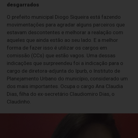
desgarrados
O prefeito municipal Diogo Siqueira está fazendo
movimentações para agradar alguns parceiros que
estavam descontentes e melhorar a realação com
aqueles que ainda estão ao seu lado. E a melhor
forma de fazer isso é utilizar os cargos em
comissão (CCs) que estão vagos. Uma dessas
indicações que surpreendeu foi a indicação para o
cargo de diretora-adjunta do Ipurb, o Instituto de
Planejamento Urbano do município, considerado um
dos mais importantes. Ocupa o cargo Ana Claudia
Dias, filha do ex-secretário Claudiomiro Dias, o
Claudinho.