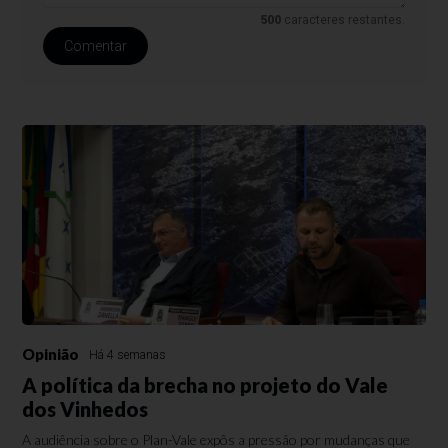
500
caracteres restantes.
Comentar
Opinião
Há 4 semanas
A política da brecha no projeto do Vale
dos Vinhedos
A audiência sobre o Plan-Vale expôs a pressão por mudanças que