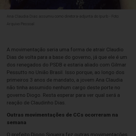
Ana Claudia Dias assumiu como diretora-adjunta do Ipurb - Foto:
Arquivo Pessoal
A movimentação seria uma forma de atrair Claudio
Dias de volta para a base do governo, já que ele é um
dos renegados do PSDB e estaria aliado com Gilmar
Pessutto no União Brasil. Isso porque, ao longo dos
primeiros 3 anos de mandato, a jovem Ana Claudia
não tinha assumido nenhum cargo deste porte no
governo Diogo. Resta esperar para ver qual será a
reação de Claudinho Dias.
Outras movimentações de CCs ocorreram na
semana
O prefeito Diogo Siqueira fez outras movimentações