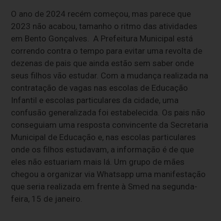
O ano de 2024 recém começou, mas parece que
2023 não acabou, tamanho o ritmo das atividades
em Bento Gonçalves. A Prefeitura Municipal está
correndo contra o tempo para evitar uma revolta de
dezenas de pais que ainda estão sem saber onde
seus filhos vão estudar. Com a mudança realizada na
contratação de vagas nas escolas de Educação
Infantil e escolas particulares da cidade, uma
confusão generalizada foi estabelecida. Os pais não
conseguiam uma resposta convincente da Secretaria
Municipal de Educação e, nas escolas particulares
onde os filhos estudavam, a informação é de que
eles não estuariam mais lá. Um grupo de mães
chegou a organizar via Whatsapp uma manifestação
que seria realizada em frente à Smed na segunda-
feira, 15 de janeiro.