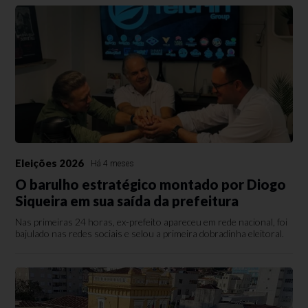
Eleições 2026
Há 4 meses
O barulho estratégico montado por Diogo
Siqueira em sua saída da prefeitura
Nas primeiras 24 horas, ex-prefeito apareceu em rede nacional, foi
bajulado nas redes sociais e selou a primeira dobradinha eleitoral.