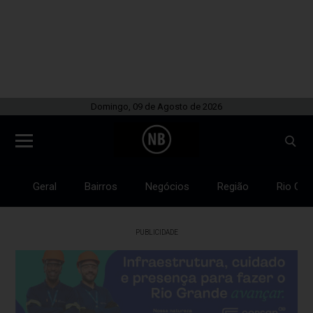
Domingo, 09 de Agosto de 2026
Geral
Bairros
Negócios
Região
Rio Gra
PUBLICIDADE