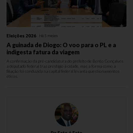
Eleições 2026
Há 5 meses
A guinada de Diogo: O voo para o PL e a
indigesta fatura da viagem
A confirmação da pré-candidatura do prefeito de Bento Gonçalves
a deputado federal traz prestígio à cidade, mas a forma como a
filiação foi conduzida na capital federal levanta questionamentos
éticos.