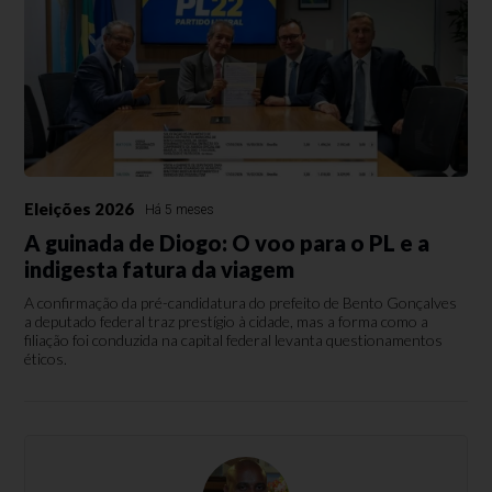
Eleições 2026
Há 5 meses
A guinada de Diogo: O voo para o PL e a
indigesta fatura da viagem
A confirmação da pré-candidatura do prefeito de Bento Gonçalves
a deputado federal traz prestígio à cidade, mas a forma como a
filiação foi conduzida na capital federal levanta questionamentos
éticos.