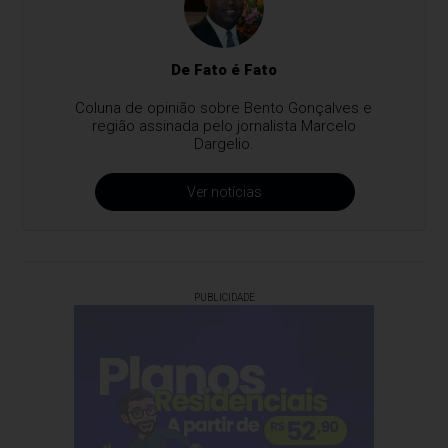
De Fato é Fato
Coluna de opinião sobre Bento Gonçalves e
região assinada pelo jornalista Marcelo
Dargelio.
Ver notícias
PUBLICIDADE