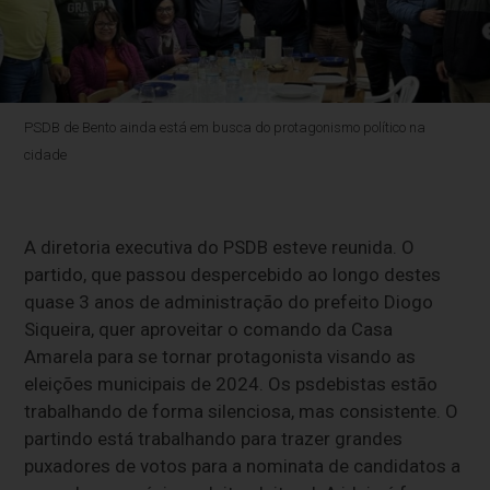
PSDB de Bento ainda está em busca do protagonismo político na
cidade
A diretoria executiva do PSDB esteve reunida. O
partido, que passou despercebido ao longo destes
quase 3 anos de administração do prefeito Diogo
Siqueira, quer aproveitar o comando da Casa
Amarela para se tornar protagonista visando as
eleições municipais de 2024. Os psdebistas estão
trabalhando de forma silenciosa, mas consistente. O
partindo está trabalhando para trazer grandes
puxadores de votos para a nominata de candidatos a