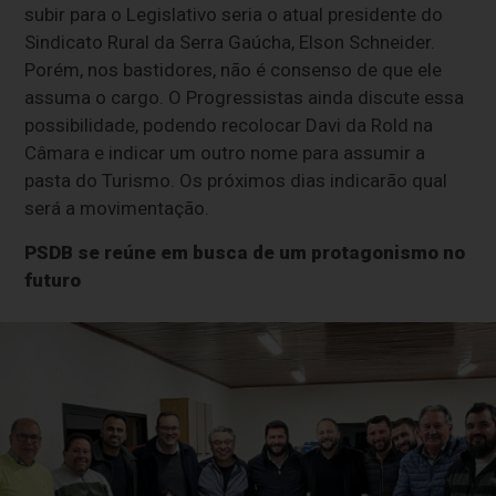
subir para o Legislativo seria o atual presidente do
Sindicato Rural da Serra Gaúcha, Elson Schneider.
Porém, nos bastidores, não é consenso de que ele
assuma o cargo. O Progressistas ainda discute essa
possibilidade, podendo recolocar Davi da Rold na
Câmara e indicar um outro nome para assumir a
pasta do Turismo. Os próximos dias indicarão qual
será a movimentação.
PSDB se reúne em busca de um protagonismo no
futuro