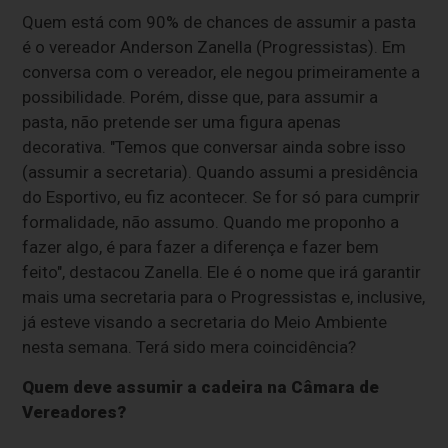
Quem está com 90% de chances de assumir a pasta
é o vereador Anderson Zanella (Progressistas). Em
conversa com o vereador, ele negou primeiramente a
possibilidade. Porém, disse que, para assumir a
pasta, não pretende ser uma figura apenas
decorativa. "Temos que conversar ainda sobre isso
(assumir a secretaria). Quando assumi a presidência
do Esportivo, eu fiz acontecer. Se for só para cumprir
formalidade, não assumo. Quando me proponho a
fazer algo, é para fazer a diferença e fazer bem
feito", destacou Zanella. Ele é o nome que irá garantir
mais uma secretaria para o Progressistas e, inclusive,
já esteve visando a secretaria do Meio Ambiente
nesta semana. Terá sido mera coincidência?
Quem deve assumir a cadeira na Câmara de
Vereadores?