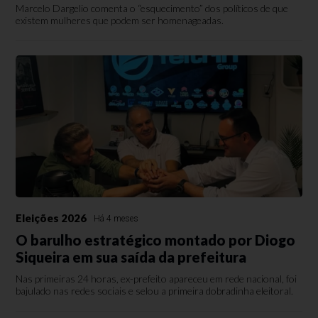
Marcelo Dargelio comenta o “esquecimento” dos políticos de que
existem mulheres que podem ser homenageadas.
Eleições 2026
Há 4 meses
O barulho estratégico montado por Diogo
Siqueira em sua saída da prefeitura
Nas primeiras 24 horas, ex-prefeito apareceu em rede nacional, foi
bajulado nas redes sociais e selou a primeira dobradinha eleitoral.