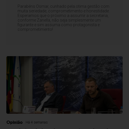
Parabéns Osmar, cunhado pela.otima gestão com
muita seriedade, comprometimento e honestidade.
Esperamos que o próximo a assumir a secretaria,
conforme Zanella, não seja simplesmente um
figurante e sim assuma como protagonista e
comprometimento!
Opinião
Há 4 semanas