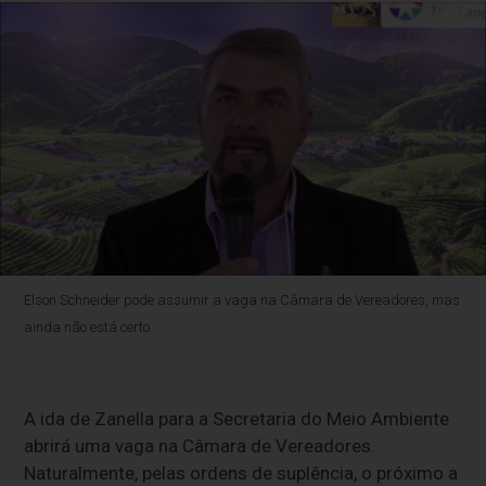
Elson Schneider pode assumir a vaga na Câmara de Vereadores, mas
ainda não está certo
A ida de Zanella para a Secretaria do Meio Ambiente
abrirá uma vaga na Câmara de Vereadores.
Naturalmente, pelas ordens de suplência, o próximo a