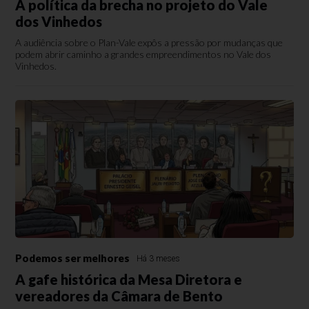
A política da brecha no projeto do Vale
dos Vinhedos
A audiência sobre o Plan-Vale expôs a pressão por mudanças que
podem abrir caminho a grandes empreendimentos no Vale dos
Vinhedos.
Podemos ser melhores
Há 3 meses
A gafe histórica da Mesa Diretora e
vereadores da Câmara de Bento