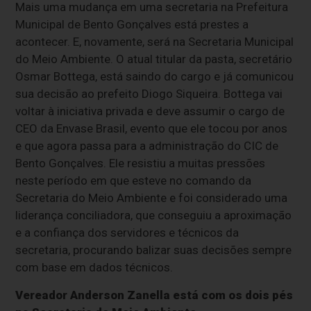
Mais uma mudança em uma secretaria na Prefeitura
Municipal de Bento Gonçalves está prestes a
acontecer. E, novamente, será na Secretaria Municipal
do Meio Ambiente. O atual titular da pasta, secretário
Osmar Bottega, está saindo do cargo e já comunicou
sua decisão ao prefeito Diogo Siqueira. Bottega vai
voltar à iniciativa privada e deve assumir o cargo de
CEO da Envase Brasil, evento que ele tocou por anos
e que agora passa para a administração do CIC de
Bento Gonçalves. Ele resistiu a muitas pressões
neste período em que esteve no comando da
Secretaria do Meio Ambiente e foi considerado uma
liderança conciliadora, que conseguiu a aproximação
e a confiança dos servidores e técnicos da
secretaria, procurando balizar suas decisões sempre
com base em dados técnicos.
Vereador Anderson Zanella está com os dois pés