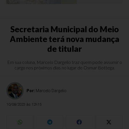
Secretaria Municipal do Meio
Ambiente terá nova mudança
de titular
Em sua coluna, Marcelo Dargelio traz quem pode assumir o
cargo nos próximos dias no lugar de Osmar Bottega.
Por:
Marcelo Dargelio
10/08/2023 às 12h15