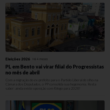
Eleições 2026
Há 4 meses
PL em Bento vai virar filial do Progressistas
no mês de abril
Com a migração do ex-prefeito para o Partido Liberal de olho na
Câmara dos Deputados, o PP consolida sua hegemonia. Resta
saber: ainda existe oposição com fôlego para 2028?