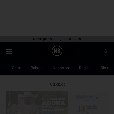
Domingo, 09 de Agosto de 2026
Geral
Bairros
Negócios
Região
Rio Gra
PUBLICIDADE