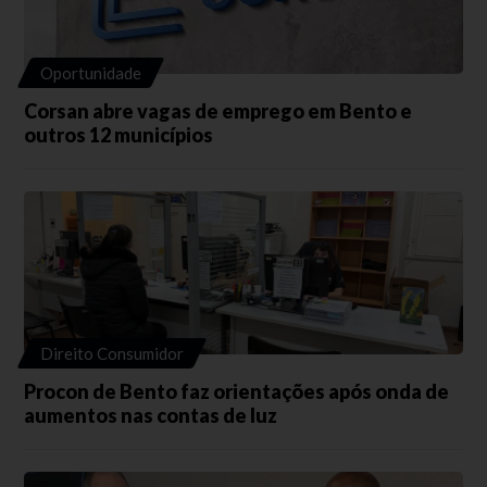
Oportunidade
Corsan abre vagas de emprego em Bento e
outros 12 municípios
Direito Consumidor
Procon de Bento faz orientações após onda de
aumentos nas contas de luz