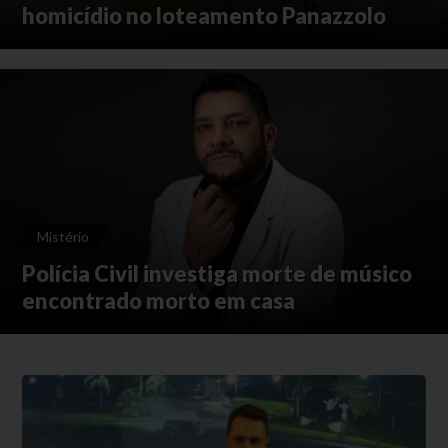
homicídio no loteamento Panazzolo
Mistério
Polícia Civil investiga morte de músico
encontrado morto em casa