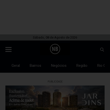
Sábado, 08 de Agosto de 2026
Geral
Bairros
Negócios
Região
Rio Gra
PUBLICIDADE