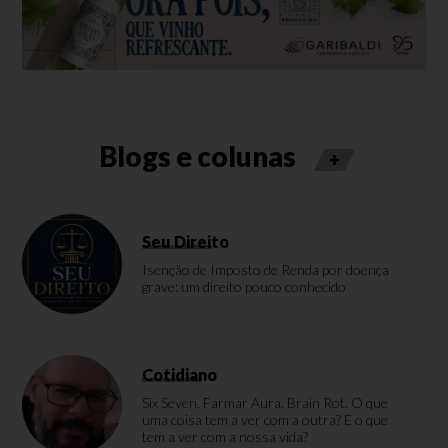
Blogs e colunas
+
Seu Direito
Isenção de Imposto de Renda por doença
grave: um direito pouco conhecido
Cotidiano
Six Seven, Farmar Aura, Brain Rot. O que
uma coisa tem a ver com a outra? E o que
tem a ver com a nossa vida?