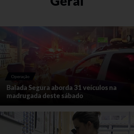
Geral
Operação
Balada Segura aborda 31 veículos na
madrugada deste sábado