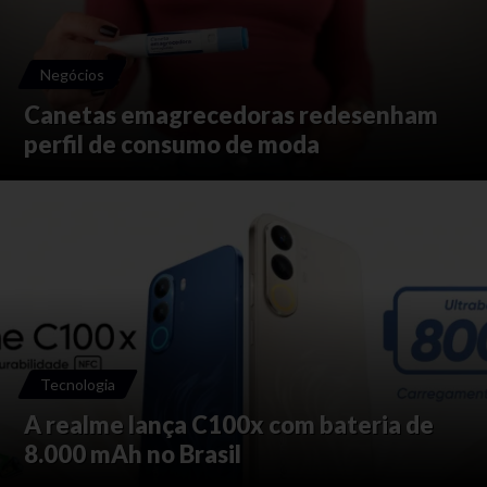
Negócios
Canetas emagrecedoras redesenham
perfil de consumo de moda
Tecnologia
A realme lança C100x com bateria de
8.000 mAh no Brasil