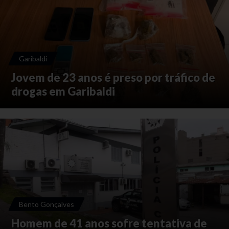
Garibaldi
Jovem de 23 anos é preso por tráfico de
drogas em Garibaldi
Bento Gonçalves
Homem de 41 anos sofre tentativa de