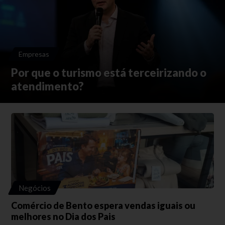
Empresas
Por que o turismo está terceirizando o
atendimento?
Negócios
Comércio de Bento espera vendas iguais ou
melhores no Dia dos Pais