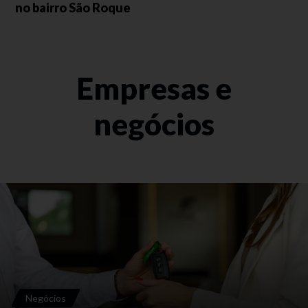
no bairro São Roque
Empresas e
negócios
Negócios