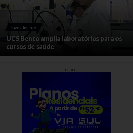
Investimento
UCS Bento amplia laboratórios para os
cursos de saúde
PUBLICIDADE