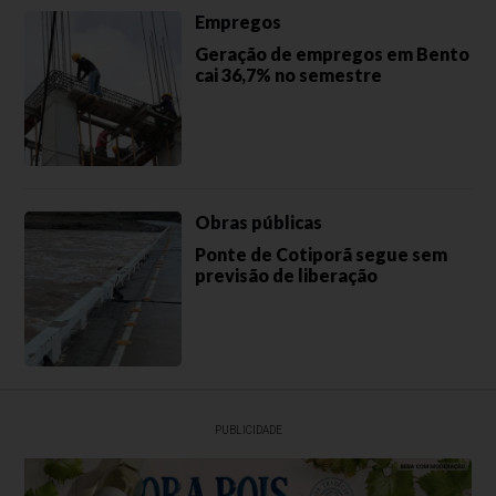
Empregos
Geração de empregos em Bento
cai 36,7% no semestre
Obras públicas
Ponte de Cotiporã segue sem
previsão de liberação
PUBLICIDADE