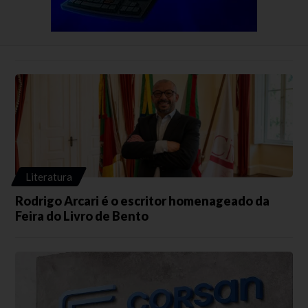
Literatura
Rodrigo Arcari é o escritor homenageado da
Feira do Livro de Bento