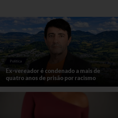
Política
Ex-vereador é condenado a mais de
quatro anos de prisão por racismo