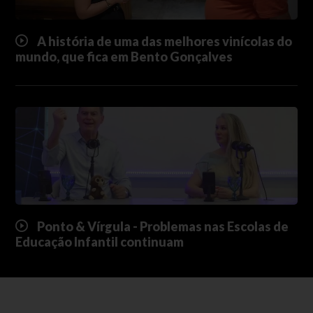
A história de uma das melhores vinícolas do
mundo, que fica em Bento Gonçalves
Ponto & Vírgula - Problemas nas Escolas de
Educação Infantil continuam