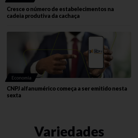
Cresce o número de estabelecimentos na
cadeia produtiva da cachaça
Economia
CNPJ alfanumérico começa a ser emitido nesta
sexta
Variedades