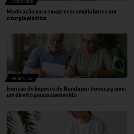
Tecnologia
Medicação para emagrecer amplia busca por
cirurgia plástica
Benefícios
Isenção de Imposto de Renda por doença grave:
um direito pouco conhecido