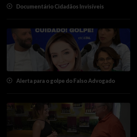
Documentário Cidadãos Invisíveis
Alerta para o golpe do Falso Advogado