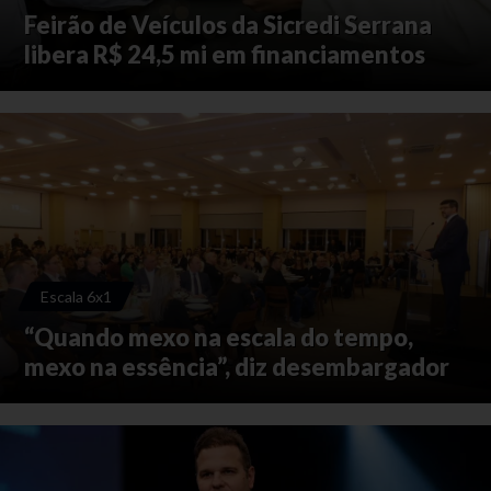
Feirão de Veículos da Sicredi Serrana
libera R$ 24,5 mi em financiamentos
Escala 6x1
“Quando mexo na escala do tempo,
mexo na essência”, diz desembargador