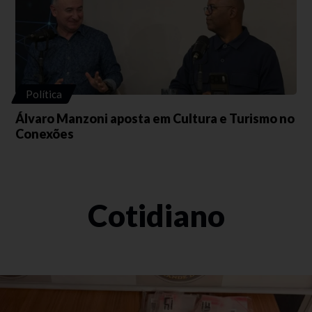
Política
Álvaro Manzoni aposta em Cultura e Turismo no
Conexões
Cotidiano