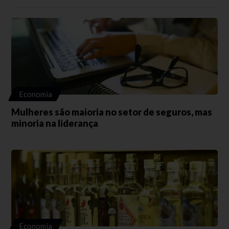
Economia
Mulheres são maioria no setor de seguros, mas
minoria na liderança
Economia