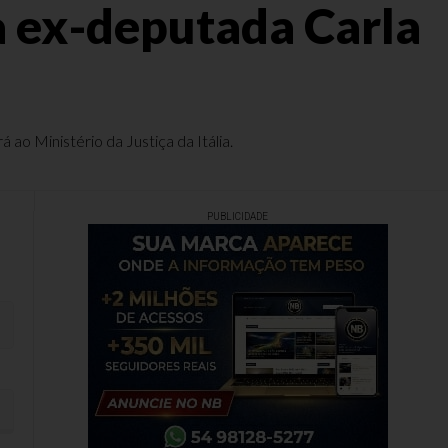
ta ex-deputada Carla
ao Ministério da Justiça da Itália.
PUBLICIDADE