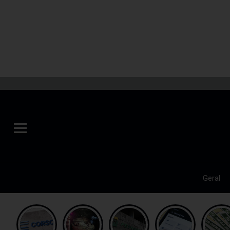
Geral