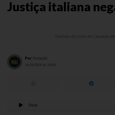
Justiça italiana ne
Decisão da Corte de Cassação de Ro
Por:
Redação
24/05/2026 às 20h35
Ouça: