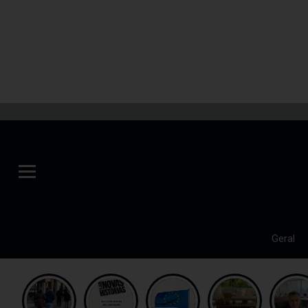
Geral