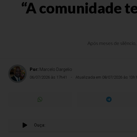
“A comunidade te
Após meses de silêncio,
Por:
Marcelo Dargelio
06/07/2026 às 17h41
Atualizada em 08/07/2026 às 13h
Ouça: