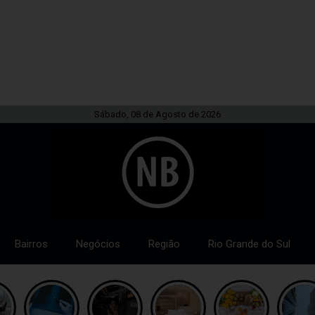
Sábado, 08 de Agosto de 2026
Bairros
Negócios
Região
Rio Grande do Sul