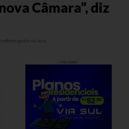
nova Câmara”, diz
 milhões gastos na obra.
PUBLICIDADE