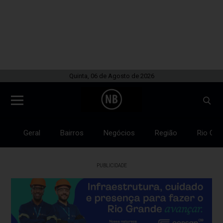
Quinta, 06 de Agosto de 2026
Geral
Bairros
Negócios
Região
Rio Gra
PUBLICIDADE