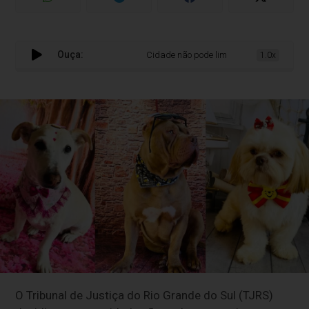
Ouça:
Cidade não pode limitar número de animais 
1.0x
O Tribunal de Justiça do Rio Grande do Sul (TJRS)