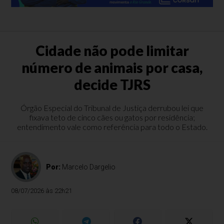
Cidade não pode limitar
número de animais por casa,
decide TJRS
Órgão Especial do Tribunal de Justiça derrubou lei que
fixava teto de cinco cães ou gatos por residência;
entendimento vale como referência para todo o Estado.
Por:
Marcelo Dargelio
08/07/2026 às 22h21