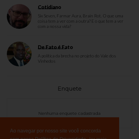
Cotidiano
Six Seven, Farmar Aura, Brain Rot. O que uma
coisa tem a ver com a outra? E o que tem a ver
com a nossa vida?
De Fato é Fato
A política da brecha no projeto do Vale dos
Vinhedos
Enquete
Nenhuma enquete cadastrada
Ao navegar por nosso site você concorda