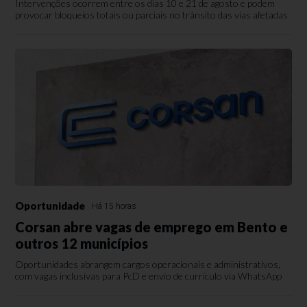
Intervenções ocorrem entre os dias 10 e 21 de agosto e podem
provocar bloqueios totais ou parciais no trânsito das vias afetadas
Oportunidade
Há 15 horas
Corsan abre vagas de emprego em Bento e
outros 12 municípios
Oportunidades abrangem cargos operacionais e administrativos,
com vagas inclusivas para PcD e envio de currículo via WhatsApp