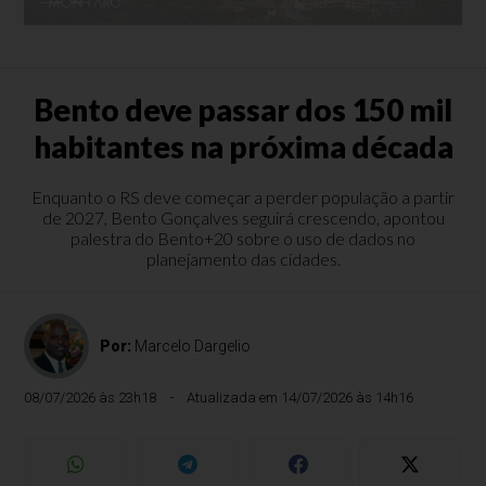
Bento deve passar dos 150 mil
habitantes na próxima década
Enquanto o RS deve começar a perder população a partir
de 2027, Bento Gonçalves seguirá crescendo, apontou
palestra do Bento+20 sobre o uso de dados no
planejamento das cidades.
Por:
Marcelo Dargelio
08/07/2026 às 23h18
Atualizada em 14/07/2026 às 14h16