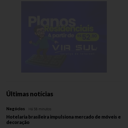
Últimas notícias
Negócios
Há 58 minutos
Hotelaria brasileira impulsiona mercado de móveis e
decoração