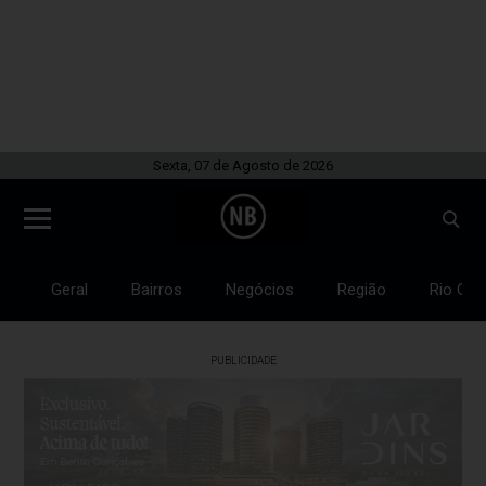
Sexta, 07 de Agosto de 2026
Geral
Bairros
Negócios
Região
Rio Gra
PUBLICIDADE