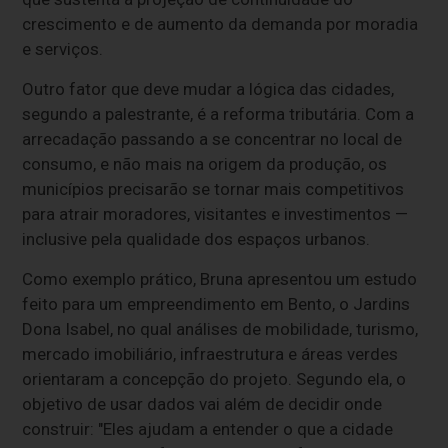
crescimento e de aumento da demanda por moradia
e serviços.
Outro fator que deve mudar a lógica das cidades,
segundo a palestrante, é a reforma tributária. Com a
arrecadação passando a se concentrar no local de
consumo, e não mais na origem da produção, os
municípios precisarão se tornar mais competitivos
para atrair moradores, visitantes e investimentos —
inclusive pela qualidade dos espaços urbanos.
Como exemplo prático, Bruna apresentou um estudo
feito para um empreendimento em Bento, o Jardins
Dona Isabel, no qual análises de mobilidade, turismo,
mercado imobiliário, infraestrutura e áreas verdes
orientaram a concepção do projeto. Segundo ela, o
objetivo de usar dados vai além de decidir onde
construir: "Eles ajudam a entender o que a cidade