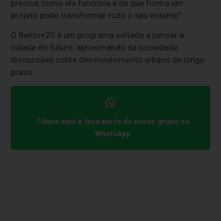
precisa, como ela funciona e de que forma um
projeto pode transformar todo o seu entorno".
O Bento+20 é um programa voltado a pensar a
cidade do futuro, aproximando da sociedade
discussões sobre desenvolvimento urbano de longo
prazo.
Clique aqui e faça parte do nosso grupo no
WhatsApp