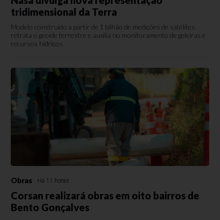
Nasa divulga nova representação
tridimensional da Terra
Modelo construído a partir de 1 bilhão de medições de satélites
retrata o geoide terrestre e auxilia no monitoramento de geleiras e
recursos hídricos
Obras
Há 11 horas
Corsan realizará obras em oito bairros de
Bento Gonçalves