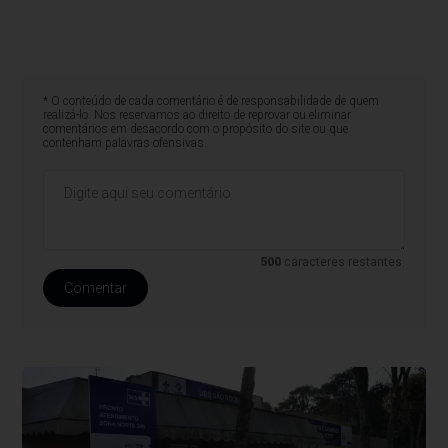
* O conteúdo de cada comentário é de responsabilidade de quem
realizá-lo. Nos reservamos ao direito de reprovar ou eliminar
comentários em desacordo com o propósito do site ou que
contenham palavras ofensivas.
500
caracteres restantes.
Comentar