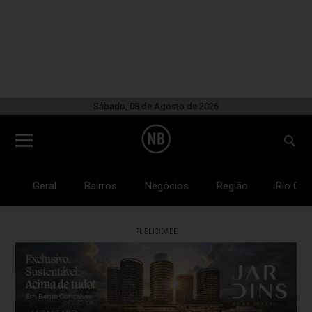
Sábado, 08 de Agosto de 2026
Geral
Bairros
Negócios
Região
Rio Gra
PUBLICIDADE