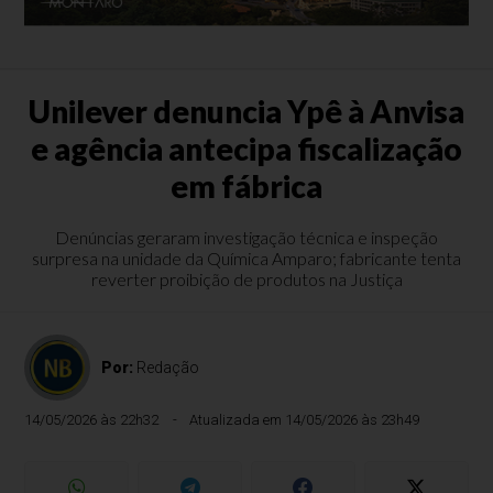
Unilever denuncia Ypê à Anvisa
e agência antecipa fiscalização
em fábrica
Denúncias geraram investigação técnica e inspeção
surpresa na unidade da Química Amparo; fabricante tenta
reverter proibição de produtos na Justiça
Por:
Redação
14/05/2026 às 22h32
Atualizada em 14/05/2026 às 23h49