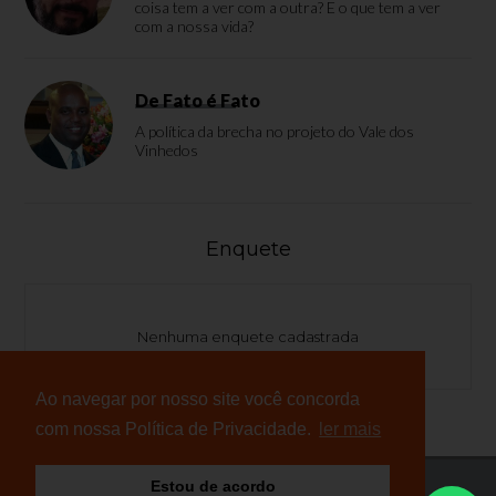
coisa tem a ver com a outra? E o que tem a ver
com a nossa vida?
De Fato é Fato
A política da brecha no projeto do Vale dos
Vinhedos
Enquete
Nenhuma enquete cadastrada
Ao navegar por nosso site você concorda
com nossa Política de Privacidade.
ler mais
Estou de acordo