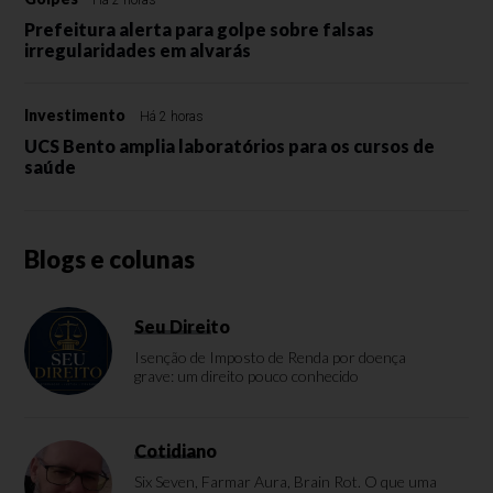
Há 2 horas
Prefeitura alerta para golpe sobre falsas
irregularidades em alvarás
Investimento
Há 2 horas
UCS Bento amplia laboratórios para os cursos de
saúde
Blogs e colunas
Seu Direito
Isenção de Imposto de Renda por doença
grave: um direito pouco conhecido
Cotidiano
Six Seven, Farmar Aura, Brain Rot. O que uma