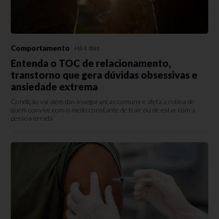
Comportamento
Há 4 dias
Entenda o TOC de relacionamento,
transtorno que gera dúvidas obsessivas e
ansiedade extrema
Condição vai além das inseguranças comuns e afeta a rotina de
quem convive com o medo constante de trair ou de estar com a
pessoa errada