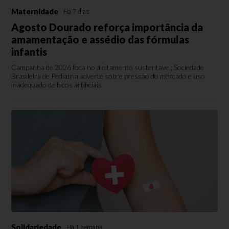
Maternidade
Há 7 dias
Agosto Dourado reforça importância da
amamentação e assédio das fórmulas
infantis
Campanha de 2026 foca no aleitamento sustentável; Sociedade
Brasileira de Pediatria adverte sobre pressão do mercado e uso
inadequado de bicos artificiais
Solidariedade
Há 1 semana