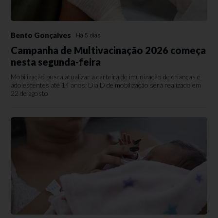
Bento Gonçalves
Há 5 dias
Campanha de Multivacinação 2026 começa
nesta segunda-feira
Mobilização busca atualizar a carteira de imunização de crianças e
adolescentes até 14 anos; Dia D de mobilização será realizado em
22 de agosto