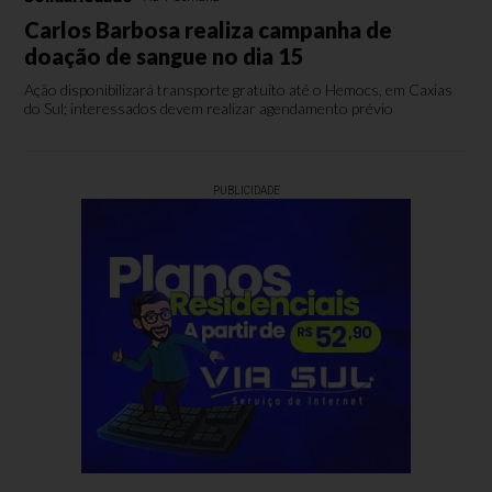
Carlos Barbosa realiza campanha de
doação de sangue no dia 15
Ação disponibilizará transporte gratuito até o Hemocs, em Caxias
do Sul; interessados devem realizar agendamento prévio
PUBLICIDADE