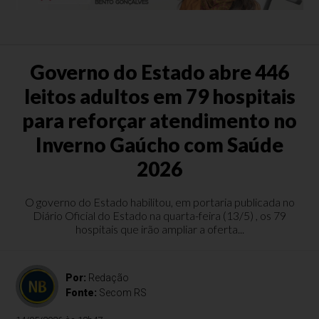
Governo do Estado abre 446
leitos adultos em 79 hospitais
para reforçar atendimento no
Inverno Gaúcho com Saúde
2026
O governo do Estado habilitou, em portaria publicada no
Diário Oficial do Estado na quarta-feira (13/5) , os 79
hospitais que irão ampliar a oferta...
Por:
Redação
Fonte:
Secom RS