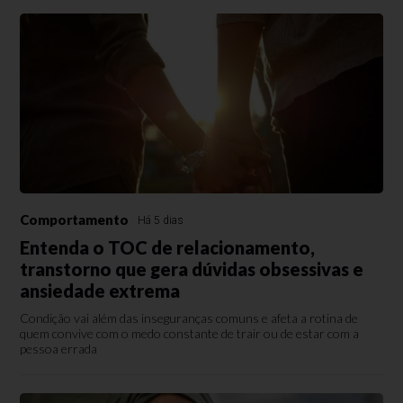
Comportamento
Há 5 dias
Entenda o TOC de relacionamento,
transtorno que gera dúvidas obsessivas e
ansiedade extrema
Condição vai além das inseguranças comuns e afeta a rotina de
quem convive com o medo constante de trair ou de estar com a
pessoa errada