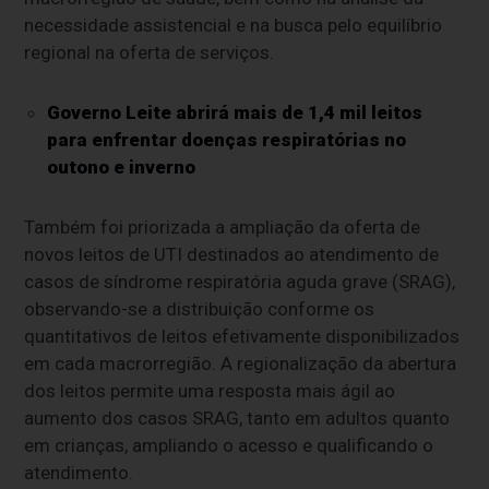
necessidade assistencial e na busca pelo equilíbrio
regional na oferta de serviços.
Governo Leite abrirá mais de 1,4 mil leitos
para enfrentar doenças respiratórias no
outono e inverno
Também foi priorizada a ampliação da oferta de
novos leitos de UTI destinados ao atendimento de
casos de síndrome respiratória aguda grave (SRAG),
observando-se a distribuição conforme os
quantitativos de leitos efetivamente disponibilizados
em cada macrorregião. A regionalização da abertura
dos leitos permite uma resposta mais ágil ao
aumento dos casos SRAG, tanto em adultos quanto
em crianças, ampliando o acesso e qualificando o
atendimento.