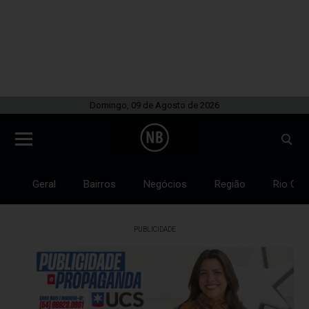
Domingo, 09 de Agosto de 2026
Geral
Bairros
Negócios
Região
Rio Gra
PUBLICIDADE