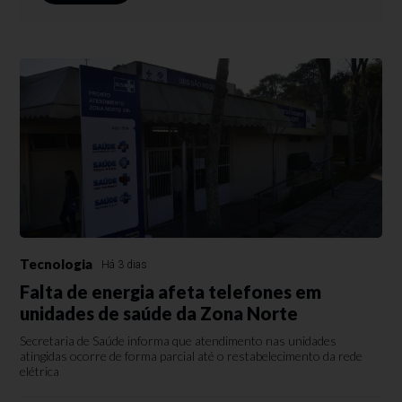
Tecnologia
Há 3 dias
Falta de energia afeta telefones em
unidades de saúde da Zona Norte
Secretaria de Saúde informa que atendimento nas unidades
atingidas ocorre de forma parcial até o restabelecimento da rede
elétrica