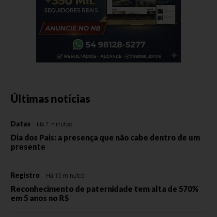
Últimas notícias
Datas
Há 7 minutos
Dia dos Pais: a presença que não cabe dentro de um
presente
Registro
Há 15 minutos
Reconhecimento de paternidade tem alta de 570%
em 5 anos no RS