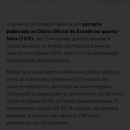
-
O governo do Estado habilitou, em
portaria
publicada no Diário Oficial do Estado na quarta-
feira (13/5)
, os 79 hospitais que irão ampliar a
oferta de leitos no âmbito do Programa Inverno
Gaúcho com Saúde 2026, com foco na distribuição
regionalizada da assistência.
Nesta fase, serão abertos 446 novos leitos adultos,
tanto de tratamento intensivo (UTI) quanto de
suporte ventilatório, em todas as macrorregiões,
reforçando a capacidade de atendimento do Sistema
Único de Saúde (SUS) de forma descentralizada. O
investimento será de R$ 42,78 milhões. Na semana
passada, já haviam sido abertos 158 leitos
pediátricos em 45 hospitais.