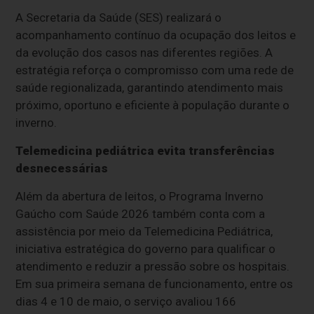
A Secretaria da Saúde (SES) realizará o
acompanhamento contínuo da ocupação dos leitos e
da evolução dos casos nas diferentes regiões. A
estratégia reforça o compromisso com uma rede de
saúde regionalizada, garantindo atendimento mais
próximo, oportuno e eficiente à população durante o
inverno.
Telemedicina pediátrica evita transferências
desnecessárias
Além da abertura de leitos, o Programa Inverno
Gaúcho com Saúde 2026 também conta com a
assistência por meio da Telemedicina Pediátrica,
iniciativa estratégica do governo para qualificar o
atendimento e reduzir a pressão sobre os hospitais.
Em sua primeira semana de funcionamento, entre os
dias 4 e 10 de maio, o serviço avaliou 166