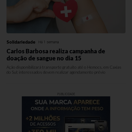
Solidariedade
Há 1 semana
Carlos Barbosa realiza campanha de
doação de sangue no dia 15
Ação disponibilizará transporte gratuito até o Hemocs, em Caxias
do Sul; interessados devem realizar agendamento prévio
PUBLICIDADE