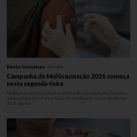
Bento Gonçalves
Há 6 dias
Campanha de Multivacinação 2026 começa
nesta segunda-feira
Mobilização busca atualizar a carteira de imunização de crianças e
adolescentes até 14 anos; Dia D de mobilização será realizado em
22 de agosto