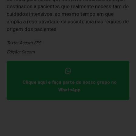
destinados a pacientes que realmente necessitam de
cuidados intensivos, ao mesmo tempo em que
amplia a resolutividade da assistência nas regiões de
origem dos pacientes.
Texto: Ascom SES
Edição: Secom
Clique aqui e faça parte do nosso grupo no
WhatsApp