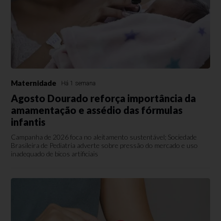
Maternidade
Há 1 semana
Agosto Dourado reforça importância da
amamentação e assédio das fórmulas
infantis
Campanha de 2026 foca no aleitamento sustentável; Sociedade
Brasileira de Pediatria adverte sobre pressão do mercado e uso
inadequado de bicos artificiais