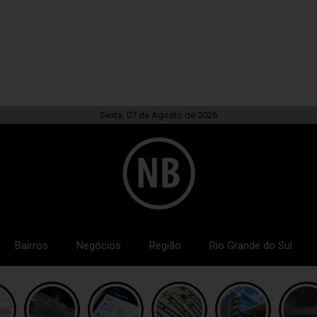
Sexta, 07 de Agosto de 2026
Bairros
Negócios
Região
Rio Grande do Sul