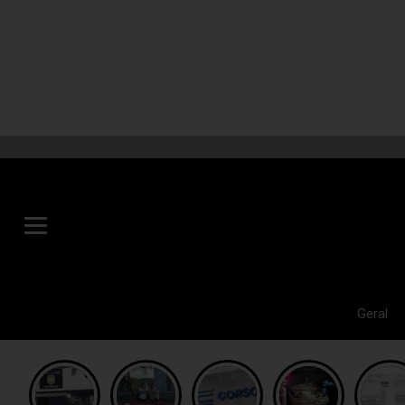
Geral