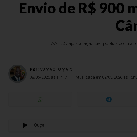
Envio de R$ 900 m
Câm
AAECO ajuizou ação civil pública contra o
Por:
Marcelo Dargelio
08/05/2026 às 11h17
Atualizada em 09/05/2026 às 15h
Ouça: