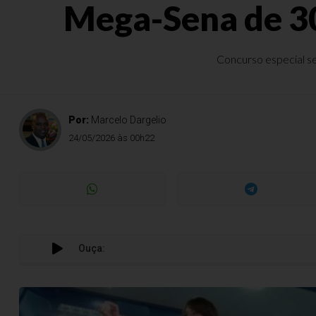
Mega-Sena de 30
Concurso especial se
Por:
Marcelo Dargelio
24/05/2026 às 00h22
Ouça: