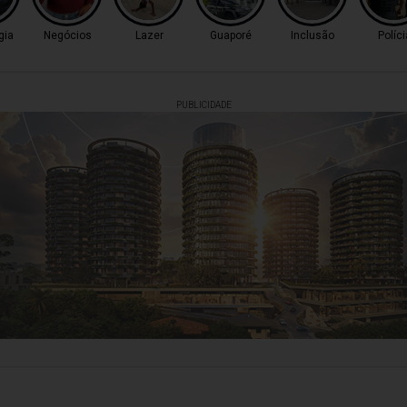
gia
Negócios
Lazer
Guaporé
Inclusão
Políci
PUBLICIDADE