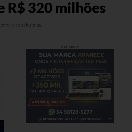
e R$ 320 milhões
erte as seis dezenas.
PUBLICIDADE