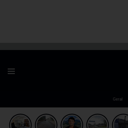
Geral