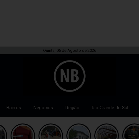
Quinta, 06 de Agosto de 2026
Bairros
Negócios
Região
Rio Grande do Sul