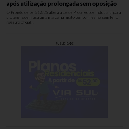
após utilização prolongada sem oposição
O Projeto de Lei 512/25 altera a Lei de Propriedade Industrial para
proteger quem usa uma marca há muito tempo, mesmo sem ter o
registro oficial....
PUBLICIDADE