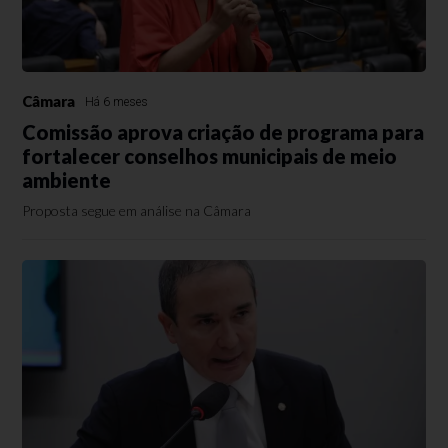
Câmara
Há 6 meses
Comissão aprova criação de programa para
fortalecer conselhos municipais de meio
ambiente
Proposta segue em análise na Câmara