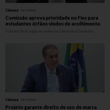
Câmara
Há 6 meses
Comissão aprova prioridade no Fies para
estudantes órfãos vindos de acolhimento
O projeto de lei segue em análise na Câmara dos Deputados
Câmara
Há 6 meses
Projeto garante direito de uso de marca