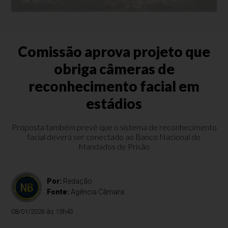
Comissão aprova projeto que
obriga câmeras de
reconhecimento facial em
estádios
Proposta também prevê que o sistema de reconhecimento
facial deverá ser conectado ao Banco Nacional de
Mandados de Prisão
Por:
Redação
Fonte:
Agência Câmara
08/01/2026 às 15h43