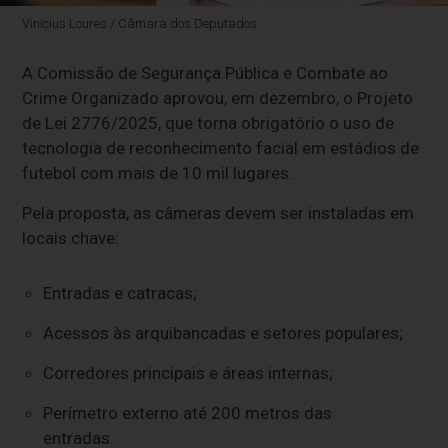
Vinicius Loures / Câmara dos Deputados
A Comissão de Segurança Pública e Combate ao
Crime Organizado aprovou, em dezembro, o Projeto
de Lei 2776/2025, que torna obrigatório o uso de
tecnologia de reconhecimento facial em estádios de
futebol com mais de 10 mil lugares.
Pela proposta, as câmeras devem ser instaladas em
locais chave:
Entradas e catracas;
Acessos às arquibancadas e setores populares;
Corredores principais e áreas internas;
Perímetro externo até 200 metros das
entradas.