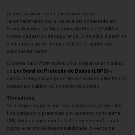
O projeto prevê ainda que o sistema de
reconhecimento facial deverá ser conectado ao
Banco Nacional de Mandados de Prisão (BNMP) e
outros cadastros de segurança. O objetivo é permitir
a identificação em tempo real de foragidos ou
pessoas barradas.
A coleta das informações deve seguir os princípios
da
Lei Geral de Proteção de Dados (LGPD)
e
dados e imagens só poderão ser usados para fins de
segurança pública ou controle de acesso.
Torcedores
Pela proposta, para comprar o ingresso, o torcedor
fica obrigado a preencher um cadastro com nome,
CPF, data de nascimento, foto recente em formato
digital e termo de responsabilidade. A venda de