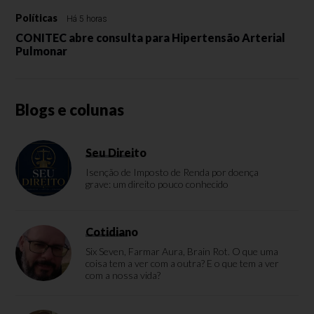
Políticas
Há 5 horas
CONITEC abre consulta para Hipertensão Arterial
Pulmonar
Blogs e colunas
Seu Direito
Isenção de Imposto de Renda por doença
grave: um direito pouco conhecido
Cotidiano
Six Seven, Farmar Aura, Brain Rot. O que uma
coisa tem a ver com a outra? E o que tem a ver
com a nossa vida?