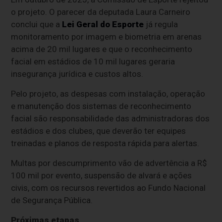
o projeto. O parecer da deputada Laura Carneiro
conclui que a
Lei Geral do Esporte
já regula
monitoramento por imagem e biometria em arenas
acima de 20 mil lugares e que o reconhecimento
facial em estádios de 10 mil lugares geraria
insegurança jurídica e custos altos.
Pelo projeto, as despesas com instalação, operação
e manutenção dos sistemas de reconhecimento
facial são responsabilidade das administradoras dos
estádios e dos clubes, que deverão ter equipes
treinadas e planos de resposta rápida para alertas.
Multas por descumprimento vão de advertência a R$
100 mil por evento, suspensão de alvará e ações
civis, com os recursos revertidos ao Fundo Nacional
de Segurança Pública.
Próximas etapas