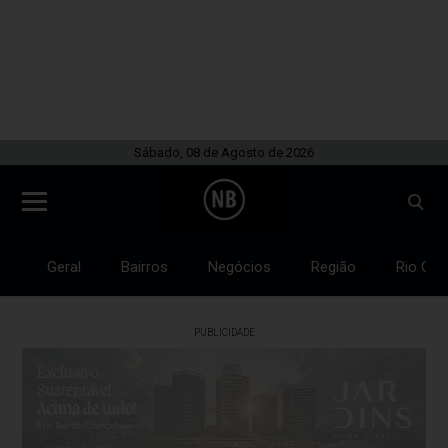
Sábado, 08 de Agosto de 2026
Geral
Bairros
Negócios
Região
Rio Gra
PUBLICIDADE