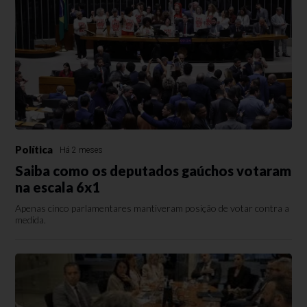
Política
Há 2 meses
Saiba como os deputados gaúchos votaram
na escala 6x1
Apenas cinco parlamentares mantiveram posição de votar contra a
medida.