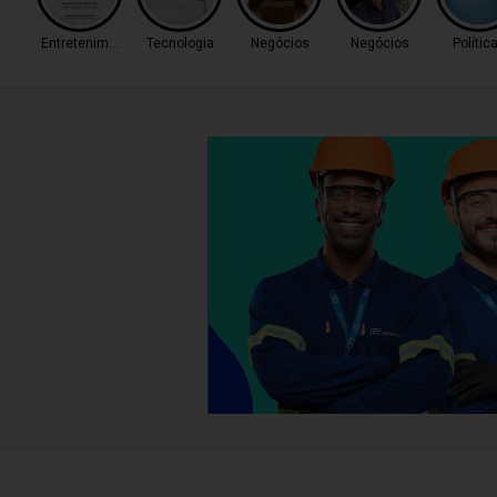
Entretenimento
Tecnologia
Negócios
Negócios
Polític