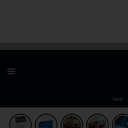
Geral