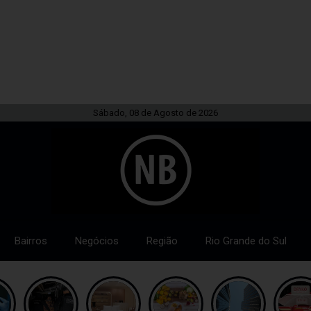
Sábado, 08 de Agosto de 2026
Bairros
Negócios
Região
Rio Grande do Sul