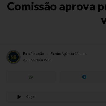
Comissão aprova pr
Por:
Redação
Fonte:
Agência Câmara
29/01/2026 às 19h01
Ouça: