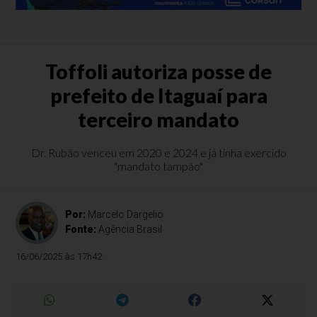
Toffoli autoriza posse de
prefeito de Itaguaí para
terceiro mandato
Dr. Rubão venceu em 2020 e 2024 e já tinha exercido
"mandato tampão"
Por:
Marcelo Dargelio
Fonte:
Agência Brasil
16/06/2025 às 17h42