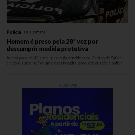
Polícia
Há 1 semana
Homem é preso pela 28ª vez por
descumprir medida protetiva
Investigado de 42 anos perseguia servidora do Centro de Saúde;
ele teve surto no Fórum e está hospitalizado sob custódia policial
PUBLICIDADE