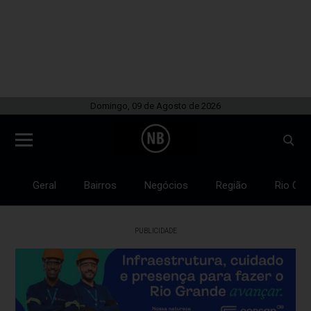
Domingo, 09 de Agosto de 2026
Geral
Bairros
Negócios
Região
Rio Gra
PUBLICIDADE