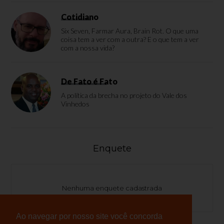
Cotidiano
Six Seven, Farmar Aura, Brain Rot. O que uma
coisa tem a ver com a outra? E o que tem a ver
com a nossa vida?
De Fato é Fato
A política da brecha no projeto do Vale dos
Vinhedos
Enquete
Nenhuma enquete cadastrada
Ao navegar por nosso site você concorda