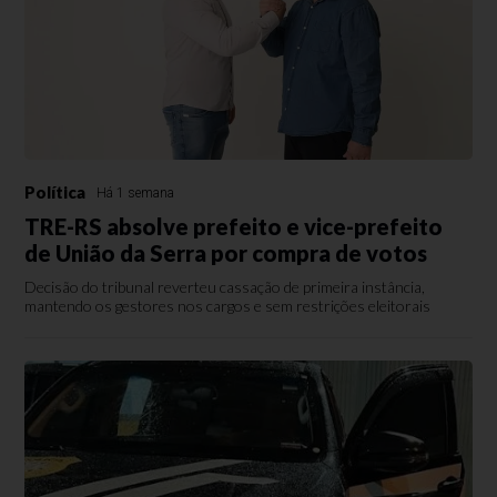
Política
Há 1 semana
TRE-RS absolve prefeito e vice-prefeito
de União da Serra por compra de votos
Decisão do tribunal reverteu cassação de primeira instância,
mantendo os gestores nos cargos e sem restrições eleitorais