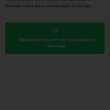
evitarem a área até a normalização do tráfego.
Clique aqui e faça parte do nosso grupo no
WhatsApp