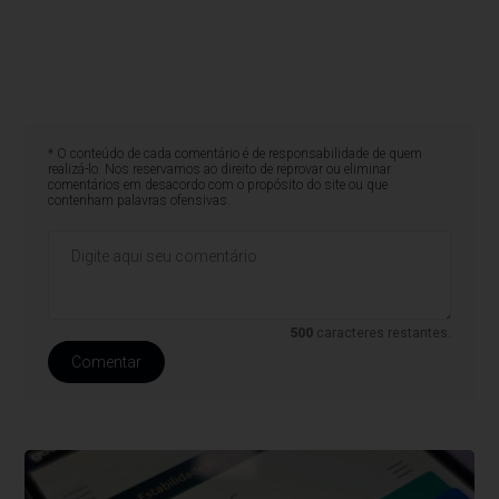
* O conteúdo de cada comentário é de responsabilidade de quem
realizá-lo. Nos reservamos ao direito de reprovar ou eliminar
comentários em desacordo com o propósito do site ou que
contenham palavras ofensivas.
500
caracteres restantes.
Comentar