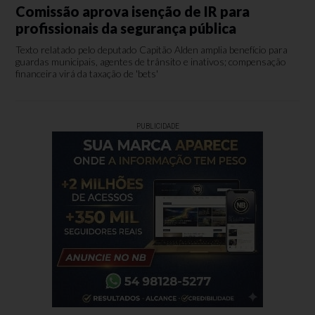
Comissão aprova isenção de IR para
profissionais da segurança pública
Texto relatado pelo deputado Capitão Alden amplia benefício para
guardas municipais, agentes de trânsito e inativos; compensação
financeira virá da taxação de 'bets'
PUBLICIDADE