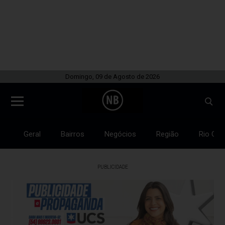
Domingo, 09 de Agosto de 2026
Geral
Bairros
Negócios
Região
Rio Gra
PUBLICIDADE