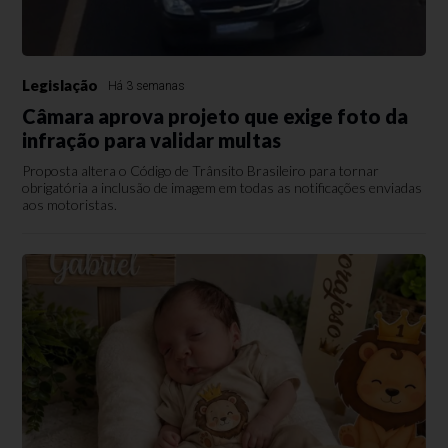
Legislação
Há 3 semanas
Câmara aprova projeto que exige foto da
infração para validar multas
Proposta altera o Código de Trânsito Brasileiro para tornar
obrigatória a inclusão de imagem em todas as notificações enviadas
aos motoristas.