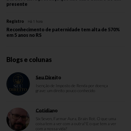
presente
Registro
Há 1 hora
Reconhecimento de paternidade tem alta de 570%
em 5 anos no RS
Blogs e colunas
Seu Direito
Isenção de Imposto de Renda por doença
grave: um direito pouco conhecido
Cotidiano
Six Seven, Farmar Aura, Brain Rot. O que uma
coisa tem a ver com a outra? E o que tem a ver
com a nossa vida?