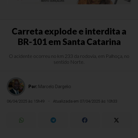
Carreta explode e interdita a
BR-101 em Santa Catarina
O acidente ocorreu no km 233 da rodovia, em Palhoça, no
sentido Norte.
Por:
Marcelo Dargelio
06/04/2025 às 15h49
Atualizada em 07/04/2025 às 10h33