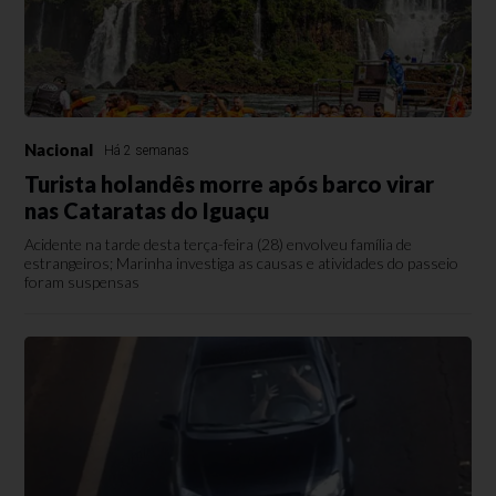
Nacional
Há 2 semanas
Turista holandês morre após barco virar
nas Cataratas do Iguaçu
Acidente na tarde desta terça-feira (28) envolveu família de
estrangeiros; Marinha investiga as causas e atividades do passeio
foram suspensas