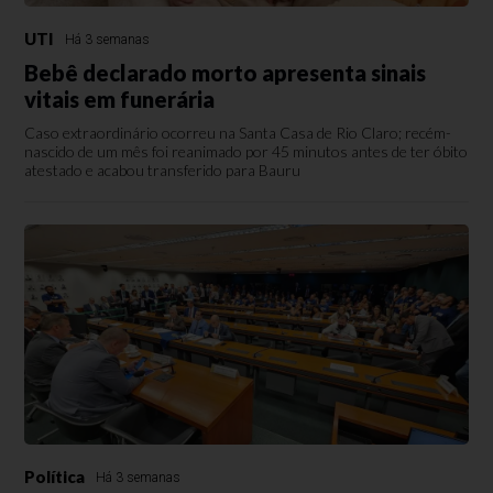
UTI
Há 3 semanas
Bebê declarado morto apresenta sinais
vitais em funerária
Caso extraordinário ocorreu na Santa Casa de Rio Claro; recém-
nascido de um mês foi reanimado por 45 minutos antes de ter óbito
atestado e acabou transferido para Bauru
Política
Há 3 semanas