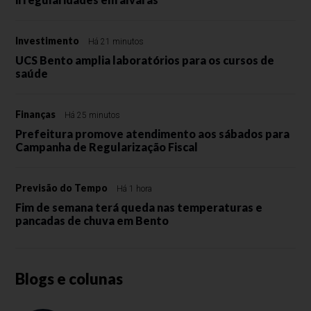
Investimento
Há 21 minutos
UCS Bento amplia laboratórios para os cursos de
saúde
Finanças
Há 25 minutos
Prefeitura promove atendimento aos sábados para
Campanha de Regularização Fiscal
Previsão do Tempo
Há 1 hora
Fim de semana terá queda nas temperaturas e
pancadas de chuva em Bento
Blogs e colunas