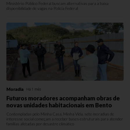
Ministério Público Federal buscam alternativas para a baixa
disponibilidade de vagas na Polícia Federal
Moradia
Há 1 mês
Futuros moradores acompanham obras de
novas unidades habitacionais em Bento
Contempladas pelo Minha Casa, Minha Vida, sete moradias de
interesse social começam a receber bases estruturais para atender
famílias afetadas por desastre climático