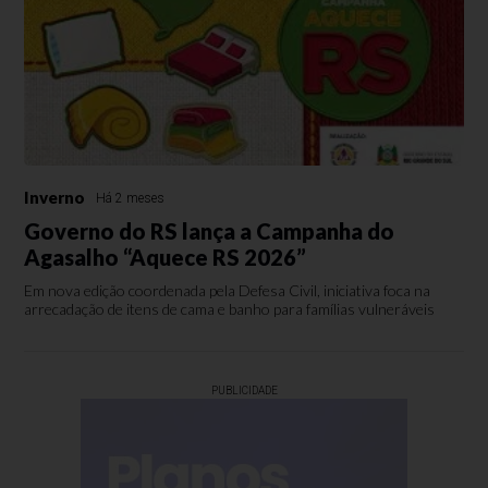
Inverno
Há 2 meses
Governo do RS lança a Campanha do
Agasalho “Aquece RS 2026”
Em nova edição coordenada pela Defesa Civil, iniciativa foca na
arrecadação de itens de cama e banho para famílias vulneráveis
PUBLICIDADE