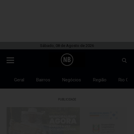
Sábado, 08 de Agosto de 2026
Geral
Bairros
Negócios
Região
Rio Gra
PUBLICIDADE