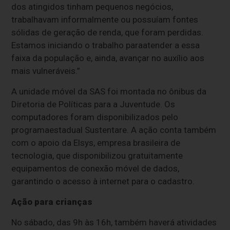
dos atingidos tinham pequenos negócios,
trabalhavam informalmente ou possuíam fontes
sólidas de geração de renda, que foram perdidas.
Estamos iniciando o trabalho paraatender a essa
faixa da população e, ainda, avançar no auxílio aos
mais vulneráveis.”
A unidade móvel da SAS foi montada no ônibus da
Diretoria de Políticas para a Juventude. Os
computadores foram disponibilizados pelo
programaestadual Sustentare. A ação conta também
com o apoio da Elsys, empresa brasileira de
tecnologia, que disponibilizou gratuitamente
equipamentos de conexão móvel de dados,
garantindo o acesso à internet para o cadastro.
Ação para crianças
No sábado, das 9h às 16h, também haverá atividades