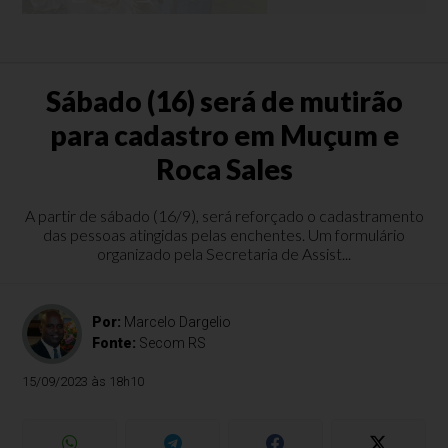
Sábado (16) será de mutirão
para cadastro em Muçum e
Roca Sales
A partir de sábado (16/9), será reforçado o cadastramento
das pessoas atingidas pelas enchentes. Um formulário
organizado pela Secretaria de Assist...
Por:
Marcelo Dargelio
Fonte:
Secom RS
15/09/2023 às 18h10