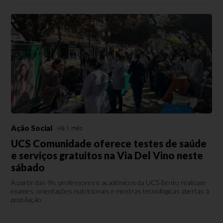
Ação Social
Há 1 mês
UCS Comunidade oferece testes de saúde
e serviços gratuitos na Via Del Vino neste
sábado
A partir das 9h, professores e acadêmicos da UCS Bento realizam
exames, orientações nutricionais e mostras tecnológicas abertas à
população