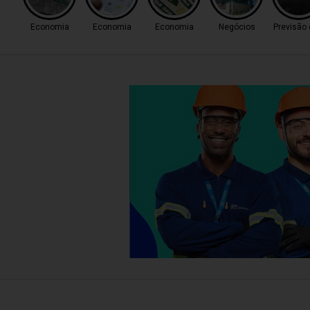
Economia
Economia
Economia
Negócios
Previsão