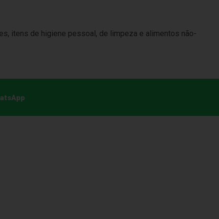
s, itens de higiene pessoal, de limpeza e alimentos não-
hatsApp