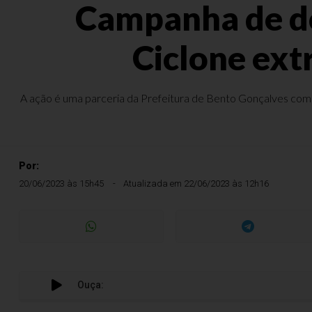
Campanha de doa
Ciclone extr
A ação é uma parceria da Prefeitura de Bento Gonçalves com o
Por:
20/06/2023 às 15h45
Atualizada em 22/06/2023 às 12h16
Ouça:
Ca