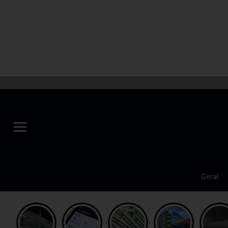
Geral