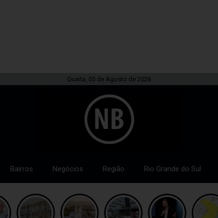
Quarta, 05 de Agosto de 2026
Bairros
Negócios
Região
Rio Grande do Sul