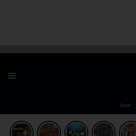
Geral