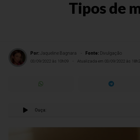
Tipos de m
Por:
Jaqueline Bagnara
Fonte:
Divulgação
03/09/2022 às 10h09
Atualizada em 03/09/2022 às 18h
Ouça: