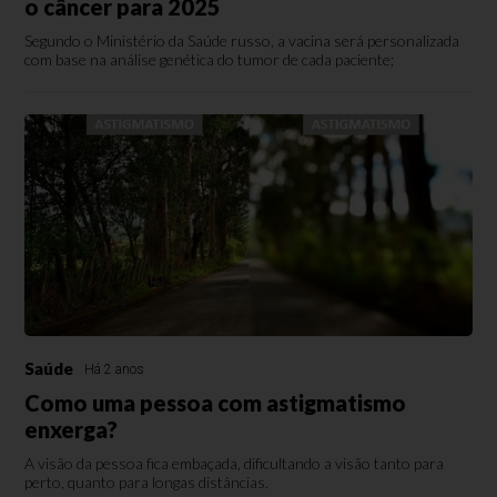
o câncer para 2025
Segundo o Ministério da Saúde russo, a vacina será personalizada
com base na análise genética do tumor de cada paciente;
Saúde
Há 2 anos
Como uma pessoa com astigmatismo
enxerga?
A visão da pessoa fica embaçada, dificultando a visão tanto para
perto, quanto para longas distâncias.