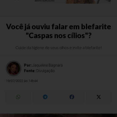
Você já ouviu falar em blefarite
"Caspas nos cílios"?
Cuide da higiene de seus olhos e evite a blefarite!
Por:
Jaqueline Bagnara
Fonte:
Divulgação
19/07/2022 às 14h44