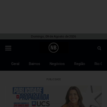
Domingo, 09 de Agosto de 2026
Geral
Bairros
Negócios
Região
Rio Gra
PUBLICIDADE