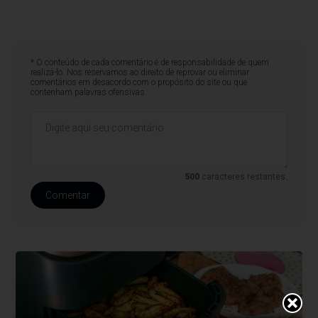
* O conteúdo de cada comentário é de responsabilidade de quem
realizá-lo. Nos reservamos ao direito de reprovar ou eliminar
comentários em desacordo com o propósito do site ou que
contenham palavras ofensivas.
500
caracteres restantes.
Comentar