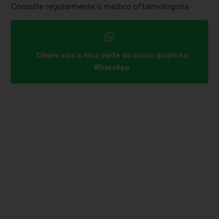
Consulte regularmente o médico oftalmologista.
Clique aqui e faça parte do nosso grupo no
WhatsApp