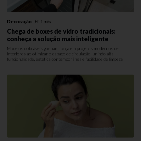
Decoração
Há 1 mês
Chega de boxes de vidro tradicionais:
conheça a solução mais inteligente
Modelos dobráveis ganham força em projetos modernos de
interiores ao otimizar o espaço de circulação, unindo alta
funcionalidade, estética contemporânea e facilidade de limpeza