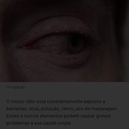
Divulgação
O nosso olho está constantemente exposto a
bactérias, vírus, poluição, vento, uso de maquiagem.
Esses e outros elementos podem causar graves
problemas à sua saúde ocular.