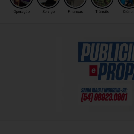
Operação
Serviço
Finanças
Trânsito
Ciênci