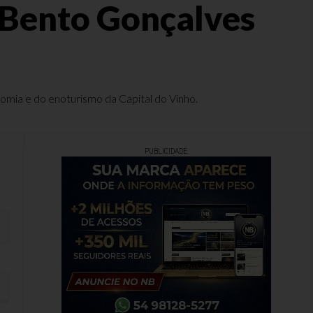
e Bento Gonçalves
nomia e do enoturismo da Capital do Vinho.
PUBLICIDADE