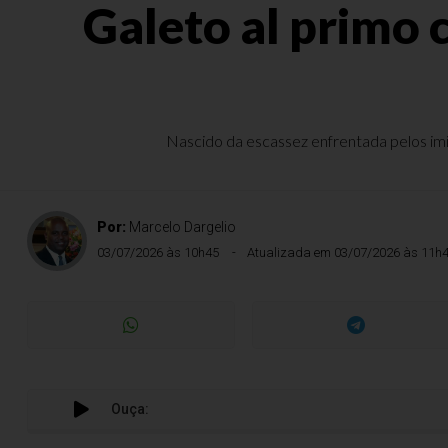
Galeto al primo 
Nascido da escassez enfrentada pelos imig
Por:
Marcelo Dargelio
03/07/2026 às 10h45
Atualizada em 03/07/2026 às 11h
Ouça: