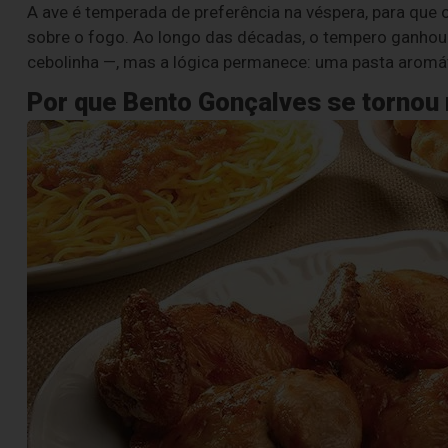
A ave é temperada de preferência na véspera, para que 
sobre o fogo. Ao longo das décadas, o tempero ganhou 
cebolinha —, mas a lógica permanece: uma pasta aromáti
Por que Bento Gonçalves se tornou 