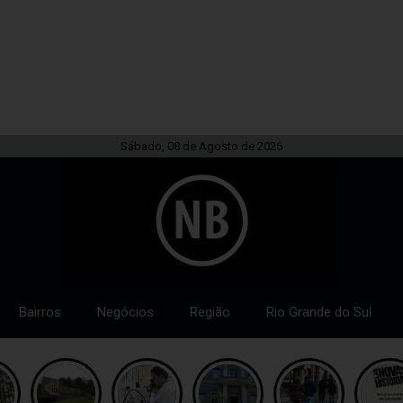
Sábado, 08 de Agosto de 2026
Bairros
Negócios
Região
Rio Grande do Sul