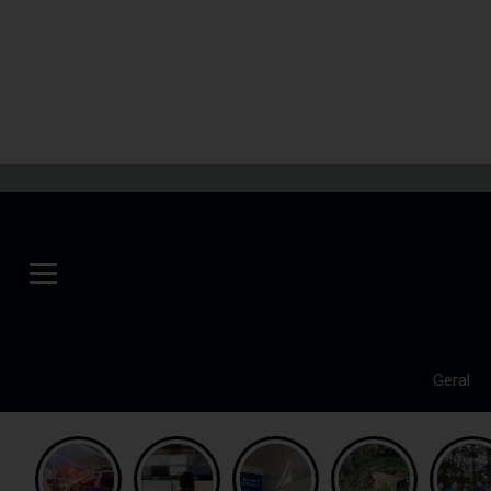
Geral