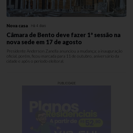
Nova casa
Há 4 dias
Câmara de Bento deve fazer 1ª sessão na
nova sede em 17 de agosto
Presidente Anderson Zanella anunciou a mudança; a inauguração
oficial, porém, ficou marcada para 11 de outubro, aniversário da
cidade e após o período eleitoral.
PUBLICIDADE