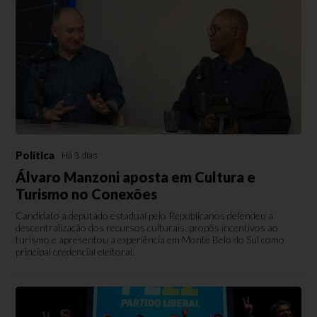
Política
Há 3 dias
Álvaro Manzoni aposta em Cultura e
Turismo no Conexões
Candidato a deputado estadual pelo Republicanos defendeu a
descentralização dos recursos culturais, propôs incentivos ao
turismo e apresentou a experiência em Monte Belo do Sul como
principal credencial eleitoral.