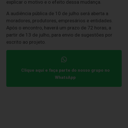
explicar o motivo e o efeito dessa mudança.
A audiência pública de 10 de julho será aberta a
moradores, produtores, empresários e entidades.
Após o encontro, haverá um prazo de 72 horas, a
partir de 13 de julho, para envio de sugestões por
escrito ao projeto.
Clique aqui e faça parte do nosso grupo no
WhatsApp