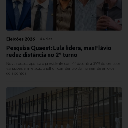
Eleições 2026
Há 4 dias
Pesquisa Quaest: Lula lidera, mas Flávio
reduz distância no 2º turno
Nova rodada aponta o presidente com 44% contra 39% do senador;
variações em relação a julho ficam dentro da margem de erro de
dois pontos.