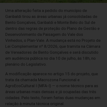
Uma alteração feita a pedido do município de
Garibaldi tirou as áreas urbanas já consolidadas de
Bento Gonçalves, Garibaldi e Monte Belo do Sul de
dentro das regras de proteção do Plano de Gestão e
Desenvolvimento da Paisagem do Vale dos
Vinhedos, o Plan-Vale. A mudança está no Projeto de
Lei Complementar nº 8/2026, que tramita na Câmara
de Vereadores de Bento Gonçalves e será discutido
em audiência pública no dia 10 de julho, às 18h, no
plenário do Legislativo.
A modificação aparece no artigo 15 do projeto, que
trata da chamada Macrozona Funcional e
AgroEcoCultural I (MFA-I) — o nome técnico para as
áreas urbanas mais densas e já ocupadas das três
cidades. Pelo texto, foram feitas duas mudanças em
relação à minuta técnica original.