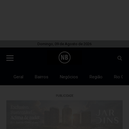
Domingo, 09 de Agosto de 2026
Geral
Bairros
Negócios
Região
Rio Gra
PUBLICIDADE