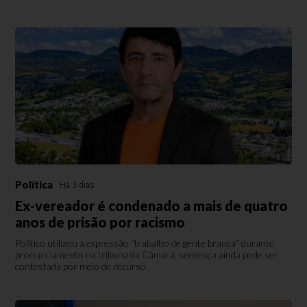
Política
Há 3 dias
Ex-vereador é condenado a mais de quatro
anos de prisão por racismo
Político utilizou a expressão “trabalho de gente branca” durante
pronunciamento na tribuna da Câmara; sentença ainda pode ser
contestada por meio de recurso