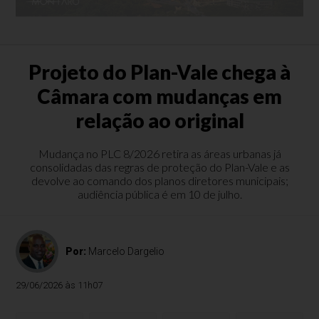
Projeto do Plan-Vale chega à
Câmara com mudanças em
relação ao original
Mudança no PLC 8/2026 retira as áreas urbanas já
consolidadas das regras de proteção do Plan-Vale e as
devolve ao comando dos planos diretores municipais;
audiência pública é em 10 de julho.
Por:
Marcelo Dargelio
29/06/2026 às 11h07