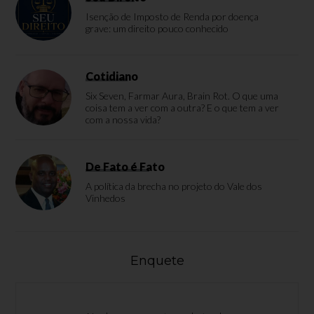
Isenção de Imposto de Renda por doença
grave: um direito pouco conhecido
Cotidiano
Six Seven, Farmar Aura, Brain Rot. O que uma
coisa tem a ver com a outra? E o que tem a ver
com a nossa vida?
De Fato é Fato
A política da brecha no projeto do Vale dos
Vinhedos
Enquete