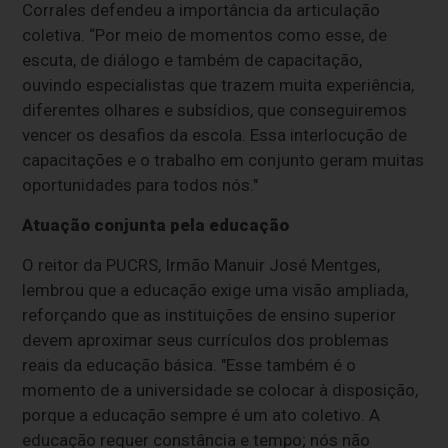
Corrales defendeu a importância da articulação
coletiva. “Por meio de momentos como esse, de
escuta, de diálogo e também de capacitação,
ouvindo especialistas que trazem muita experiência,
diferentes olhares e subsídios, que conseguiremos
vencer os desafios da escola. Essa interlocução de
capacitações e o trabalho em conjunto geram muitas
oportunidades para todos nós."
Atuação conjunta pela educação
O reitor da PUCRS, Irmão Manuir José Mentges,
lembrou que a educação exige uma visão ampliada,
reforçando que as instituições de ensino superior
devem aproximar seus currículos dos problemas
reais da educação básica. "Esse também é o
momento de a universidade se colocar à disposição,
porque a educação sempre é um ato coletivo. A
educação requer constância e tempo; nós não