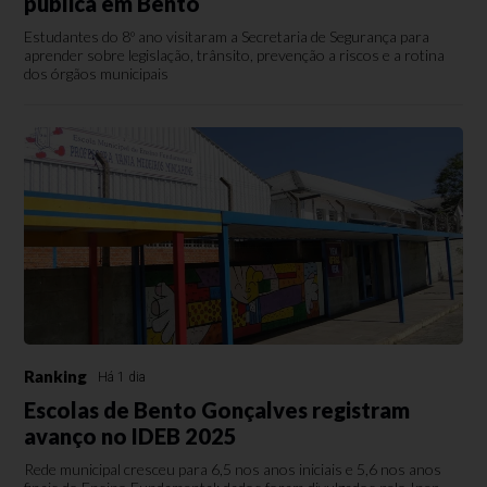
pública em Bento
Estudantes do 8º ano visitaram a Secretaria de Segurança para
aprender sobre legislação, trânsito, prevenção a riscos e a rotina
dos órgãos municipais
Ranking
Há 1 dia
Escolas de Bento Gonçalves registram
avanço no IDEB 2025
Rede municipal cresceu para 6,5 nos anos iniciais e 5,6 nos anos