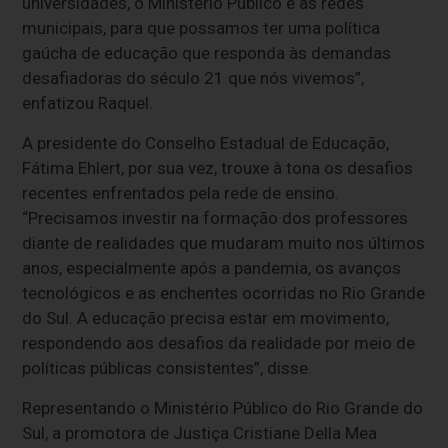
universidades, o Ministério Público e as redes
municipais, para que possamos ter uma política
gaúcha de educação que responda às demandas
desafiadoras do século 21 que nós vivemos”,
enfatizou Raquel.
A presidente do Conselho Estadual de Educação,
Fátima Ehlert, por sua vez, trouxe à tona os desafios
recentes enfrentados pela rede de ensino.
“Precisamos investir na formação dos professores
diante de realidades que mudaram muito nos últimos
anos, especialmente após a pandemia, os avanços
tecnológicos e as enchentes ocorridas no Rio Grande
do Sul. A educação precisa estar em movimento,
respondendo aos desafios da realidade por meio de
políticas públicas consistentes”, disse.
Representando o Ministério Público do Rio Grande do
Sul, a promotora de Justiça Cristiane Della Mea