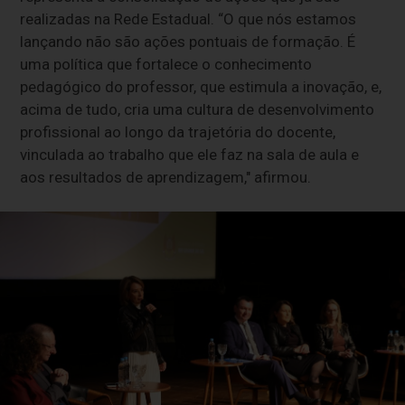
realizadas na Rede Estadual. “O que nós estamos
lançando não são ações pontuais de formação. É
uma política que fortalece o conhecimento
pedagógico do professor, que estimula a inovação, e,
acima de tudo, cria uma cultura de desenvolvimento
profissional ao longo da trajetória do docente,
vinculada ao trabalho que ele faz na sala de aula e
aos resultados de aprendizagem," afirmou.