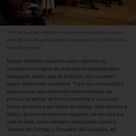
Diretrizes buscam integração das políticas educacionais e organiza
ações de base, de aperfeiçoamento e de especialização -Foto: Gustavo
Perez/Ascom Seduc
Raquel também ressaltou que o objetivo do
seminário é integrar as diversas instituições para
assegurar, assim, que as políticas educacionais
sejam efetivadas na prática. "Para que uma política
educacional seja realmente implementada, ela
precisa se aplicar de forma coerente e coesa em
todos os níveis e em todas as etapas. Isso envolve a
Seduc, as coordenadorias regionais, as escolas e a
sala de aula, como também instituições como o
Tribunal de Contas, o Conselho de Educação, as