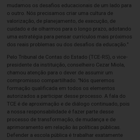
mudamos os desafios educacionais de um lado para
o outro. Nós precisamos criar uma cultura de
valorização, de planejamento, de execução, de
cuidado e de olharmos para o longo prazo, adotando
uma estratégia para pensar currículos mais próximos
dos reais problemas ou dos desafios da educação."
Pelo Tribunal de Contas do Estado (TCE-RS), o vice-
presidente da instituição, conselheiro Cezar Miola,
chamou atenção para o dever de assumir um
compromisso compartilhado. "Nós queremos
formação qualificada em todos os elementos
autorizados a participar desse processo. A fala do
TCE é de aproximação e de diálogo continuado, pois
a nossa responsabilidade é fazer parte desse
processo de transformação, de mudança e de
aprimoramento em relação às políticas públicas.
Defender a escola pública é trabalhar exatamente