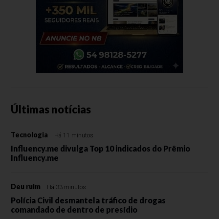
Últimas notícias
Tecnologia
Há 11 minutos
Influency.me divulga Top 10 indicados do Prêmio
Influency.me
Deu ruim
Há 33 minutos
Polícia Civil desmantela tráfico de drogas
comandado de dentro de presídio