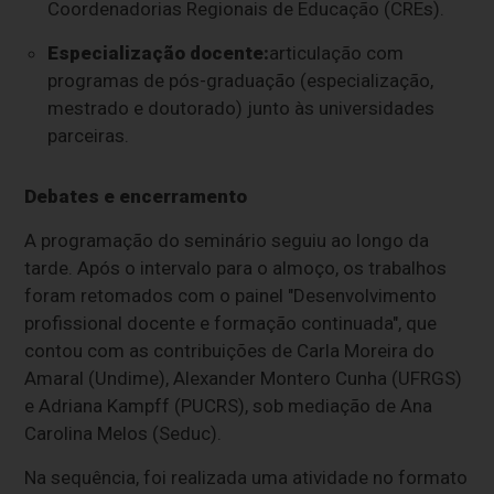
Coordenadorias Regionais de Educação (CREs).
Especialização docente
:
articulação com
programas de pós-graduação (especialização,
mestrado e doutorado) junto às universidades
parceiras.
Debates e encerramento
A programação do seminário seguiu ao longo da
tarde. Após o intervalo para o almoço, os trabalhos
foram retomados com o painel "Desenvolvimento
profissional docente e formação continuada", que
contou com as contribuições de Carla Moreira do
Amaral (Undime), Alexander Montero Cunha (UFRGS)
e Adriana Kampff (PUCRS), sob mediação de Ana
Carolina Melos (Seduc).
Na sequência, foi realizada uma atividade no formato