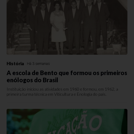
História
Há 3 semanas
A escola de Bento que formou os primeiros
enólogos do Brasil
Instituição iniciou as atividades em 1960 e formou, em 1962, a
primeira turma técnica em Viticultura e Enologia do país.