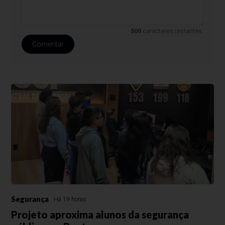
500
caracteres restantes.
Comentar
Segurança
Há 19 horas
Projeto aproxima alunos da segurança