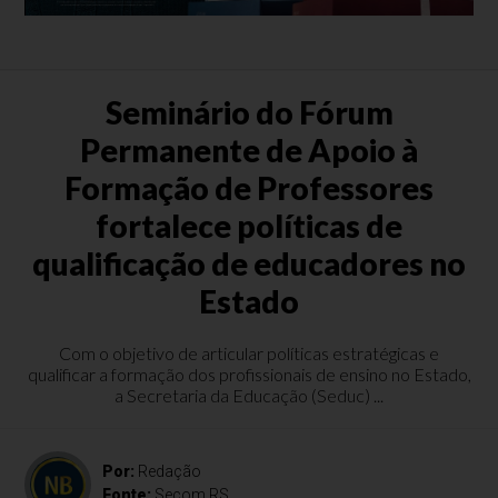
Seminário do Fórum
Permanente de Apoio à
Formação de Professores
fortalece políticas de
qualificação de educadores no
Estado
Com o objetivo de articular políticas estratégicas e
qualificar a formação dos profissionais de ensino no Estado,
a Secretaria da Educação (Seduc) ...
Por:
Redação
Fonte:
Secom RS