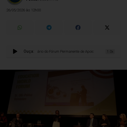
26/05/2026 às 12h00
Ouça:
Seminário do Fórum Permanente de Apoio à Formação de Professores for
1.0x