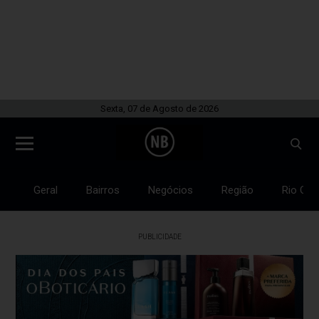
Sexta, 07 de Agosto de 2026
Geral
Bairros
Negócios
Região
Rio Gra
PUBLICIDADE