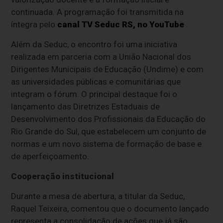
continuada. A programação foi transmitida na
íntegra pelo
canal TV Seduc RS, no YouTube
.
Além da Seduc, o encontro foi uma iniciativa
realizada em parceria com a União Nacional dos
Dirigentes Municipais de Educação (Undime) e com
as universidades públicas e comunitárias que
integram o fórum. O principal destaque foi o
lançamento das Diretrizes Estaduais de
Desenvolvimento dos Profissionais da Educação do
Rio Grande do Sul, que estabelecem um conjunto de
normas e um novo sistema de formação de base e
de aperfeiçoamento.
Cooperação institucional
Durante a mesa de abertura, a titular da Seduc,
Raquel Teixeira, comentou que o documento lançado
representa a consolidação de ações que já são