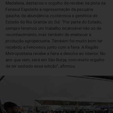
Madalena, destacou o orgulho de receber na pista da
Fenasul Expoleite a representação da pecuária
gaúcha, da abundância zootécnica e genética do
Estado do Rio Grande do Sul. “Por parte do Estado,
sempre teremos um trabalho incansável não só de
reconhecimento, mas também de enaltecer a
produção agropecuária. Também foi muito bom ter
recebido a Fenovinos junto com a feira. A Região
Metropolitana recebe a feira e devolve ao interior. No
ano que vem, será em São Borja, com muito orgulho
de ter sediado essa edição”, afirmou.