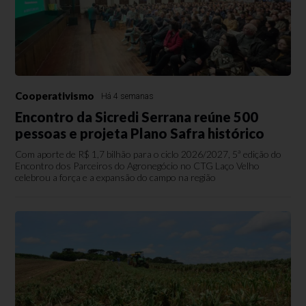
Cooperativismo
Há 4 semanas
Encontro da Sicredi Serrana reúne 500
pessoas e projeta Plano Safra histórico
Com aporte de R$ 1,7 bilhão para o ciclo 2026/2027, 5ª edição do
Encontro dos Parceiros do Agronegócio no CTG Laço Velho
celebrou a força e a expansão do campo na região