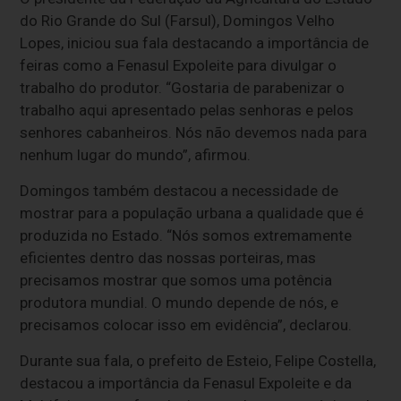
do Rio Grande do Sul (Farsul), Domingos Velho
Lopes, iniciou sua fala destacando a importância de
feiras como a Fenasul Expoleite para divulgar o
trabalho do produtor. “Gostaria de parabenizar o
trabalho aqui apresentado pelas senhoras e pelos
senhores cabanheiros. Nós não devemos nada para
nenhum lugar do mundo”, afirmou.
Domingos também destacou a necessidade de
mostrar para a população urbana a qualidade que é
produzida no Estado. “Nós somos extremamente
eficientes dentro das nossas porteiras, mas
precisamos mostrar que somos uma potência
produtora mundial. O mundo depende de nós, e
precisamos colocar isso em evidência”, declarou.
Durante sua fala, o prefeito de Esteio, Felipe Costella,
destacou a importância da Fenasul Expoleite e da