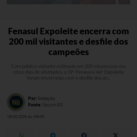
Fenasul Expoleite encerra com
200 mil visitantes e desfile dos
campeões
Com público visitante estimado em 200 mil pessoas nos
cinco dias de atividades, a 19ª Fenasul e 46ª Expoleite
foram encerradas com o desfile dos an...
Por:
Redação
Fonte:
Secom RS
18/05/2026 às 09h59