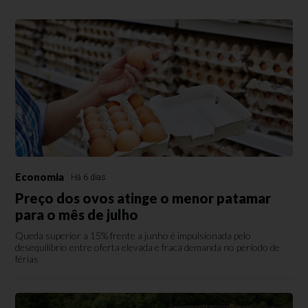
Economia
Há 6 dias
Preço dos ovos atinge o menor patamar
para o mês de julho
Queda superior a 15% frente a junho é impulsionada pelo
desequilíbrio entre oferta elevada e fraca demanda no período de
férias