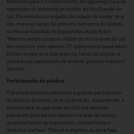
Multifeira para o fortalecimento do agronegócio e da
exposição do potencial produtivo do Rio Grande do
Sul. Ele ressaltou o orgulho da cidade de sediar uma
das maiores feiras do primeiro semestre do Estado
no Parque Estadual de Exposições Assis Brasil.
“Mesmo sendo a menor cidade do Rio Grande do Sul
em território, com apenas 27 quilômetros quadrados,
Esteio recebe uma das maiores feiras do Estado e
mostra sua capacidade de acolher grandes eventos”,
afirmou.
Participação do público
O prefeito também destacou a grande participação
do público ao longo da programação. Segundo ele, a
estimativa é de que mais de 200 mil pessoas
passaram pelo parque durante os dias de evento,
acompanhando as exposições, competições e
atrações da feira. “Esse é o objetivo de uma feira