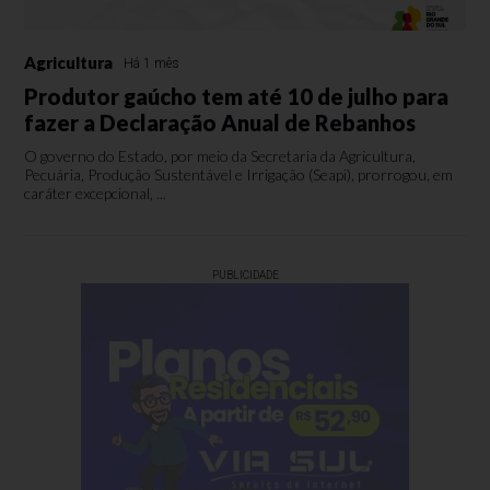
Agricultura
Há 1 mês
Produtor gaúcho tem até 10 de julho para
fazer a Declaração Anual de Rebanhos
O governo do Estado, por meio da Secretaria da Agricultura,
Pecuária, Produção Sustentável e Irrigação (Seapi), prorrogou, em
caráter excepcional, ...
PUBLICIDADE