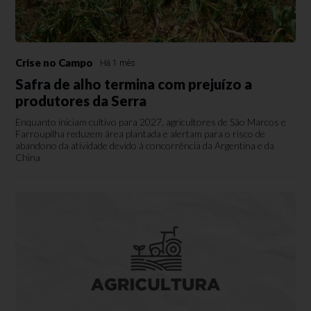
Crise no Campo
Há 1 mês
Safra de alho termina com prejuízo a
produtores da Serra
Enquanto iniciam cultivo para 2027, agricultores de São Marcos e
Farroupilha reduzem área plantada e alertam para o risco de
abandono da atividade devido à concorrência da Argentina e da
China