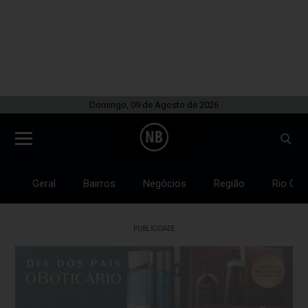
Domingo, 09 de Agosto de 2026
Geral
Bairros
Negócios
Região
Rio Gra
PUBLICIDADE