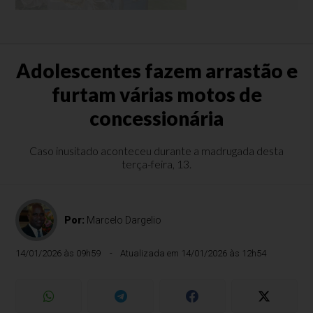
Adolescentes fazem arrastão e
furtam várias motos de
concessionária
Caso inusitado aconteceu durante a madrugada desta
terça-feira, 13.
Por:
Marcelo Dargelio
14/01/2026 às 09h59
Atualizada em 14/01/2026 às 12h54