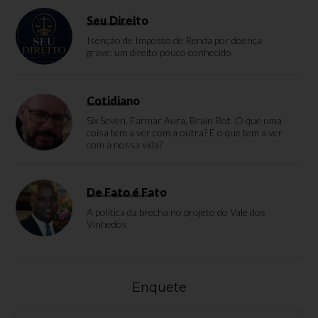
Seu Direito
Isenção de Imposto de Renda por doença
grave: um direito pouco conhecido
Cotidiano
Six Seven, Farmar Aura, Brain Rot. O que uma
coisa tem a ver com a outra? E o que tem a ver
com a nossa vida?
De Fato é Fato
A política da brecha no projeto do Vale dos
Vinhedos
Enquete