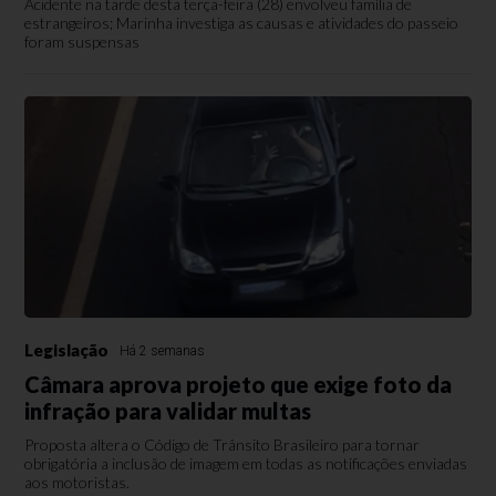
Acidente na tarde desta terça-feira (28) envolveu família de
estrangeiros; Marinha investiga as causas e atividades do passeio
foram suspensas
Legislação
Há 2 semanas
Câmara aprova projeto que exige foto da
infração para validar multas
Proposta altera o Código de Trânsito Brasileiro para tornar
obrigatória a inclusão de imagem em todas as notificações enviadas
aos motoristas.