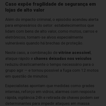
Caso expõe fragilidade de segurança em
lojas de alto valor
Além do impacto criminal, o episódio acendeu alerta
para empresários do setor: estabelecimentos que
lidam com bens de alto valor, como motos, carros e
eletrônicos, tornam-se alvos especialmente
vulneráveis quando há brechas de proteção.
Neste caso, a combinação de
vitrine acessível
,
ataque rápido e
chaves deixadas nos veículos
reduziu drasticamente o tempo necessário para o
grupo agir — e tornou possível a fuga com 12 motos
em questão de minutos.
Especialistas apontam que medidas como grades
internas, reforço em vidros, alarmes com resposta
rápida, vigilância 24h e retirada de chaves podem ser
determinantes para impedir ataques em massa