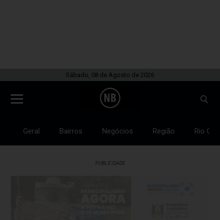
Sábado, 08 de Agosto de 2026
Geral
Bairros
Negócios
Região
Rio Gra
PUBLICIDADE