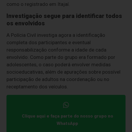
como o registrado em Itajaí.
Investigação segue para identificar todos
os envolvidos
A Polícia Civil investiga agora a identificação
completa dos participantes e eventual
responsabilização conforme a idade de cada
envolvido. Como parte do grupo era formado por
adolescentes, o caso poderá envolver medidas
socioeducativas, além de apurações sobre possível
participação de adultos na coordenação ou no
receptamento dos veículos.
Clique aqui e faça parte do nosso grupo no
WhatsApp