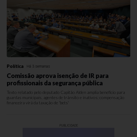
Política
Há 3 semanas
Comissão aprova isenção de IR para
profissionais da segurança pública
Texto relatado pelo deputado Capitão Alden amplia benefício para
guardas municipais, agentes de trânsito e inativos; compensação
financeira virá da taxação de 'bets'
PUBLICIDADE