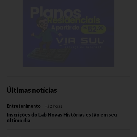
Últimas notícias
Entretenimento
Há 2 horas
Inscrições do Lab Novas Histórias estão em seu
último dia