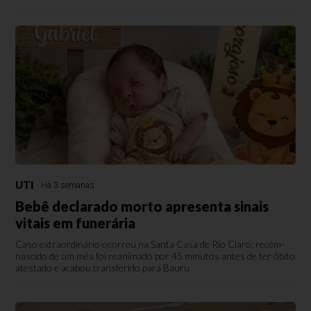
UTI
Há 3 semanas
Bebê declarado morto apresenta sinais
vitais em funerária
Caso extraordinário ocorreu na Santa Casa de Rio Claro; recém-
nascido de um mês foi reanimado por 45 minutos antes de ter óbito
atestado e acabou transferido para Bauru