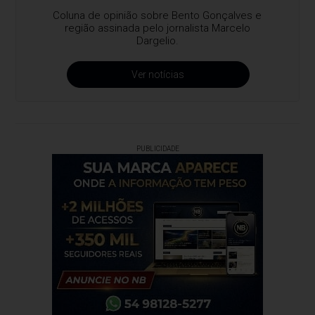
Coluna de opinião sobre Bento Gonçalves e
região assinada pelo jornalista Marcelo
Dargelio.
Ver notícias
PUBLICIDADE