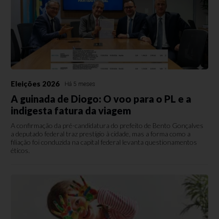
Eleições 2026
Há 5 meses
A guinada de Diogo: O voo para o PL e a
indigesta fatura da viagem
A confirmação da pré-candidatura do prefeito de Bento Gonçalves
a deputado federal traz prestígio à cidade, mas a forma como a
filiação foi conduzida na capital federal levanta questionamentos
éticos.