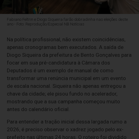
Fabiano Feltrin e Diogo Siqueira farão dobradinha nas eleições deste
ano - Foto: Reprodução/Especial NB Notícias
Na política profissional, não existem coincidências,
apenas cronogramas bem executados. A saída de
Diogo Siqueira da prefeitura de Bento Gonçalves para
focar em sua pré-candidatura à Câmara dos
Deputados é um exemplo de manual de como
transformar uma renúncia municipal em um evento
de escala nacional. Siqueira não apenas entregou a
chave da cidade; ele pisou fundo no acelerador,
mostrando que a sua campanha começou muito
antes do calendário oficial.
Para entender a tração inicial dessa largada rumo a
2026, é preciso observar o xadrez jogado pelo ex-
prefeito nas últimas 24 horas. O roteiro foi dividido