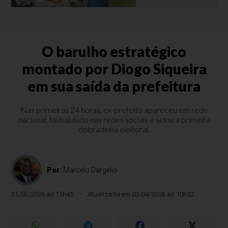
O barulho estratégico
montado por Diogo Siqueira
em sua saída da prefeitura
Nas primeiras 24 horas, ex-prefeito apareceu em rede
nacional, foi bajulado nas redes sociais e selou a primeira
dobradinha eleitoral.
Por:
Marcelo Dargelio
31/03/2026 às 15h45
Atualizada em 03/04/2026 às 10h52