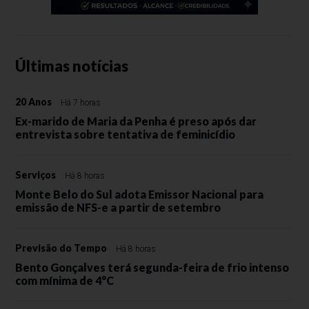
Últimas notícias
20 Anos
Há 7 horas
Ex-marido de Maria da Penha é preso após dar
entrevista sobre tentativa de feminicídio
Serviços
Há 8 horas
Monte Belo do Sul adota Emissor Nacional para
emissão de NFS-e a partir de setembro
Previsão do Tempo
Há 8 horas
Bento Gonçalves terá segunda-feira de frio intenso
com mínima de 4°C