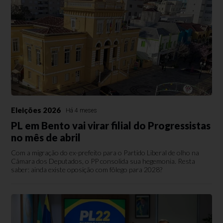
Eleições 2026
Há 4 meses
PL em Bento vai virar filial do Progressistas
no mês de abril
Com a migração do ex-prefeito para o Partido Liberal de olho na
Câmara dos Deputados, o PP consolida sua hegemonia. Resta
saber: ainda existe oposição com fôlego para 2028?