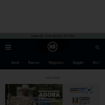
Segunda, 10 de Agosto de 2026
Geral
Bairros
Negócios
Região
Rio Gra
PUBLICIDADE