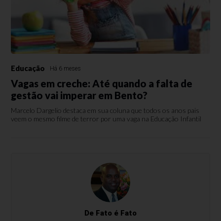
Educação
Há 6 meses
Vagas em creche: Até quando a falta de
gestão vai imperar em Bento?
Marcelo Dargelio destaca em sua coluna que todos os anos pais
veem o mesmo filme de terror por uma vaga na Educação Infantil
De Fato é Fato