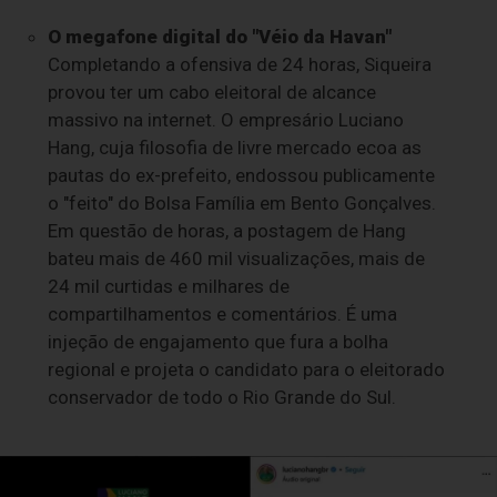
O megafone digital do "Véio da Havan"
Completando a ofensiva de 24 horas, Siqueira
provou ter um cabo eleitoral de alcance
massivo na internet. O empresário Luciano
Hang, cuja filosofia de livre mercado ecoa as
pautas do ex-prefeito, endossou publicamente
o "feito" do Bolsa Família em Bento Gonçalves.
Em questão de horas, a postagem de Hang
bateu mais de 460 mil visualizações, mais de
24 mil curtidas e milhares de
compartilhamentos e comentários. É uma
injeção de engajamento que fura a bolha
regional e projeta o candidato para o eleitorado
conservador de todo o Rio Grande do Sul.