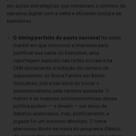
em ações estratégicas que combinam o domínio da
narrativa digital com a velha e eficiente costura de
bastidores.
O
timing
perfeito da pauta nacional
Na exata
manhã em que convocou a imprensa para
justificar sua saída do Executivo, uma
reportagem explodiu nas redes sociais e na
CNN destacando a redução do número de
dependentes do Bolsa Família em Bento
Gonçalves, sob a narrativa de trocar o
assistencialismo pela carteira assinada. O
mérito e as nuances socioeconômicas dessa
política podem — e devem — ser alvos de
debates acalorados, mas, politicamente, a
jogada foi um sucesso absoluto. O tema
aterrissou direto na mesa do programa
Pânico
,