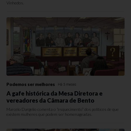
Vinhedos.
Podemos ser melhores
Há 3 meses
A gafe histórica da Mesa Diretora e
vereadores da Câmara de Bento
Marcelo Dargelio comenta o “esquecimento” dos políticos de que
existem mulheres que podem ser homenageadas.