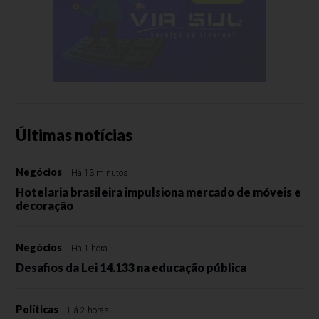
Últimas notícias
Negócios
Há 13 minutos
Hotelaria brasileira impulsiona mercado de móveis e
decoração
Negócios
Há 1 hora
Desafios da Lei 14.133 na educação pública
Políticas
Há 2 horas