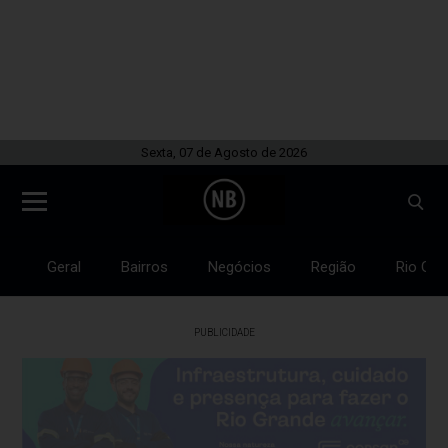
Sexta, 07 de Agosto de 2026
Geral
Bairros
Negócios
Região
Rio Gra
PUBLICIDADE