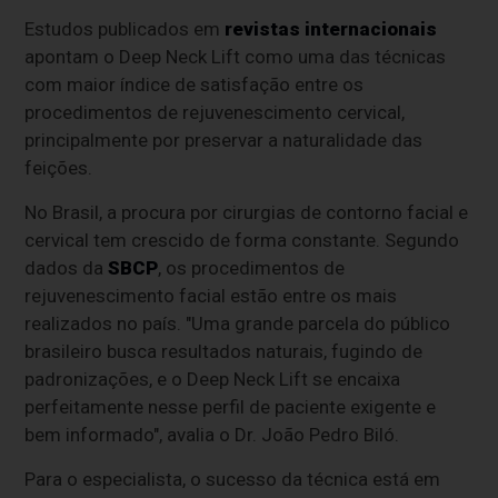
Estudos publicados em
revistas internacionais
apontam o Deep Neck Lift como uma das técnicas
com maior índice de satisfação entre os
procedimentos de rejuvenescimento cervical,
principalmente por preservar a naturalidade das
feições.
No Brasil, a procura por cirurgias de contorno facial e
cervical tem crescido de forma constante. Segundo
dados da
SBCP
, os procedimentos de
rejuvenescimento facial estão entre os mais
realizados no país. "Uma grande parcela do público
brasileiro busca resultados naturais, fugindo de
padronizações, e o Deep Neck Lift se encaixa
perfeitamente nesse perfil de paciente exigente e
bem informado", avalia o Dr. João Pedro Biló.
Para o especialista, o sucesso da técnica está em