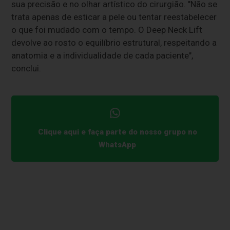
sua precisão e no olhar artístico do cirurgião. "Não se
trata apenas de esticar a pele ou tentar reestabelecer
o que foi mudado com o tempo. O Deep Neck Lift
devolve ao rosto o equilíbrio estrutural, respeitando a
anatomia e a individualidade de cada paciente",
conclui.
Clique aqui e faça parte do nosso grupo no
WhatsApp