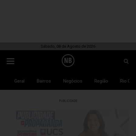
Sábado, 08 de Agosto de 2026
Geral
Bairros
Negócios
Região
Rio Gra
PUBLICIDADE