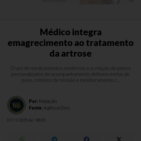
Médico integra
emagrecimento ao tratamento
da artrose
O uso de medicamentos modernos e a criação de planos
personalizados de acompanhamento definem metas de
peso, critérios de revisão e monitoramento c...
Por:
Redação
Fonte:
Agência Dino
07/11/2025 às 18h20