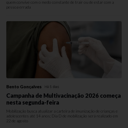
quem convive com o medo constante de trair ou de estar com a
pessoa errada
Bento Gonçalves
Há 5 dias
Campanha de Multivacinação 2026 começa
nesta segunda-feira
Mobilização busca atualizar a carteira de imunização de crianças e
adolescentes até 14 anos; Dia D de mobilização será realizado em
22 de agosto