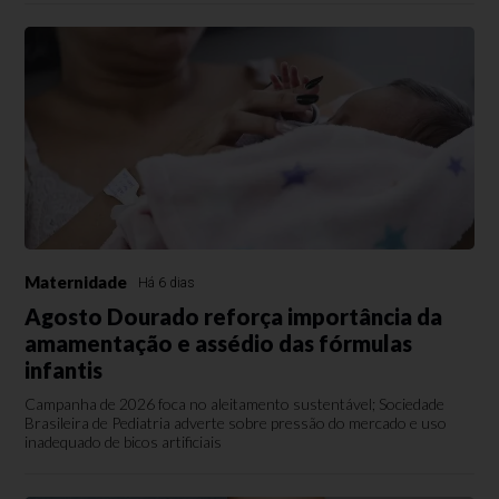
Maternidade
Há 6 dias
Agosto Dourado reforça importância da
amamentação e assédio das fórmulas
infantis
Campanha de 2026 foca no aleitamento sustentável; Sociedade
Brasileira de Pediatria adverte sobre pressão do mercado e uso
inadequado de bicos artificiais