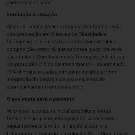
pacientes e equipes.
Formação e atuação
Além da residência em ortopedia, Bonfante possui
pós-graduação em Ciências da Obesidade e
Sarcopenia. E essa interface entre dor articular e
composição corporal, que se tornou peça-chave da
sua atuação. Com base nessa formação, estruturou
um protocolo clínico de atendimento — denominado
PRATA — que organiza o manejo da artrose com
integração do controle de peso e planos de
acompanhamento em consultório.
O que muda para o paciente
Na prática, a consulta inicial estabelece metas
factíveis e um plano personalizado. As sessões
seguintes reavaliam dor e função, ajustam o
tratamento e registram a evolução. Procedimentos —