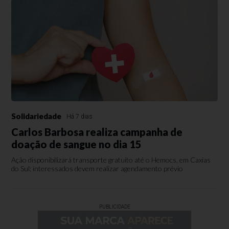
Solidariedade
Há 7 dias
Carlos Barbosa realiza campanha de
doação de sangue no dia 15
Ação disponibilizará transporte gratuito até o Hemocs, em Caxias
do Sul; interessados devem realizar agendamento prévio
PUBLICIDADE