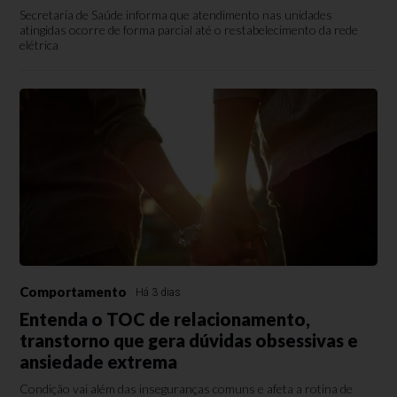
Secretaria de Saúde informa que atendimento nas unidades
atingidas ocorre de forma parcial até o restabelecimento da rede
elétrica
Comportamento
Há 3 dias
Entenda o TOC de relacionamento,
transtorno que gera dúvidas obsessivas e
ansiedade extrema
Condição vai além das inseguranças comuns e afeta a rotina de