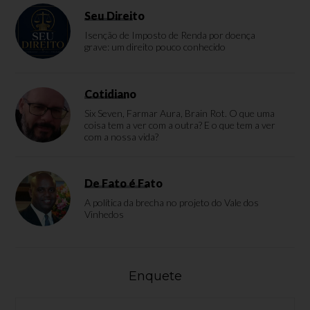
Seu Direito
Isenção de Imposto de Renda por doença
grave: um direito pouco conhecido
Cotidiano
Six Seven, Farmar Aura, Brain Rot. O que uma
coisa tem a ver com a outra? E o que tem a ver
com a nossa vida?
De Fato é Fato
A política da brecha no projeto do Vale dos
Vinhedos
Enquete