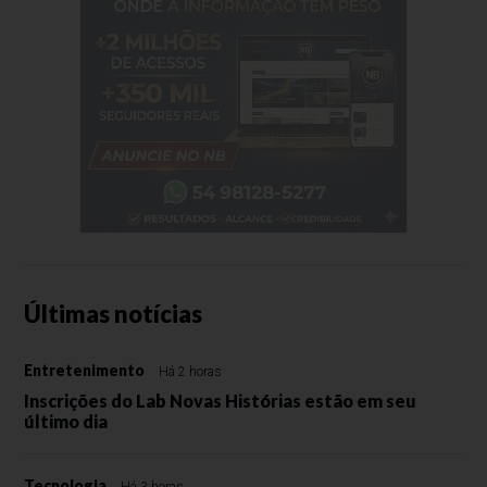
Últimas notícias
Entretenimento
Há 2 horas
Inscrições do Lab Novas Histórias estão em seu
último dia
Tecnologia