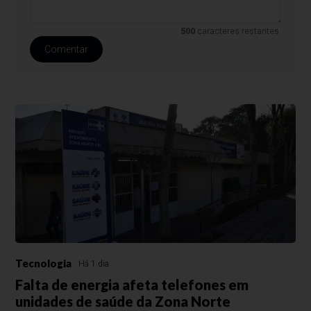
500
caracteres restantes.
Comentar
Tecnologia
Há 1 dia
Falta de energia afeta telefones em
unidades de saúde da Zona Norte