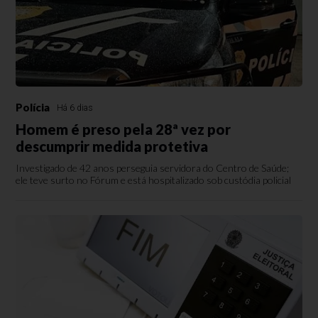
Polícia
Há 6 dias
Homem é preso pela 28ª vez por
descumprir medida protetiva
Investigado de 42 anos perseguia servidora do Centro de Saúde;
ele teve surto no Fórum e está hospitalizado sob custódia policial