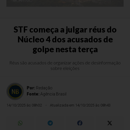
STF começa a julgar réus do
Núcleo 4 dos acusados de
golpe nesta terça
Réus são acusados de organizar ações de desinformação
sobre eleições
Por:
Redação
Fonte:
Agência Brasil
14/10/2025 às 08h02
Atualizada em 14/10/2025 às 08h43