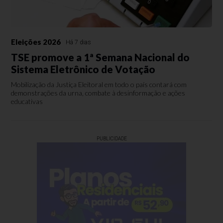
Eleições 2026
Há 7 dias
TSE promove a 1ª Semana Nacional do
Sistema Eletrônico de Votação
Mobilização da Justiça Eleitoral em todo o país contará com
demonstrações da urna, combate à desinformação e ações
educativas
PUBLICIDADE