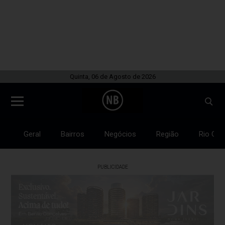
Quinta, 06 de Agosto de 2026
Geral
Bairros
Negócios
Região
Rio Gra
PUBLICIDADE