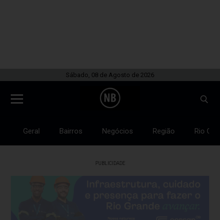
Sábado, 08 de Agosto de 2026
Geral
Bairros
Negócios
Região
Rio Gra
PUBLICIDADE