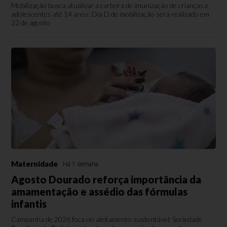
Mobilização busca atualizar a carteira de imunização de crianças e
adolescentes até 14 anos; Dia D de mobilização será realizado em
22 de agosto
Maternidade
Há 1 semana
Agosto Dourado reforça importância da
amamentação e assédio das fórmulas
infantis
Campanha de 2026 foca no aleitamento sustentável; Sociedade