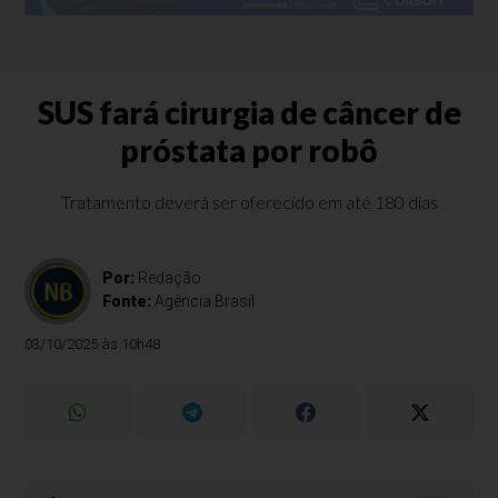
SUS fará cirurgia de câncer de
próstata por robô
Tratamento deverá ser oferecido em até 180 dias
Por:
Redação
Fonte:
Agência Brasil
03/10/2025 às 10h48