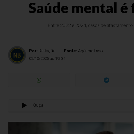
Saúde mental é f
Entre 2022 e 2024, casos de afastamento po
Por:
Redação
Fonte:
Agência Dino
02/10/2025 às 19h31
Ouça: