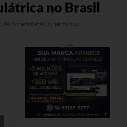
iátrica no Brasil
Dra. Fernanda Ramallo, psiquiatra, desta...
PUBLICIDADE