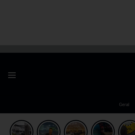
Geral