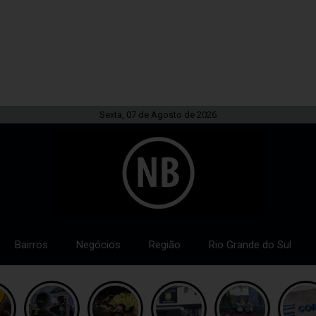
Sexta, 07 de Agosto de 2026
Bairros
Negócios
Região
Rio Grande do Sul