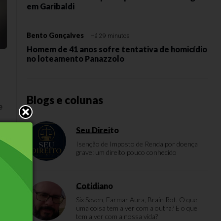
em Garibaldi
Bento Gonçalves
Há 29 minutos
Homem de 41 anos sofre tentativa de homicídio
no loteamento Panazzolo
Blogs e colunas
e
Seu Direito
Isenção de Imposto de Renda por doença
grave: um direito pouco conhecido
Cotidiano
Six Seven, Farmar Aura, Brain Rot. O que
uma coisa tem a ver com a outra? E o que
tem a ver com a nossa vida?