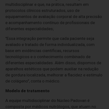
multidisciplinar e que, na prática, resultam em
protocolos clínicos estruturados, uso de
equipamentos de avaliação corporal de alta precisão
e acompanhamento contínuo de profissionais de
diferentes especialidades;
"Essa integração permite que cada paciente seja
avaliado e tratado de forma individualizada, com
base em evidências científicas, recursos
tecnológicos e o conhecimento combinado de
diferentes especialidades. Além disso, dispomos de
aparelhos estéticos que podem auxiliar na redução
de gordura localizada, melhorar a flacidez e estímulo
de colágeno", conta o médico.
Modelo de tratamento
A equipe multidisciplinar do Núcleo Padovan é
composta por médicos nutrólogos, que atuam no