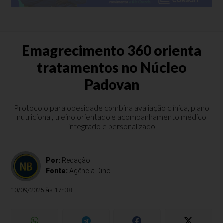
Emagrecimento 360 orienta
tratamentos no Núcleo
Padovan
Protocolo para obesidade combina avaliação clínica, plano
nutricional, treino orientado e acompanhamento médico
integrado e personalizado
Por:
Redação
Fonte:
Agência Dino
10/09/2025 às 17h38