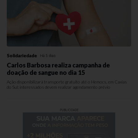
Solidariedade
Há 5 dias
Carlos Barbosa realiza campanha de
doação de sangue no dia 15
Ação disponibilizará transporte gratuito até o Hemocs, em Caxias
do Sul; interessados devem realizar agendamento prévio
PUBLICIDADE