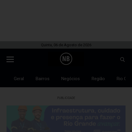
Quinta, 06 de Agosto de 2026
Geral
Bairros
Negócios
Região
Rio Gra
PUBLICIDADE