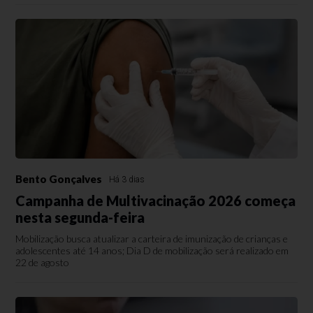
Bento Gonçalves
Há 3 dias
Campanha de Multivacinação 2026 começa
nesta segunda-feira
Mobilização busca atualizar a carteira de imunização de crianças e
adolescentes até 14 anos; Dia D de mobilização será realizado em
22 de agosto