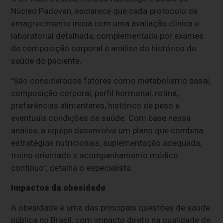
Núcleo Padovan, esclarece que cada protocolo de
emagrecimento inicia com uma avaliação clínica e
laboratorial detalhada, complementada por exames
de composição corporal e análise do histórico de
saúde do paciente.
"São considerados fatores como metabolismo basal,
composição corporal, perfil hormonal, rotina,
preferências alimentares, histórico de peso e
eventuais condições de saúde. Com base nessa
análise, a equipe desenvolve um plano que combina
estratégias nutricionais, suplementação adequada,
treino orientado e acompanhamento médico
contínuo", detalha o especialista.
Impactos da obesidade
A obesidade é uma das principais questões de saúde
pública no Brasil, com impacto direto na qualidade de