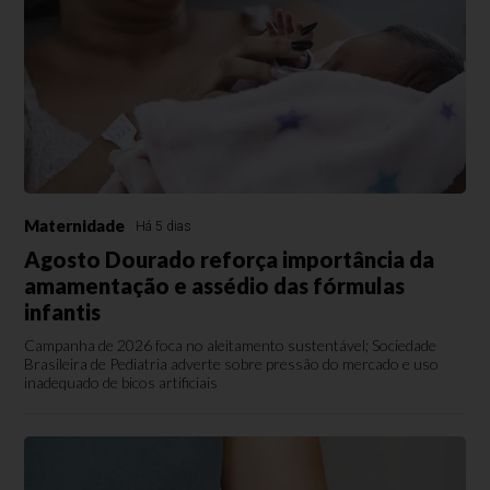
Maternidade
Há 5 dias
Agosto Dourado reforça importância da
amamentação e assédio das fórmulas
infantis
Campanha de 2026 foca no aleitamento sustentável; Sociedade
Brasileira de Pediatria adverte sobre pressão do mercado e uso
inadequado de bicos artificiais