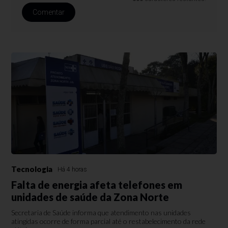
Comentar
Tecnologia
Há 4 horas
Falta de energia afeta telefones em
unidades de saúde da Zona Norte
Secretaria de Saúde informa que atendimento nas unidades
atingidas ocorre de forma parcial até o restabelecimento da rede