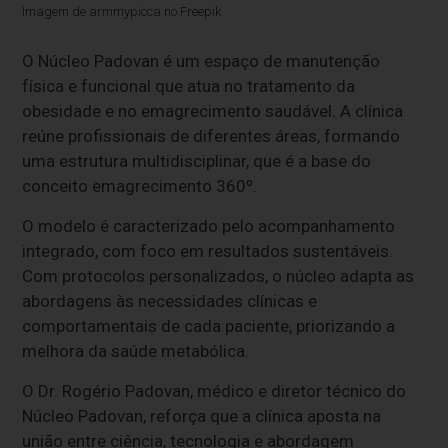
Imagem de armmypicca no Freepik
O Núcleo Padovan é um espaço de manutenção
física e funcional que atua no tratamento da
obesidade e no emagrecimento saudável. A clínica
reúne profissionais de diferentes áreas, formando
uma estrutura multidisciplinar, que é a base do
conceito emagrecimento 360º.
O modelo é caracterizado pelo acompanhamento
integrado, com foco em resultados sustentáveis.
Com protocolos personalizados, o núcleo adapta as
abordagens às necessidades clínicas e
comportamentais de cada paciente, priorizando a
melhora da saúde metabólica.
O Dr. Rogério Padovan, médico e diretor técnico do
Núcleo Padovan, reforça que a clínica aposta na
união entre ciência, tecnologia e abordagem