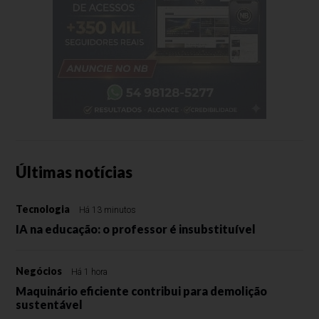
Últimas notícias
Tecnologia
Há 13 minutos
IA na educação: o professor é insubstituível
Negócios
Há 1 hora
Maquinário eficiente contribui para demolição
sustentável