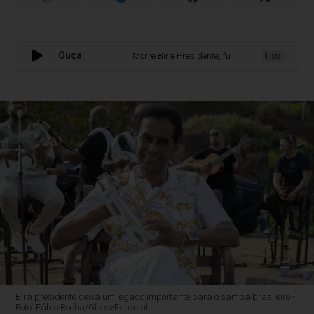
Ouça:
Morre Bira Presidente, fundador do Fundo de Qu
1.0x
Bira presidente deixa um legado importante para o samba brasileiro -
Foto: Fábio Rocha/Globo/Especial