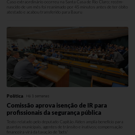
Caso extraordinário ocorreu na Santa Casa de Rio Claro; recém-
nascido de um mês foi reanimado por 45 minutos antes de ter óbito
atestado e acabou transferido para Bauru
Política
Há 3 semanas
Comissão aprova isenção de IR para
profissionais da segurança pública
Texto relatado pelo deputado Capitão Alden amplia benefício para
guardas municipais, agentes de trânsito e inativos; compensação
financeira virá da taxação de 'bets'