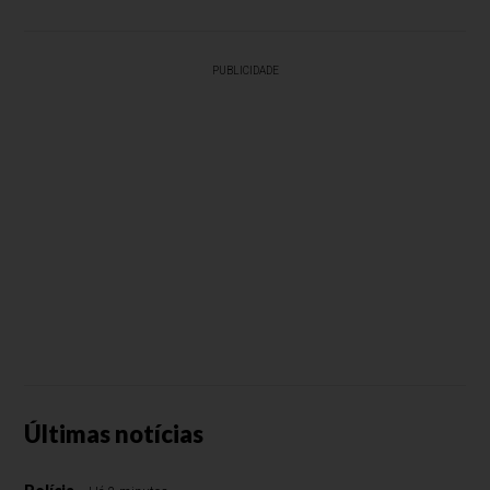
PUBLICIDADE
Últimas notícias