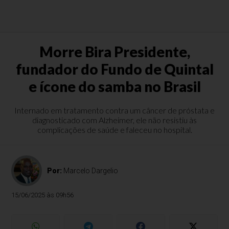
Morre Bira Presidente,
fundador do Fundo de Quintal
e ícone do samba no Brasil
Internado em tratamento contra um câncer de próstata e
diagnosticado com Alzheimer, ele não resistiu às
complicações de saúde e faleceu no hospital.
Por:
Marcelo Dargelio
15/06/2025 às 09h56