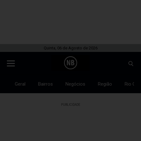
Quinta, 06 de Agosto de 2026
Geral
Bairros
Negócios
Região
Rio Gra
PUBLICIDADE