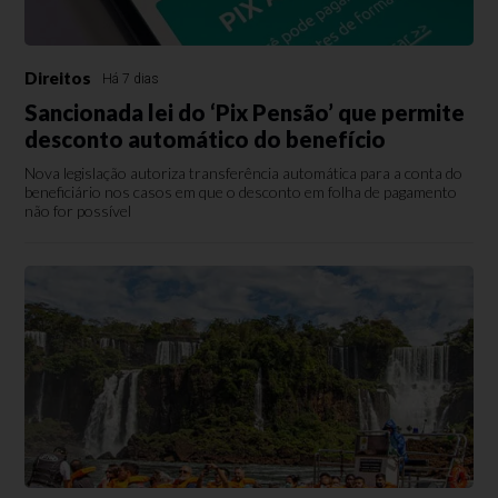
Direitos
Há 7 dias
Sancionada lei do ‘Pix Pensão’ que permite
desconto automático do benefício
Nova legislação autoriza transferência automática para a conta do
beneficiário nos casos em que o desconto em folha de pagamento
não for possível