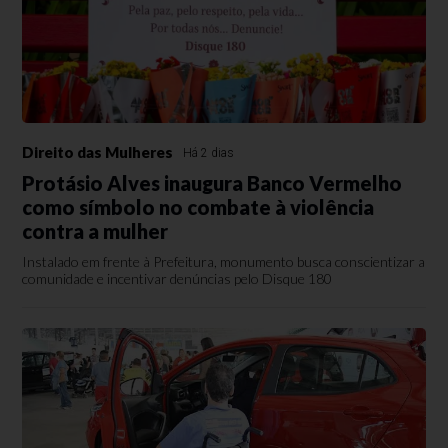
Direito das Mulheres
Há 2 dias
Protásio Alves inaugura Banco Vermelho
como símbolo no combate à violência
contra a mulher
Instalado em frente à Prefeitura, monumento busca conscientizar a
comunidade e incentivar denúncias pelo Disque 180