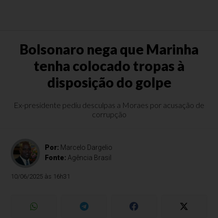
Bolsonaro nega que Marinha
tenha colocado tropas à
disposição do golpe
Ex-presidente pediu desculpas a Moraes por acusação de
corrupção
Por:
Marcelo Dargelio
Fonte:
Agência Brasil
10/06/2025 às 16h31