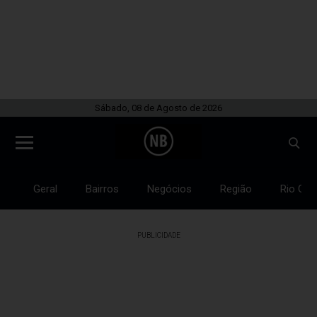
Sábado, 08 de Agosto de 2026
Geral
Bairros
Negócios
Região
Rio Gra
PUBLICIDADE