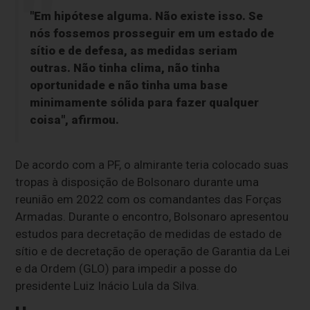
"Em hipótese alguma. Não existe isso. Se
nós fossemos prosseguir em um estado de
sítio e de defesa, as medidas seriam
outras. Não tinha clima, não tinha
oportunidade e não tinha uma base
minimamente sólida para fazer qualquer
coisa", afirmou.
De acordo com a PF, o almirante teria colocado suas
tropas à disposição de Bolsonaro durante uma
reunião em 2022 com os comandantes das Forças
Armadas. Durante o encontro, Bolsonaro apresentou
estudos para decretação de medidas de estado de
sítio e de decretação de operação de Garantia da Lei
e da Ordem (GLO) para impedir a posse do
presidente Luiz Inácio Lula da Silva.