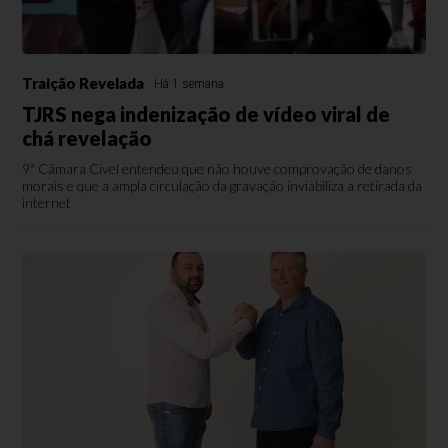
Traição Revelada
Há 1 semana
TJRS nega indenização de vídeo viral de
chá revelação
9ª Câmara Cível entendeu que não houve comprovação de danos
morais e que a ampla circulação da gravação inviabiliza a retirada da
internet