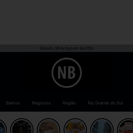
Sábado, 08 de Agosto de 2026
Bairros
Negócios
Região
Rio Grande do Sul