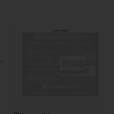
PUBLICIDADE
 e