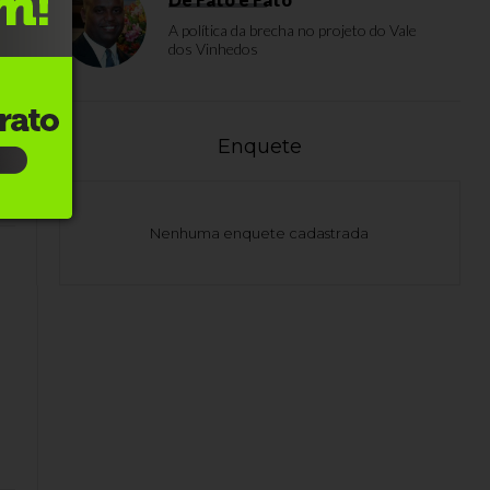
A política da brecha no projeto do Vale
dos Vinhedos
êm
Enquete
Nenhuma enquete cadastrada