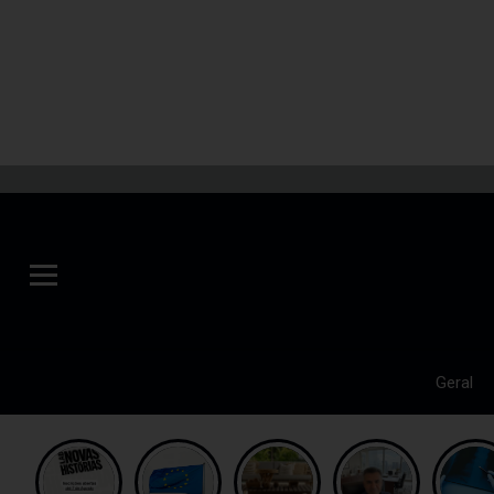
Geral