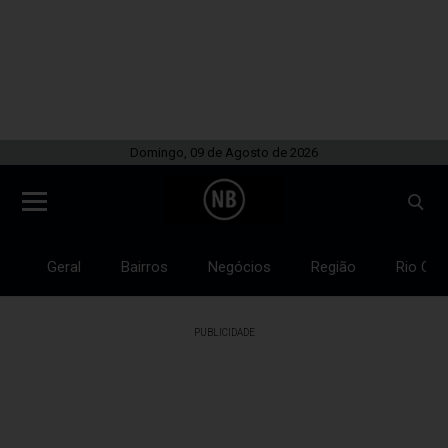
Domingo, 09 de Agosto de 2026
Geral
Bairros
Negócios
Região
Rio Gra
PUBLICIDADE