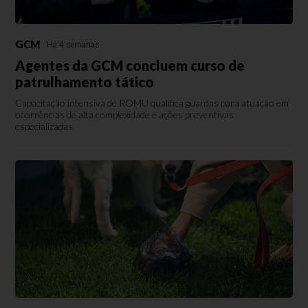
GCM
Há 4 semanas
Agentes da GCM concluem curso de
patrulhamento tático
Capacitação intensiva de ROMU qualifica guardas para atuação em
ocorrências de alta complexidade e ações preventivas
especializadas