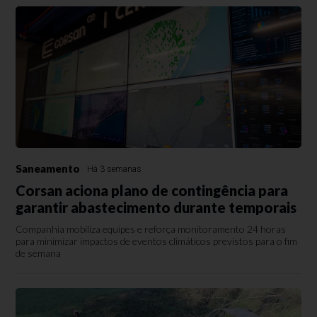
Saneamento
Há 3 semanas
Corsan aciona plano de contingência para
garantir abastecimento durante temporais
Companhia mobiliza equipes e reforça monitoramento 24 horas
para minimizar impactos de eventos climáticos previstos para o fim
de semana