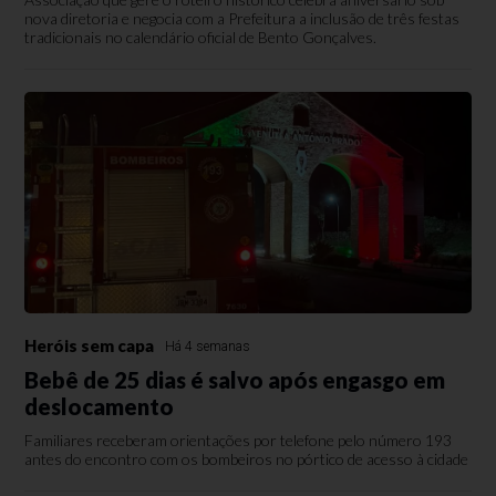
nova diretoria e negocia com a Prefeitura a inclusão de três festas
tradicionais no calendário oficial de Bento Gonçalves.
Heróis sem capa
Há 4 semanas
Bebê de 25 dias é salvo após engasgo em
deslocamento
Familiares receberam orientações por telefone pelo número 193
antes do encontro com os bombeiros no pórtico de acesso à cidade