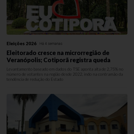
Eleições 2026
Há 4 semanas
Eleitorado cresce na microrregião de
Veranópolis; Cotiporã registra queda
Levantamento baseado em dados do TSE aponta alta de 2,75% no
número de votantes na região desde 2022, indo na contramão da
tendência de redução do Estado