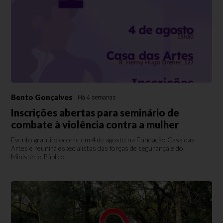
Bento Gonçalves
Há 4 semanas
Inscrições abertas para seminário de
combate à violência contra a mulher
Evento gratuito ocorre em 4 de agosto na Fundação Casa das
Artes e reunirá especialistas das forças de segurança e do
Ministério Público