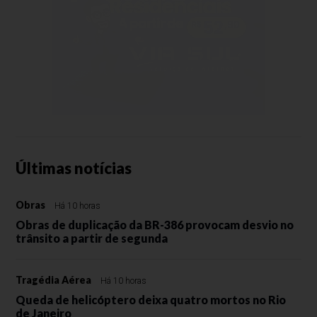
Últimas notícias
Obras
Há 10 horas
Obras de duplicação da BR-386 provocam desvio no
trânsito a partir de segunda
Tragédia Aérea
Há 10 horas
Queda de helicóptero deixa quatro mortos no Rio
de Janeiro