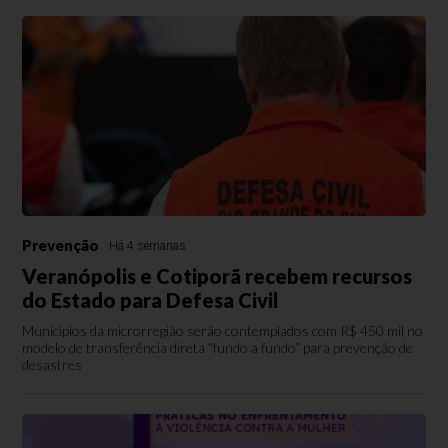
Prevenção
Há 4 semanas
Veranópolis e Cotiporã recebem recursos
do Estado para Defesa Civil
Municípios da microrregião serão contemplados com R$ 450 mil no
modelo de transferência direta “fundo a fundo” para prevenção de
desastres