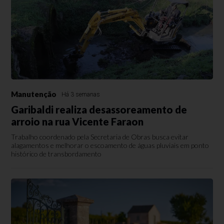
Manutenção
Há 3 semanas
Garibaldi realiza desassoreamento de
arroio na rua Vicente Faraon
Trabalho coordenado pela Secretaria de Obras busca evitar
alagamentos e melhorar o escoamento de águas pluviais em ponto
histórico de transbordamento