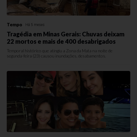
Tempo
Há 5 meses
Tragédia em Minas Gerais: Chuvas deixam
22 mortos e mais de 400 desabrigados
Temporal histórico que atingiu a Zona da Mata na noite de
segunda-feira (23) causou inundações, desabamentos.