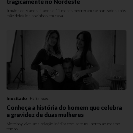
tragicamente no Nordeste
Irmãos de 6 anos, 4 anos e 11 meses morreram carbonizados após
mãe deixá-los sozinhos em casa.
Inusitado
Há 3 meses
Conheça a história do homem que celebra
a gravidez de duas mulheres
Motoboy vive uma relação inédita com sete mulheres ao mesmo
tempo.