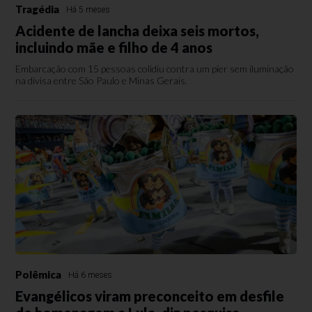
Tragédia
Há 5 meses
Acidente de lancha deixa seis mortos,
incluindo mãe e filho de 4 anos
Embarcação com 15 pessoas colidiu contra um píer sem iluminação
na divisa entre São Paulo e Minas Gerais.
Polêmica
Há 6 meses
Evangélicos viram preconceito em desfile