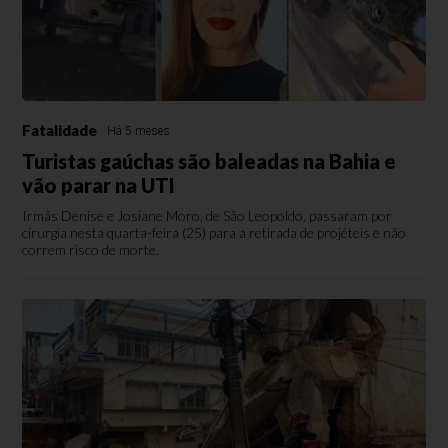
Fatalidade
Há 5 meses
Turistas gaúchas são baleadas na Bahia e
vão parar na UTI
Irmãs Denise e Josiane Moro, de São Leopoldo, passaram por
cirurgia nesta quarta-feira (25) para a retirada de projéteis e não
correm risco de morte.