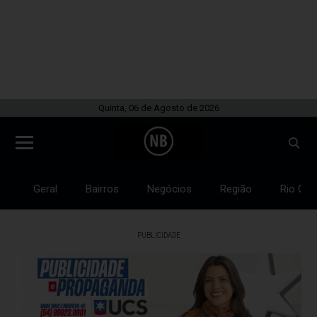
Quinta, 06 de Agosto de 2026
Geral
Bairros
Negócios
Região
Rio Gra
PUBLICIDADE