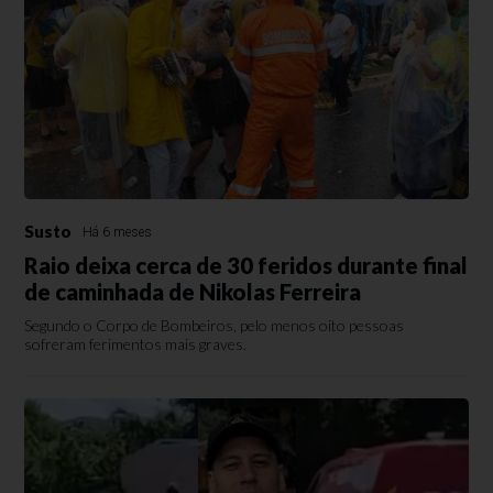
Susto
Há 6 meses
Raio deixa cerca de 30 feridos durante final
de caminhada de Nikolas Ferreira
Segundo o Corpo de Bombeiros, pelo menos oito pessoas
sofreram ferimentos mais graves.