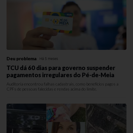
Deu problema
Há 5 meses
TCU dá 60 dias para governo suspender
pagamentos irregulares do Pé-de-Meia
Auditoria encontrou falhas cadastrais, como benefícios pagos a
CPFs de pessoas falecidas e rendas acima do limite.