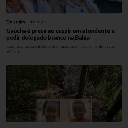
Deu ruim
Há 6 meses
Gaúcha é presa ao cuspir em atendente e
pedir delegado branco na Bahia
Caso aconteceu em Salvador e repercutiu nacionalmente nesta
semana.