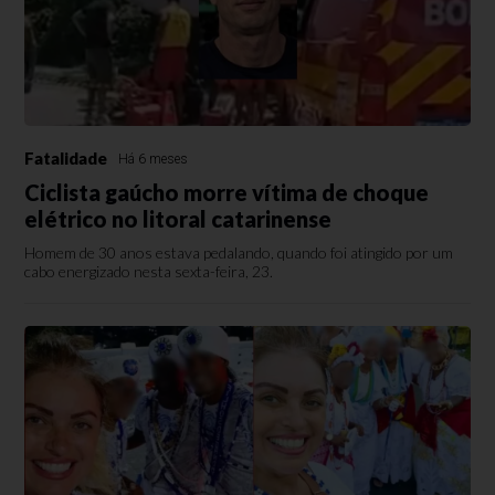
Fatalidade
Há 6 meses
Ciclista gaúcho morre vítima de choque
elétrico no litoral catarinense
Homem de 30 anos estava pedalando, quando foi atingido por um
cabo energizado nesta sexta-feira, 23.