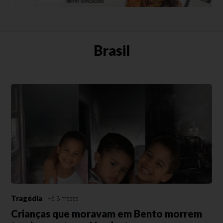
Brasil
Tragédia
Há 3 meses
Crianças que moravam em Bento morrem