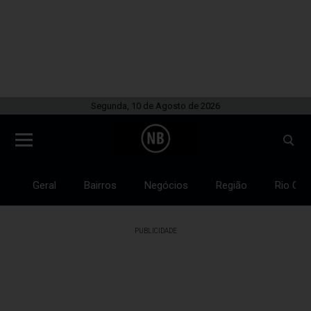
Segunda, 10 de Agosto de 2026
Geral
Bairros
Negócios
Região
Rio Gra
PUBLICIDADE