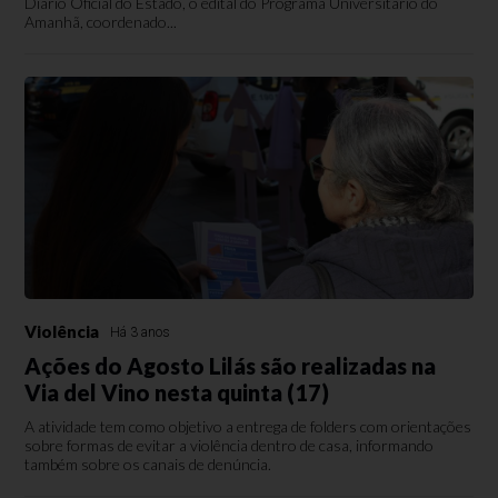
Diário Oficial do Estado, o edital do Programa Universitário do
Amanhã, coordenado...
Violência
Há 3 anos
Ações do Agosto Lilás são realizadas na
Via del Vino nesta quinta (17)
A atividade tem como objetivo a entrega de folders com orientações
sobre formas de evitar a violência dentro de casa, informando
também sobre os canais de denúncia.