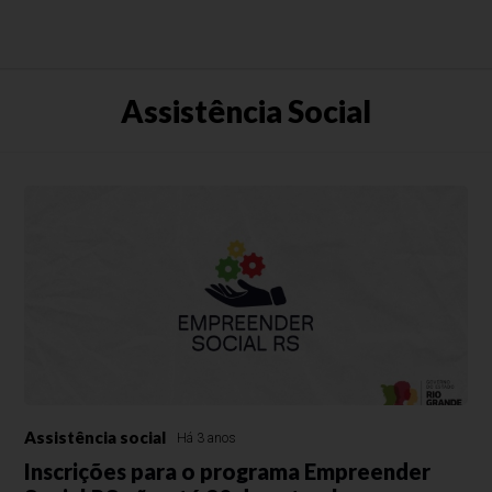
Assistência Social
Assistência social
Há 3 anos
Inscrições para o programa Empreender