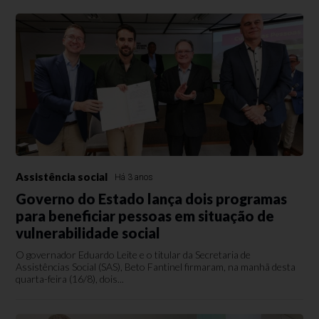
Assistência social
Há 3 anos
Governo do Estado lança dois programas
para beneficiar pessoas em situação de
vulnerabilidade social
O governador Eduardo Leite e o titular da Secretaria de
Assistências Social (SAS), Beto Fantinel firmaram, na manhã desta
quarta-feira (16/8), dois...