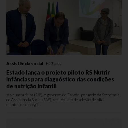
Assistência social
Há 3 anos
Estado lança o projeto piloto RS Nutrir
Infâncias para diagnóstico das condições
de nutrição infantil
sta quarta-feira (2/8), o governo do Estado, por meio da Secretaria
de Assistência Social (SAS), realizou ato de adesão de oito
municípios da regiã...