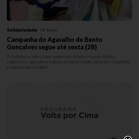
Solidariedade
Há 3 anos
Campanha do Agasalho de Bento
Gonçalves segue até sexta (28)
A Prefeitura reforça que podem ser doadas roupas infantis,
cobertores, agasalhos e peças em bom estado, além das roupinhas
e mantas para os pets.