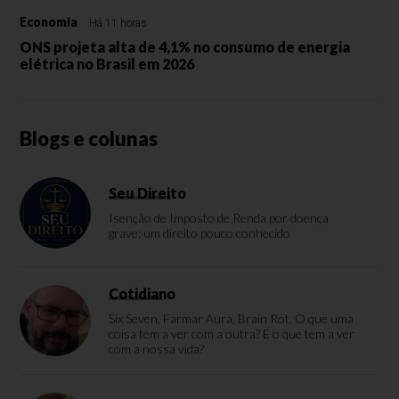
Economia
Há 11 horas
ONS projeta alta de 4,1% no consumo de energia
elétrica no Brasil em 2026
Blogs e colunas
Seu Direito
Isenção de Imposto de Renda por doença
grave: um direito pouco conhecido
Cotidiano
Six Seven, Farmar Aura, Brain Rot. O que uma
coisa tem a ver com a outra? E o que tem a ver
com a nossa vida?