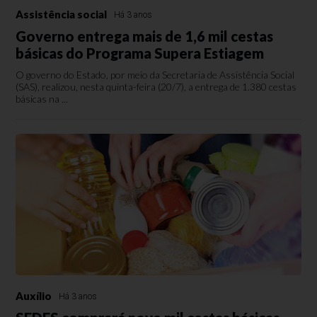
Assistência social
Há 3 anos
Governo entrega mais de 1,6 mil cestas
básicas do Programa Supera Estiagem
O governo do Estado, por meio da Secretaria de Assistência Social
(SAS), realizou, nesta quinta-feira (20/7), a entrega de 1.380 cestas
básicas na ...
Auxílio
Há 3 anos