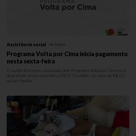
Assistência social
Há 3 anos
Programa Volta por Cima inicia pagamento
nesta sexta-feira
O auxílio financeiro anunciado pelo Programa Volta por Cima será
depositado nesta sexta-feira (28/7). O crédito, no valor de R$ 2,5
mil por família...