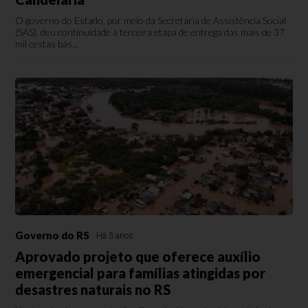
O governo do Estado, por meio da Secretaria de Assistência Social
(SAS), deu continuidade à terceira etapa de entrega das mais de 37
mil cestas bás...
Governo do RS
Há 3 anos
Aprovado projeto que oferece auxílio
emergencial para famílias atingidas por
desastres naturais no RS