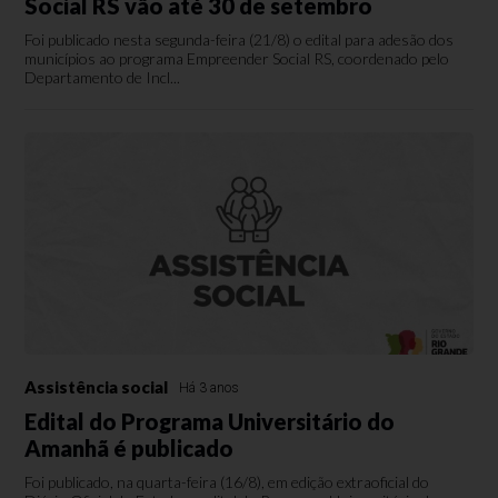
Social RS vão até 30 de setembro
Foi publicado nesta segunda-feira (21/8) o edital para adesão dos
municípios ao programa Empreender Social RS, coordenado pelo
Departamento de Incl...
Assistência social
Há 3 anos
Edital do Programa Universitário do
Amanhã é publicado
Foi publicado, na quarta-feira (16/8), em edição extraoficial do