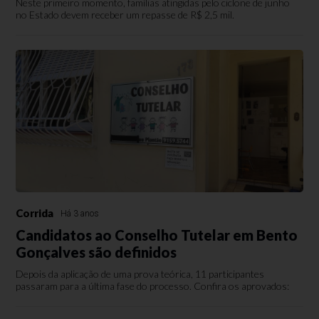
Neste primeiro momento, famílias atingidas pelo ciclone de junho
no Estado devem receber um repasse de R$ 2,5 mil.
Corrida
Há 3 anos
Candidatos ao Conselho Tutelar em Bento
Gonçalves são definidos
Depois da aplicação de uma prova teórica, 11 participantes
passaram para a última fase do processo. Confira os aprovados: