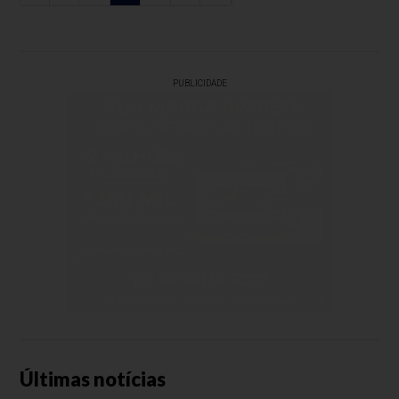
PUBLICIDADE
Últimas notícias