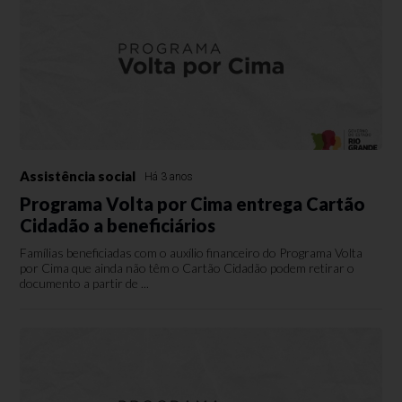
Assistência social
Há 3 anos
Programa Volta por Cima entrega Cartão
Cidadão a beneficiários
Famílias beneficiadas com o auxílio financeiro do Programa Volta
por Cima que ainda não têm o Cartão Cidadão podem retirar o
documento a partir de ...