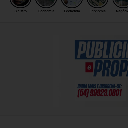
Sinistro
Economia
Economia
Economia
Negóci