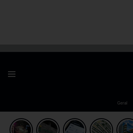
Geral