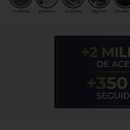
Economia
Economia
Economia
Negócios
Previsão