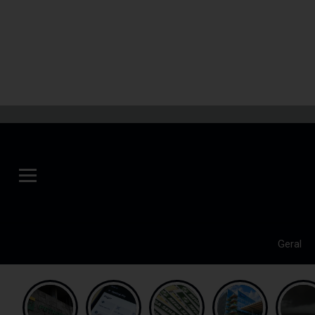
Geral