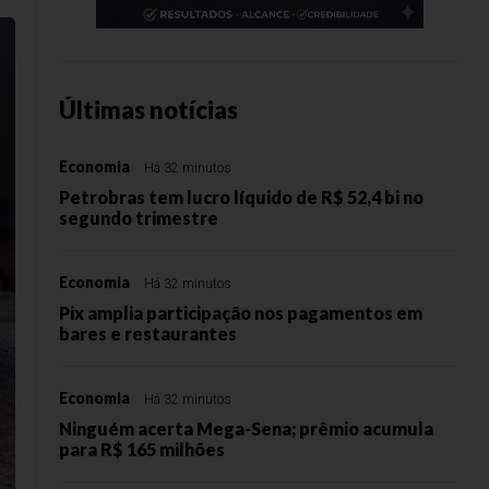
Últimas notícias
Economia
Há 32 minutos
Petrobras tem lucro líquido de R$ 52,4 bi no
segundo trimestre
Economia
Há 32 minutos
Pix amplia participação nos pagamentos em
bares e restaurantes
Economia
Há 32 minutos
Ninguém acerta Mega-Sena; prêmio acumula
para R$ 165 milhões