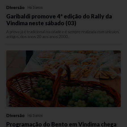
Diversão
Há 3 anos
Garibaldi promove 4ª edição do Rally da
Vindima neste sábado (03)
A prova já é tradicional na cidade e é sempre realizada com veículos
antigos, dos anos 20 aos anos 2000.
Diversão
Há 3 anos
Programação do Bento em Vindima chega