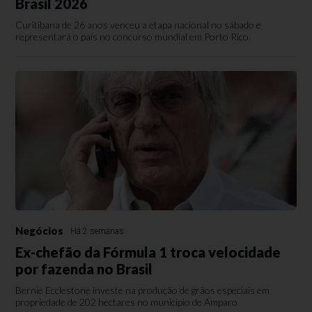
Brasil 2026
Curitibana de 26 anos venceu a etapa nacional no sábado e
representará o país no concurso mundial em Porto Rico.
Negócios
Há 2 semanas
Ex-chefão da Fórmula 1 troca velocidade
por fazenda no Brasil
Bernie Ecclestone investe na produção de grãos especiais em
propriedade de 202 hectares no município de Amparo