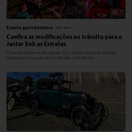
Evento gastrônomico
Há 2 anos
Confira as modificações no trânsito para o
Jantar Sob as Estrelas
O evento ocorre neste sábado, 17, e a interrupção do trânsito
acontece nas ruas do bairro Planalto e São Bento.