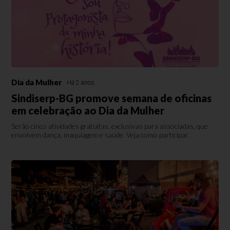
Dia da Mulher
Há 2 anos
Sindiserp-BG promove semana de oficinas
em celebração ao Dia da Mulher
Serão cinco atividades gratuitas, exclusivas para associadas, que
envolvem dança, maquiagem e saúde. Veja como participar.