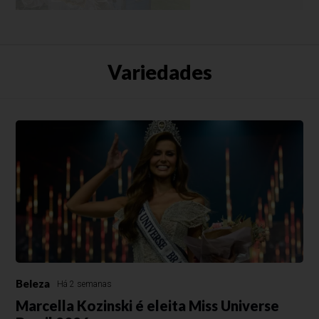
Variedades
Beleza
Há 2 semanas
Marcella Kozinski é eleita Miss Universe