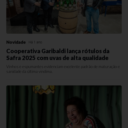
Novidade
Há 1 ano
Cooperativa Garibaldi lança rótulos da
Safra 2025 com uvas de alta qualidade
Vinhos e espumantes evidenciam excelente padrão de maturação e
sanidade da última vindima.