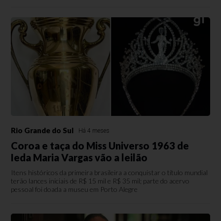
Rio Grande do Sul
Há 4 meses
Coroa e taça do Miss Universo 1963 de
Ieda Maria Vargas vão a leilão
Itens históricos da primeira brasileira a conquistar o título mundial
terão lances iniciais de R$ 15 mil e R$ 35 mil; parte do acervo
pessoal foi doada a museu em Porto Alegre