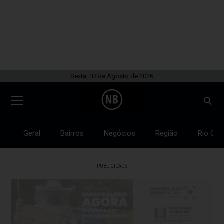
Sexta, 07 de Agosto de 2026
Geral
Bairros
Negócios
Região
Rio Gra
PUBLICIDADE