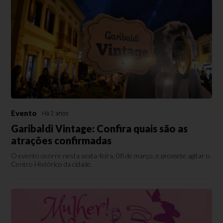
Evento
Há 2 anos
Garibaldi Vintage: Confira quais são as
atrações confirmadas
O evento ocorre nesta sexta-feira, 08 de março, e promete agitar o
Centro Histórico da cidade.