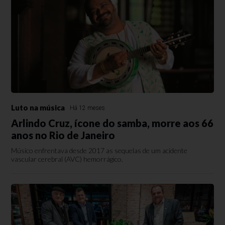
Luto na música
Há 12 meses
Arlindo Cruz, ícone do samba, morre aos 66
anos no Rio de Janeiro
Músico enfrentava desde 2017 as sequelas de um acidente
vascular cerebral (AVC) hemorrágico.