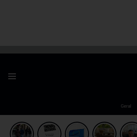
Geral