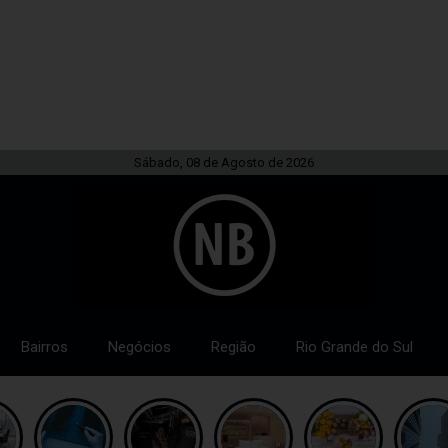
Sábado, 08 de Agosto de 2026
Bairros
Negócios
Região
Rio Grande do Sul