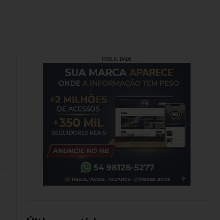
PUBLICIDADE