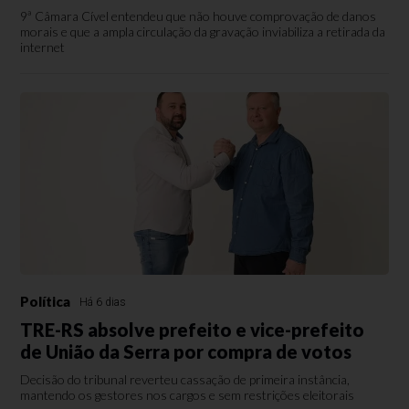
9ª Câmara Cível entendeu que não houve comprovação de danos
morais e que a ampla circulação da gravação inviabiliza a retirada da
internet
Política
Há 6 dias
TRE-RS absolve prefeito e vice-prefeito
de União da Serra por compra de votos
Decisão do tribunal reverteu cassação de primeira instância,
mantendo os gestores nos cargos e sem restrições eleitorais