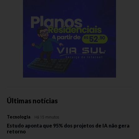
Últimas notícias
Tecnologia
Há 15 minutos
Estudo aponta que 95% dos projetos de IA não gera
retorno