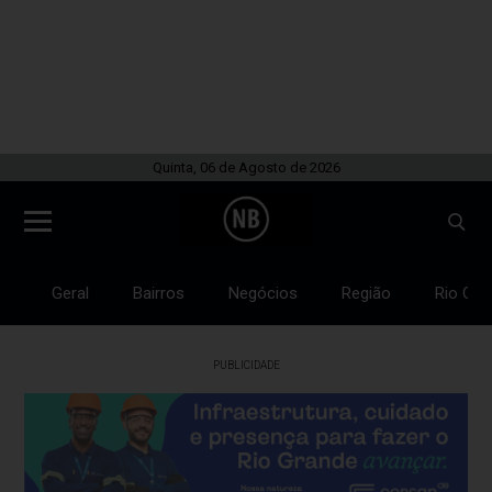
Quinta, 06 de Agosto de 2026
Geral
Bairros
Negócios
Região
Rio Gra
PUBLICIDADE