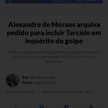
Alexandre de Moraes arquiva
pedido para incluir Tarcísio em
inquérito do golpe
Ministro seguiu manifestação da Procuradoria-Geral da
União e manteve governador de São Paulo fora do
processo.
Por:
Marcelo Dargelio
Fonte:
Agência Brasil
04/02/2025 às 11h00
Atualizada em 04/02/2025 às 11h41