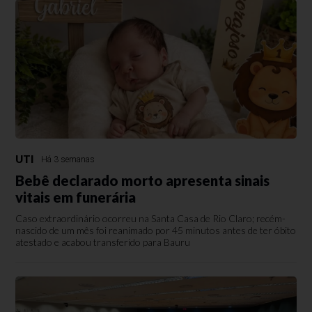
UTI
Há 3 semanas
Bebê declarado morto apresenta sinais
vitais em funerária
Caso extraordinário ocorreu na Santa Casa de Rio Claro; recém-
nascido de um mês foi reanimado por 45 minutos antes de ter óbito
atestado e acabou transferido para Bauru