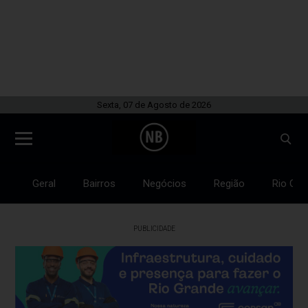
Sexta, 07 de Agosto de 2026
Geral
Bairros
Negócios
Região
Rio Gra
PUBLICIDADE