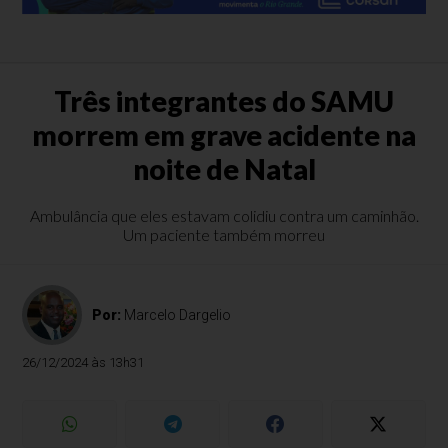
Três integrantes do SAMU
morrem em grave acidente na
noite de Natal
Ambulância que eles estavam colidiu contra um caminhão.
Um paciente também morreu
Por:
Marcelo Dargelio
26/12/2024 às 13h31