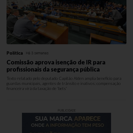
Política
Há 3 semanas
Comissão aprova isenção de IR para
profissionais da segurança pública
Texto relatado pelo deputado Capitão Alden amplia benefício para
guardas municipais, agentes de trânsito e inativos; compensação
financeira virá da taxação de 'bets'
PUBLICIDADE