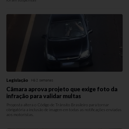
Legislação
Há 2 semanas
Câmara aprova projeto que exige foto da
infração para validar multas
Proposta altera o Código de Trânsito Brasileiro para tornar
obrigatória a inclusão de imagem em todas as notificações enviadas
aos motoristas.