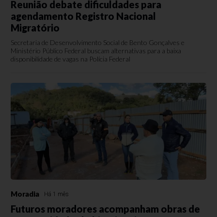
Reunião debate dificuldades para
agendamento Registro Nacional
Migratório
Secretaria de Desenvolvimento Social de Bento Gonçalves e
Ministério Público Federal buscam alternativas para a baixa
disponibilidade de vagas na Polícia Federal
Moradia
Há 1 mês
Futuros moradores acompanham obras de