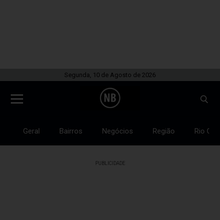
Segunda, 10 de Agosto de 2026
Geral
Bairros
Negócios
Região
Rio Gra
PUBLICIDADE