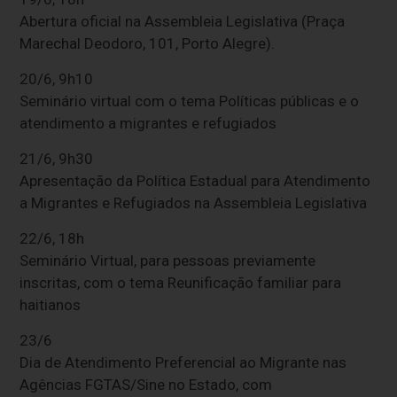
Abertura oficial na Assembleia Legislativa (Praça
Marechal Deodoro, 101, Porto Alegre).
20/6, 9h10
Seminário virtual com o tema Políticas públicas e o
atendimento a migrantes e refugiados
21/6, 9h30
Apresentação da Política Estadual para Atendimento
a Migrantes e Refugiados na Assembleia Legislativa
22/6, 18h
Seminário Virtual, para pessoas previamente
inscritas, com o tema Reunificação familiar para
haitianos
23/6
Dia de Atendimento Preferencial ao Migrante nas
Agências FGTAS/Sine no Estado, com