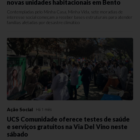
novas unidades habitacionais em Bento
Contempladas pelo Minha Casa, Minha Vida, sete moradias de
interesse social começam a receber bases estruturais para atender
famílias afetadas por desastre climático
Ação Social
Há 1 mês
UCS Comunidade oferece testes de saúde
e serviços gratuitos na Via Del Vino neste
sábado