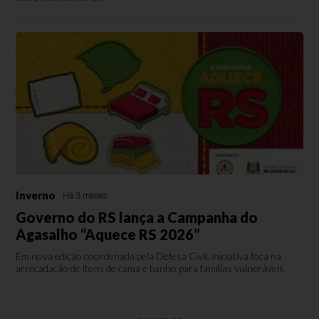
Inverno
Há 3 meses
Governo do RS lança a Campanha do
Agasalho “Aquece RS 2026”
Em nova edição coordenada pela Defesa Civil, iniciativa foca na
arrecadação de itens de cama e banho para famílias vulneráveis