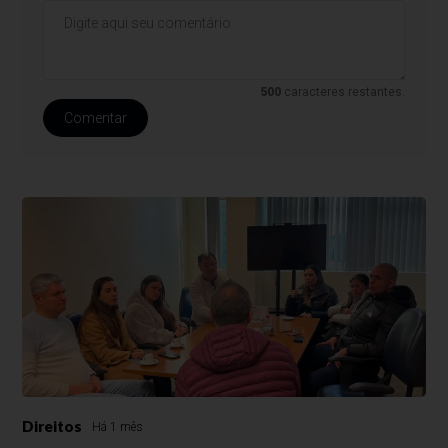
500
caracteres restantes.
Comentar
Direitos
Há 1 mês