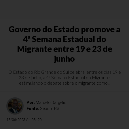
Governo do Estado promove a
4ª Semana Estadual do
Migrante entre 19 e 23 de
junho
O Estado do Rio Grande do Sul celebra, entre os dias 19 e
23 de junho, a 4ª Semana Estadual do Migrante,
estimulando o debate sobre o migrante como...
Por:
Marcelo Dargelio
Fonte:
Secom RS
18/06/2023 às 08h20