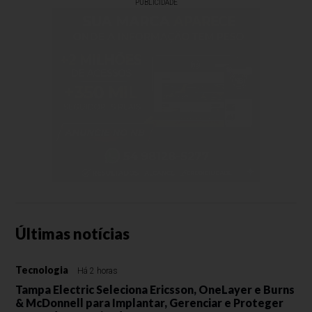
PUBLICIDADE
Últimas notícias
Tecnologia
Há 2 horas
Tampa Electric Seleciona Ericsson, OneLayer e Burns
& McDonnell para Implantar, Gerenciar e Proteger