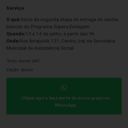
Serviço
O quê:
Início da segunda etapa de entrega de cestas
básicas do Programa Supera Estiagem
Quando:
13 e 14 de junho, a partir das 9h
Onde:
Rua Ibirapuitã, 131, Centro, Iraí, na Secretaria
Municipal de Assistência Social
Texto: Ascom SAS
Edição: Secom
Clique aqui e faça parte do nosso grupo no
WhatsApp