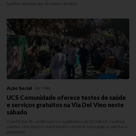
famílias afetadas por desastre climático
Ação Social
Há 1 mês
UCS Comunidade oferece testes de saúde
e serviços gratuitos na Via Del Vino neste
sábado
A partir das 9h, professores e acadêmicos da UCS Bento realizam
exames, orientações nutricionais e mostras tecnológicas abertas à
população