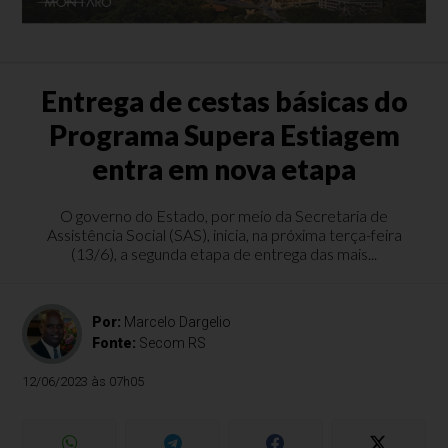
Entrega de cestas básicas do
Programa Supera Estiagem
entra em nova etapa
O governo do Estado, por meio da Secretaria de
Assistência Social (SAS), inicia, na próxima terça-feira
(13/6), a segunda etapa de entrega das mais...
Por:
Marcelo Dargelio
Fonte:
Secom RS
12/06/2023 às 07h05