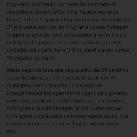
O governo do Estado, por meio da Secretaria de
Assistência Social (SAS), inicia, na próxima terça-
feira (13/6), a segunda etapa de entrega das mais de
37 mil cestas básicas do Programa Supera Estiagem.
A primeira ação do novo ciclo ocorrerá no município
de Iraí, Norte gaúcho, onde serão entregues 1.890
unidades até quarta-feira (14/6), beneficiando outras
15 cidades da região.
Nesta segunda fase, que segue até o dia 29 de junho,
serão distribuídas 10 mil cestas básicas em 76
municípios com o Decreto de Situação de
Emergência por Estiagem homologado pelo governo
do Estado, totalizando 240 toneladas de alimentos.
O Programa Supera Estiagem prevê quatro etapas,
com ações organizadas de forma regionalizada, que
devem ser concluídas até o final de agosto deste
ano.