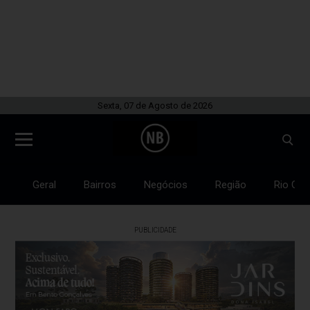
Sexta, 07 de Agosto de 2026
Geral
Bairros
Negócios
Região
Rio Gra
PUBLICIDADE