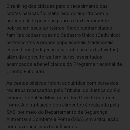
O ranking das cidades para o recebimento das
cestas básicas foi elaborado de acordo com o
percentual de pessoas pobres e extremamente
pobres em seus territórios. Serão contempladas
famílias cadastradas no Cadastro Único (CadÚnico)
pertencentes a grupos populacionais tradicionais
específicos (indígenas, quilombolas e extrativistas),
além de agricultores familiares, assentados,
acampados e beneficiários do Programa Nacional de
Crédito Fundiário.
As cestas básicas foram adquiridas com parte dos
recursos repassados pelo Tribunal de Justiça do Rio
Grande do Sul ao Movimento Rio Grande contra a
Fome. A distribuição dos alimentos é realizada pela
SAS, por meio do Departamento de Segurança
Alimentar e Combate à Fome (DSA), em articulação
com os municípios beneficiados.