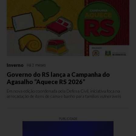
Inverno
Há 2 meses
Governo do RS lança a Campanha do
Agasalho “Aquece RS 2026”
Em nova edição coordenada pela Defesa Civil, iniciativa foca na
arrecadação de itens de cama e banho para famílias vulneráveis
PUBLICIDADE