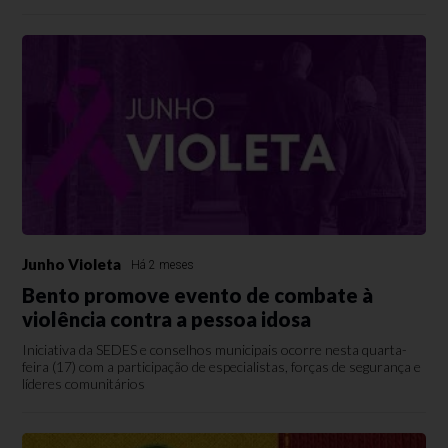
Junho Violeta
Há 2 meses
Bento promove evento de combate à
violência contra a pessoa idosa
Iniciativa da SEDES e conselhos municipais ocorre nesta quarta-
feira (17) com a participação de especialistas, forças de segurança e
líderes comunitários