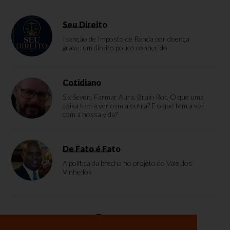
Seu Direito
Isenção de Imposto de Renda por doença
grave: um direito pouco conhecido
Cotidiano
Six Seven, Farmar Aura, Brain Rot. O que uma
coisa tem a ver com a outra? E o que tem a ver
com a nossa vida?
De Fato é Fato
A política da brecha no projeto do Vale dos
Vinhedos
Enquete