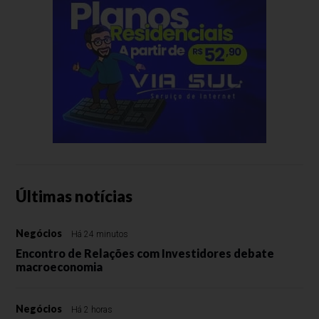
Últimas notícias
Negócios
Há 24 minutos
Encontro de Relações com Investidores debate
macroeconomia
Negócios
Há 2 horas