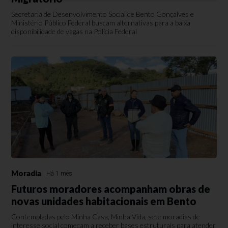
Secretaria de Desenvolvimento Social de Bento Gonçalves e
Ministério Público Federal buscam alternativas para a baixa
disponibilidade de vagas na Polícia Federal
Moradia
Há 1 mês
Futuros moradores acompanham obras de
novas unidades habitacionais em Bento
Contempladas pelo Minha Casa, Minha Vida, sete moradias de
interesse social começam a receber bases estruturais para atender