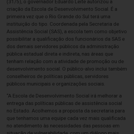
(31/5), o governador Eduardo Leite autorizou a
criação da Escola de Desenvolvimento Social. É a
primeira vez que o Rio Grande do Sul terá uma
instituição do tipo. Coordenada pela Secretaria de
Assistência Social (SAS), a escola tem como objetivo
possibilitar a qualificação dos funcionários da SAS e
dos demais servidores públicos da administração
pública estadual direta e indireta, nas áreas que
tenham relação com a atividade de promoção ou de
desenvolvimento social. O público-alvo inclui também
conselheiros de políticas públicas, servidores
públicos municipais e organizações sociais.
“A Escola de Desenvolvimento Social irá melhorar a
entrega das políticas públicas de assistência social
no Estado. Acolhemos a proposta da secretaria para
que tenhamos uma equipe cada vez mais qualificada
no atendimento às necessidades das pessoas em
situação de vulnerabilidade, com um diálogo mais