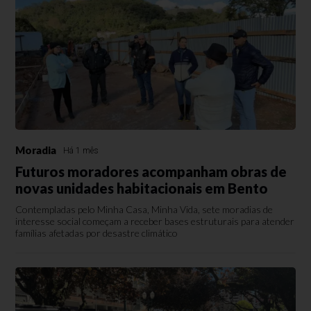
Moradia
Há 1 mês
Futuros moradores acompanham obras de
novas unidades habitacionais em Bento
Contempladas pelo Minha Casa, Minha Vida, sete moradias de
interesse social começam a receber bases estruturais para atender
famílias afetadas por desastre climático