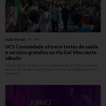
Ação Social
Há 1 mês
UCS Comunidade oferece testes de saúde
e serviços gratuitos na Via Del Vino neste
sábado
A partir das 9h, professores e acadêmicos da UCS Bento realizam
exames, orientações nutricionais e mostras tecnológicas abertas à
população