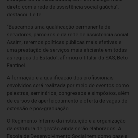
direto com a rede de assistência social gaúcha”,
destacou Leite.
“Buscamos uma qualificação permanente de
servidores, parceiros e da rede de assistência social.
Assim, teremos políticas públicas mais efetivas e
uma prestação de serviços mais eficiente em todas
as regiões do Estado”, afirmou o titular da SAS, Beto
Fantinel.
A formação e a qualificação dos profissionais
envolvidos será realizada por meio de eventos como
palestras, seminários, congressos e simpósios, além
de cursos de aperfeiçoamento e oferta de vagas de
extensão e pós-graduação.
O Regimento Interno da instituição e a organização
da estrutura de gestão ainda serão elaborados. A
Escola de Desenvolvimento Social tem como base a