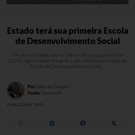
Estado terá sua primeira Escola
de Desenvolvimento Social
Em decreto publicado no Diário Oficial na quarta-feira
(31/5), o governador Eduardo Leite autorizou a criação da
Escola de Desenvolvimento Social. ...
Por:
Marcelo Dargelio
Fonte:
Secom RS
01/06/2023 às 19h55