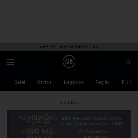
Domingo, 09 de Agosto de 2026
Geral
Bairros
Negócios
Região
Rio Gra
PUBLICIDADE