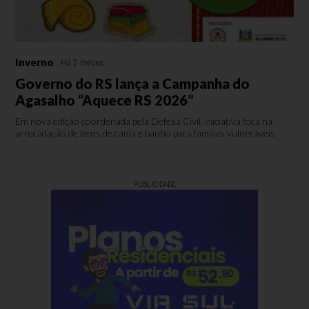
Inverno
Há 2 meses
Governo do RS lança a Campanha do
Agasalho “Aquece RS 2026”
Em nova edição coordenada pela Defesa Civil, iniciativa foca na
arrecadação de itens de cama e banho para famílias vulneráveis
PUBLICIDADE