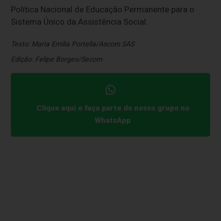
Política Nacional de Educação Permanente para o
Sistema Único da Assistência Social.
Texto: Maria Emilia Portella/Ascom SAS
Edição: Felipe Borges/Secom
Clique aqui e faça parte do nosso grupo no
WhatsApp